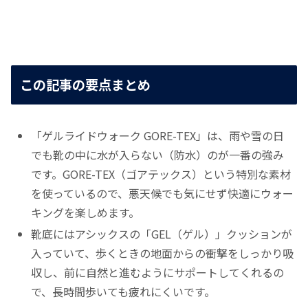
この記事の要点まとめ
「ゲルライドウォーク GORE-TEX」は、雨や雪の日
でも靴の中に水が入らない（防水）のが一番の強み
です。GORE-TEX（ゴアテックス）という特別な素材
を使っているので、悪天候でも気にせず快適にウォー
キングを楽しめます。
靴底にはアシックスの「GEL（ゲル）」クッションが
入っていて、歩くときの地面からの衝撃をしっかり吸
収し、前に自然と進むようにサポートしてくれるの
で、長時間歩いても疲れにくいです。