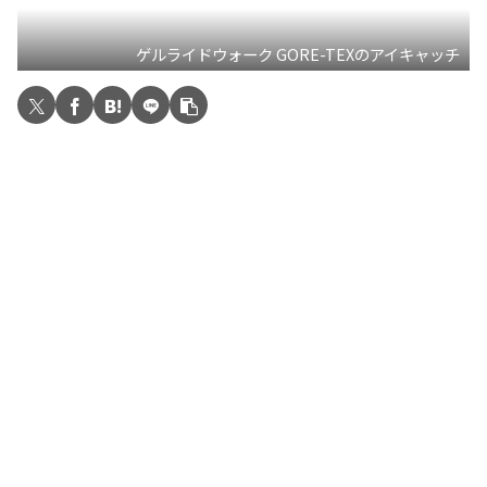
ゲルライドウォーク GORE-TEXのアイキャッチ