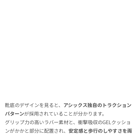
靴底のデザインを見ると、
アシックス独自のトラクション
パターン
が採用されていることが分かります。
グリップ力の高いラバー素材と、衝撃吸収のGELクッショ
ンがかかと部分に配置され、
安定感と歩行のしやすさを両