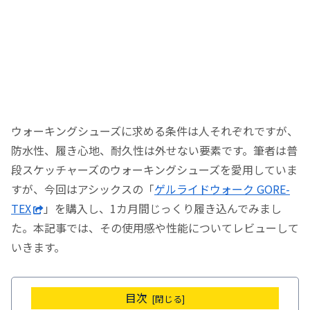
ウォーキングシューズに求める条件は人それぞれですが、
防水性、履き心地、耐久性は外せない要素です。筆者は普
段スケッチャーズのウォーキングシューズを愛用していま
すが、今回はアシックスの「
ゲルライドウォーク GORE-
TEX
」を購入し、1カ月間じっくり履き込んでみまし
た。本記事では、その使用感や性能についてレビューして
いきます。
目次