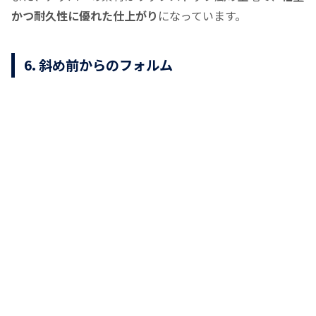
かつ耐久性に優れた仕上がり
になっています。
6. 斜め前からのフォルム