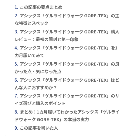
この記事の要点まとめ
アシックス「ゲルライドウォーク GORE-TEX」の主
な特徴とスペック
アシックス「ゲルライドウォーク GORE-TEX」購入
レビュー：最初の開封と第一印象
アシックス「ゲルライドウォーク GORE-TEX」を1
カ月履いてみて
アシックス「ゲルライドウォーク GORE-TEX」の良
かった点・気になった点
アシックス「ゲルライドウォーク GORE-TEX」はど
んな人におすすめか？
アシックス「ゲルライドウォーク GORE-TEX」のサ
イズ選びと購入のポイント
まとめ：1カ月履いてわかったアシックス「ゲルライ
ドウォーク GORE-TEX」の本当の実力
この記事を書いた人