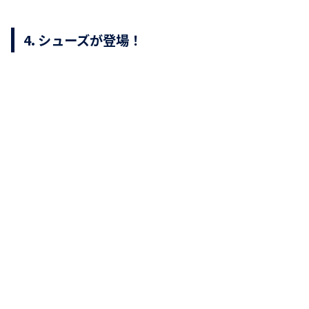
4. シューズが登場！