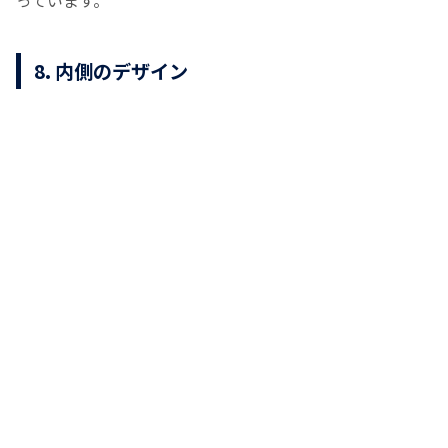
っています。
8. 内側のデザイン