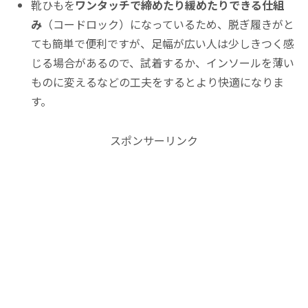
靴ひもを
ワンタッチで締めたり緩めたりできる仕組
み
（コードロック）になっているため、脱ぎ履きがと
ても簡単で便利ですが、足幅が広い人は少しきつく感
じる場合があるので、試着するか、インソールを薄い
ものに変えるなどの工夫をするとより快適になりま
す。
スポンサーリンク