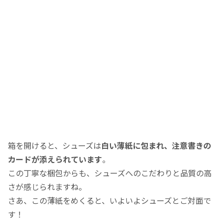
箱を開けると、シューズは
白い薄紙に包まれ、注意書きの
カードが添えられています
。
この丁寧な梱包からも、シューズへのこだわりと品質の高
さが感じられますね。
さあ、この薄紙をめくると、いよいよシューズとご対面で
す！