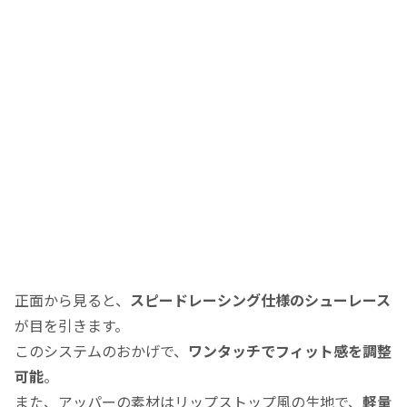
正面から見ると、
スピードレーシング仕様のシューレース
が目を引きます。
このシステムのおかげで、
ワンタッチでフィット感を調整
可能
。
また、アッパーの素材はリップストップ風の生地で、
軽量