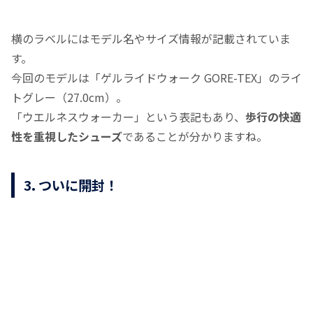
横のラベルにはモデル名やサイズ情報が記載されていま
す。
今回のモデルは「ゲルライドウォーク GORE-TEX」のライ
トグレー（27.0cm）。
「ウエルネスウォーカー」という表記もあり、
歩行の快適
性を重視したシューズ
であることが分かりますね。
3. ついに開封！