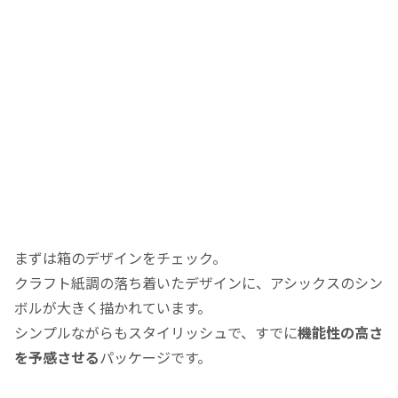
まずは箱のデザインをチェック。
クラフト紙調の落ち着いたデザインに、アシックスのシン
ボルが大きく描かれています。
シンプルながらもスタイリッシュで、すでに
機能性の高さ
を予感させる
パッケージです。