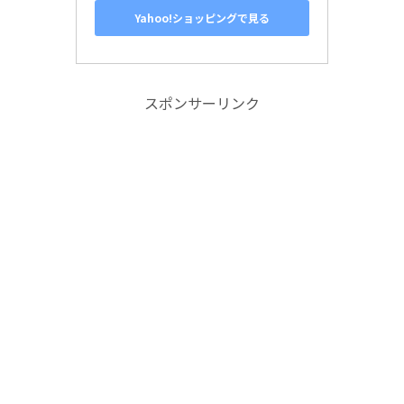
Yahoo!ショッピングで見る
スポンサーリンク