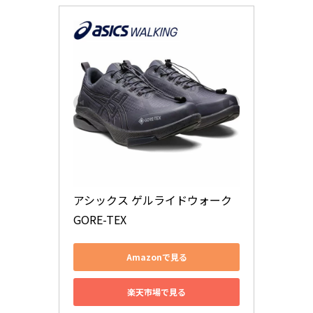
アシックス ゲルライドウォーク 
GORE-TEX
Amazonで見る
楽天市場で見る