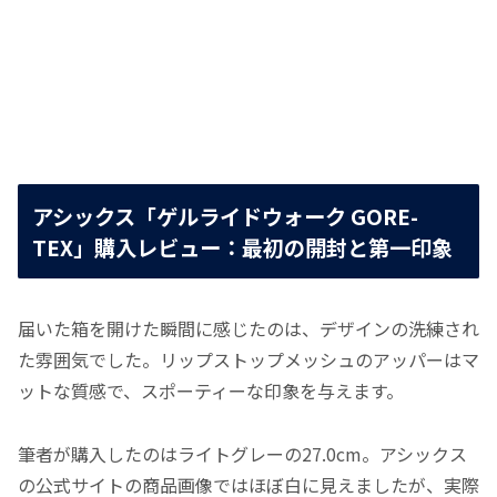
アシックス「ゲルライドウォーク GORE-
TEX」購入レビュー：最初の開封と第一印象
届いた箱を開けた瞬間に感じたのは、デザインの洗練され
た雰囲気でした。リップストップメッシュのアッパーはマ
ットな質感で、スポーティーな印象を与えます。
筆者が購入したのはライトグレーの27.0cm。アシックス
の公式サイトの商品画像ではほぼ白に見えましたが、実際