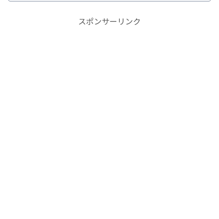
スポンサーリンク