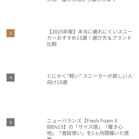
【2025年版】本当に疲れにくいスニー
カーおすすめ15選！選び方＆ブランド
比較
とにかく"軽い" スニーカーが欲しい人
向け10選
ニューバランス【Fresh Foam X
880v15】の「サイズ感」「履き心
地」「普段使い」を1ヵ月間履いた感
想