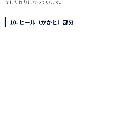
立
した作りになっています。
10. ヒール（かかと）部分