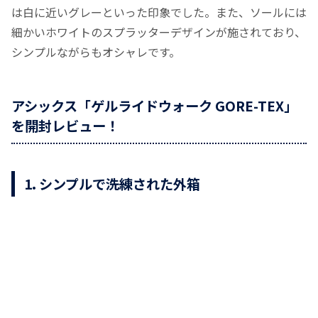
は白に近いグレーといった印象でした。また、ソールには
細かいホワイトのスプラッターデザインが施されており、
シンプルながらもオシャレです。
アシックス「ゲルライドウォーク GORE-TEX」
を開封レビュー！
1. シンプルで洗練された外箱