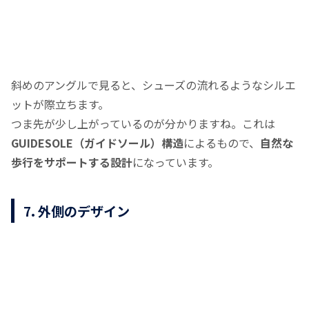
斜めのアングルで見ると、シューズの流れるようなシルエ
ットが際立ちます。
つま先が少し上がっているのが分かりますね。これは
GUIDESOLE（ガイドソール）構造
によるもので、
自然な
歩行をサポートする設計
になっています。
7. 外側のデザイン