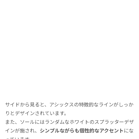
サイドから見ると、アシックスの特徴的なラインがしっか
りとデザインされています。
また、ソールにはランダムなホワイトのスプラッターデザ
インが施され、
シンプルながらも個性的なアクセント
にな