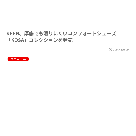
KEEN、厚底でも滑りにくいコンフォートシューズ
「KOSA」コレクションを発売
2025.09.05
スニーカー