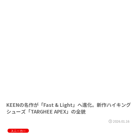
KEENの名作が「Fast & Light」へ進化。新作ハイキング
シューズ「TARGHEE APEX」の全貌
2026.01.16
スニーカー