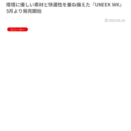
環境に優しい素材と快適性を兼ね備えた『UNEEK WK』
5月より発売開始
2025.05.14
スニーカー