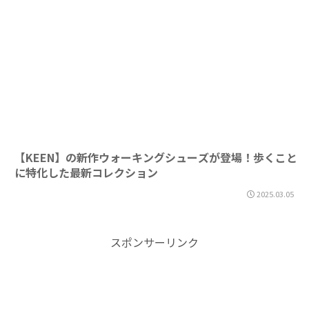
【KEEN】の新作ウォーキングシューズが登場！歩くこと
に特化した最新コレクション
2025.03.05
スポンサーリンク