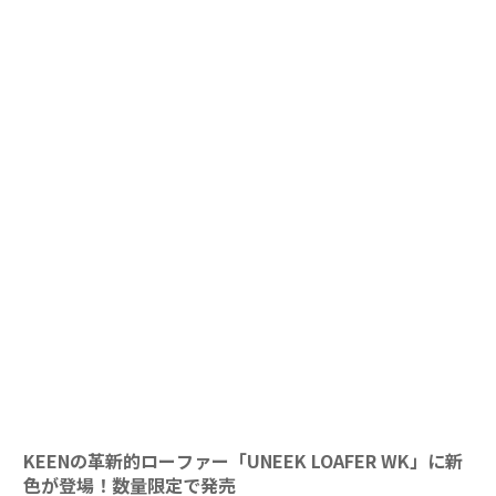
KEENの革新的ローファー「UNEEK LOAFER WK」に新
色が登場！数量限定で発売