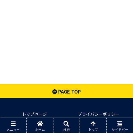
PAGE TOP
トップページ
プライバシーポリシー
© 2022 Sneaker Headline.
メニュー
ホーム
検索
トップ
サイドバー