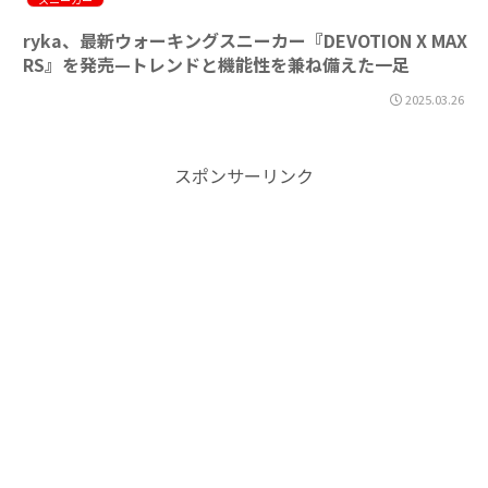
ryka、最新ウォーキングスニーカー『DEVOTION X MAX
RS』を発売—トレンドと機能性を兼ね備えた一足
2025.03.26
スポンサーリンク