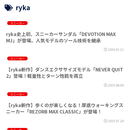
ryka
スニーカー
ryka史上初、スニーカーサンダル「DEVOTION MAX
MJ」が登場。人気モデルのソール技術を継承
2026.01.21
スニーカー
【ryka新作】ダンスエクササイズモデル「NEVER QUIT
2」登場！軽量性とターン性能を両立
2025.08.04
スニーカー
【ryka新作】歩くのが楽しくなる！厚底ウォーキングス
ニーカー「REZORB MAX CLASSIC」が登場！
2025.07.24
スニーカー