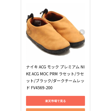
ナイキ ACG モック プレミアム NI
KE ACG MOC PRM ラセット/ラセ
ット/ブラック/ダークチームレッ
ド FV4569-200
楽天市場で見る