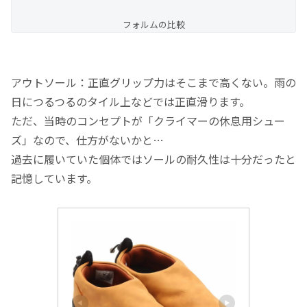
フォルムの比較
アウトソール：正直グリップ力はそこまで高くない。雨の
日につるつるのタイル上などでは正直滑ります。
ただ、当時のコンセプトが「クライマーの休息用シュー
ズ」なので、仕方がないかと…
過去に履いていた個体ではソールの耐久性は十分だったと
記憶しています。