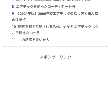
エアモックを使ったコーディネート例
【2024年版】2006年製エアモックの探し方と購入時
の注意点
時代を超えて愛される名作。ナイキ エアモックは今
こそ履きたい一足
この記事を書いた人
スポンサーリンク