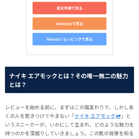
楽天市場で見る
Amazonで見る
Yahoo!ショッピングで見る
ナイキ エアモックとは？その唯一無二の魅力
とは？
レビューを始める前に、まずはこの風変わりで、しかし多
くの人を惹きつけてやまない「
ナイキ エアモック
」と
いうスニーカーが、いかにして生まれ、どのような魅力を
持つのかを深掘りしていきましょう。この靴の背景を知る