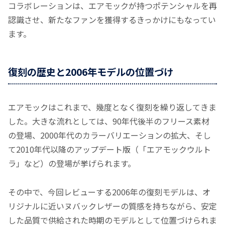
コラボレーションは、エアモックが持つポテンシャルを再
認識させ、新たなファンを獲得するきっかけにもなってい
ます。
復刻の歴史と2006年モデルの位置づけ
エアモックはこれまで、幾度となく復刻を繰り返してきま
した。大きな流れとしては、90年代後半のフリース素材
の登場、2000年代のカラーバリエーションの拡大、そし
て2010年代以降のアップデート版（「エアモックウルト
ラ」など）の登場が挙げられます。
その中で、今回レビューする2006年の復刻モデルは、オ
リジナルに近いヌバックレザーの質感を持ちながら、安定
した品質で供給された時期のモデルとして位置づけられま