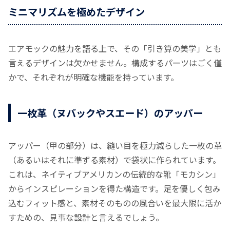
ミニマリズムを極めたデザイン
エアモックの魅力を語る上で、その「引き算の美学」とも
言えるデザインは欠かせません。構成するパーツはごく僅
かで、それぞれが明確な機能を持っています。
一枚革（ヌバックやスエード）のアッパー
アッパー（甲の部分）は、縫い目を極力減らした一枚の革
（あるいはそれに準ずる素材）で袋状に作られています。
これは、ネイティブアメリカンの伝統的な靴「モカシン」
からインスピレーションを得た構造です。足を優しく包み
込むフィット感と、素材そのものの風合いを最大限に活か
すための、見事な設計と言えるでしょう。