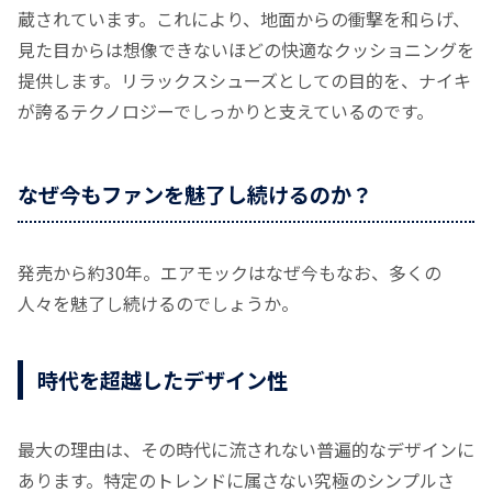
蔵されています。これにより、地面からの衝撃を和らげ、
見た目からは想像できないほどの快適なクッショニングを
提供します。リラックスシューズとしての目的を、ナイキ
が誇るテクノロジーでしっかりと支えているのです。
なぜ今もファンを魅了し続けるのか？
発売から約30年。エアモックはなぜ今もなお、多くの
人々を魅了し続けるのでしょうか。
時代を超越したデザイン性
最大の理由は、その時代に流されない普遍的なデザインに
あります。特定のトレンドに属さない究極のシンプルさ