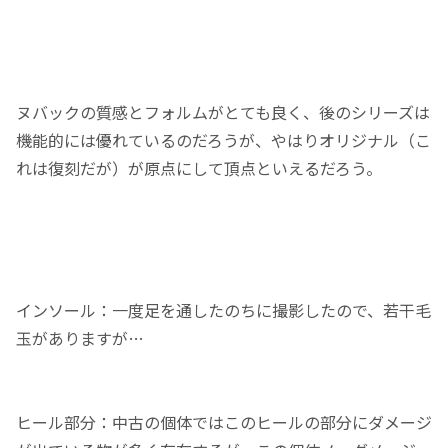
ヌバックの質感とフォルムがとても良く、後のシリーズは
機能的には優れているのだろうが、やはりオリジナル（こ
れは復刻だが）が原点にして頂点といえるだろう。
インソール：一度足を通したのちに撮影したので、若干毛
玉がありますが…
ヒール部分：中古の個体ではこのヒールの部分にダメージ