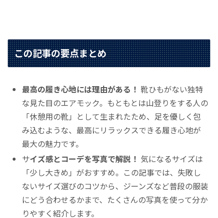
この記事の要点まとめ
最高の履き心地には理由がある！
靴ひもがない独特
な見た目のエアモック。もともとは山登りをする人の
「休憩用の靴」として生まれたため、足を優しく包
み込むような、最高にリラックスできる履き心地が
最大の魅力です。
サ
イズ感とコーデを写真で解説！
気になるサイズは
「少し大きめ」がおすすめ。この記事では、失敗し
ないサイズ選びのコツから、ジーンズなど普段の服装
にどう合わせるかまで、たくさんの写真を使って分か
りやすく紹介します。