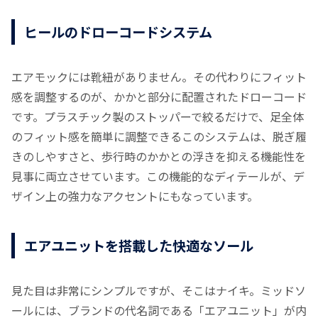
ヒールのドローコードシステム
エアモックには靴紐がありません。その代わりにフィット
感を調整するのが、かかと部分に配置されたドローコード
です。プラスチック製のストッパーで絞るだけで、足全体
のフィット感を簡単に調整できるこのシステムは、脱ぎ履
きのしやすさと、歩行時のかかとの浮きを抑える機能性を
見事に両立させています。この機能的なディテールが、デ
ザイン上の強力なアクセントにもなっています。
エアユニットを搭載した快適なソール
見た目は非常にシンプルですが、そこはナイキ。ミッドソ
ールには、ブランドの代名詞である「エアユニット」が内