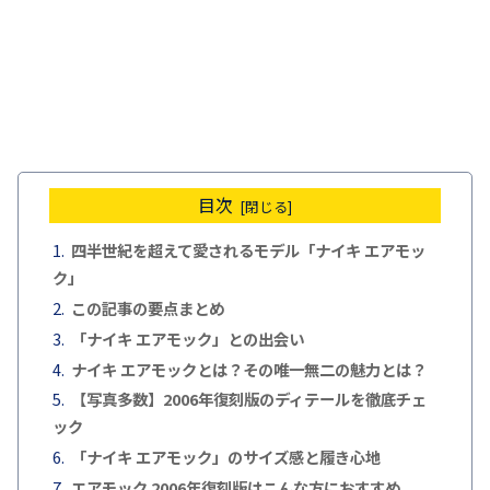
目次
四半世紀を超えて愛されるモデル「ナイキ エアモッ
ク」
この記事の要点まとめ
「ナイキ エアモック」との出会い
ナイキ エアモックとは？その唯一無二の魅力とは？
【写真多数】2006年復刻版のディテールを徹底チェ
ック
「ナイキ エアモック」のサイズ感と履き心地
エアモック 2006年復刻版はこんな方におすすめ