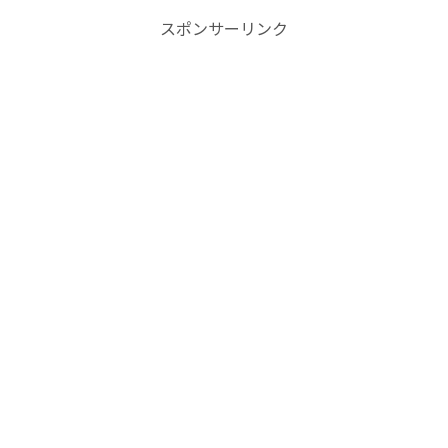
スポンサーリンク