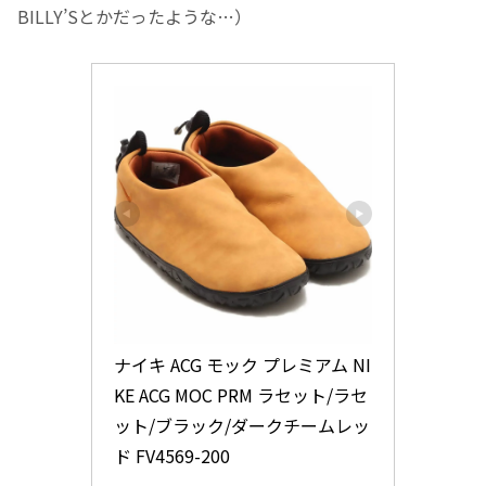
BILLY’Sとかだったような…）
ナイキ ACG モック プレミアム NI
KE ACG MOC PRM ラセット/ラセ
ット/ブラック/ダークチームレッ
ド FV4569-200