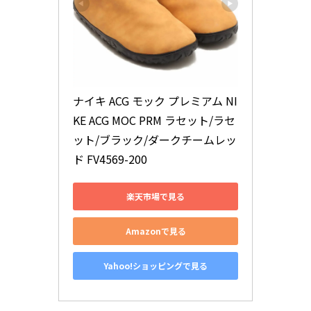
ナイキ ACG モック プレミアム NI
KE ACG MOC PRM ラセット/ラセ
ット/ブラック/ダークチームレッ
ド FV4569-200
楽天市場で見る
Amazonで見る
Yahoo!ショッピングで見る