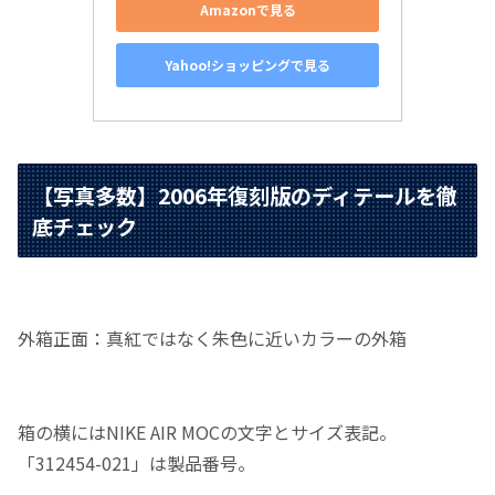
Amazonで見る
Yahoo!ショッピングで見る
【写真多数】2006年復刻版のディテールを徹
底チェック
外箱正面：真紅ではなく朱色に近いカラーの外箱
箱の横にはNIKE AIR MOCの文字とサイズ表記。
「312454-021」は製品番号。