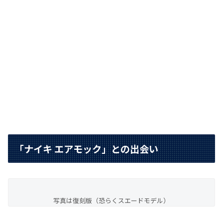
「ナイキ エアモック」との出会い
写真は復刻版（恐らくスエードモデル）