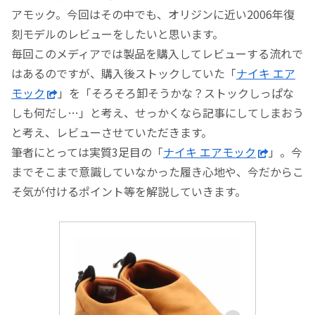
アモック。今回はその中でも、オリジンに近い2006年復
刻モデルのレビューをしたいと思います。
毎回このメディアでは製品を購入してレビューする流れで
はあるのですが、購入後ストックしていた「
ナイキ エア
モック
」を「そろそろ卸そうかな？ストックしっぱな
しも何だし…」と考え、せっかくなら記事にしてしまおう
と考え、レビューさせていただきます。
筆者にとっては実質3足目の「
ナイキ エアモック
」。今
までそこまで意識していなかった履き心地や、今だからこ
そ気が付けるポイント等を解説していきます。