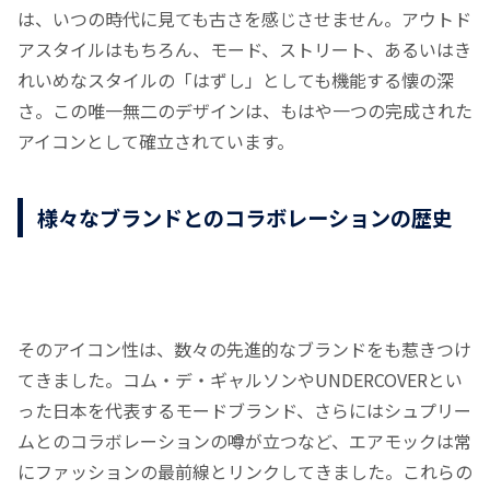
は、いつの時代に見ても古さを感じさせません。アウトド
アスタイルはもちろん、モード、ストリート、あるいはき
れいめなスタイルの「はずし」としても機能する懐の深
さ。この唯一無二のデザインは、もはや一つの完成された
アイコンとして確立されています。
様々なブランドとのコラボレーションの歴史
そのアイコン性は、数々の先進的なブランドをも惹きつけ
てきました。コム・デ・ギャルソンやUNDERCOVERとい
った日本を代表するモードブランド、さらにはシュプリー
ムとのコラボレーションの噂が立つなど、エアモックは常
にファッションの最前線とリンクしてきました。これらの