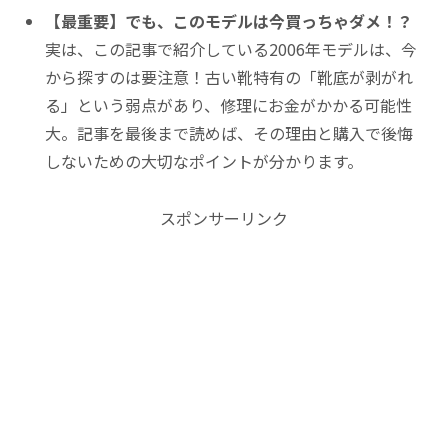
【最重要】でも、このモデルは今買っちゃダメ！？
実は、この記事で紹介している2006年モデルは、今
から探すのは要注意！古い靴特有の「靴底が剥がれ
る」という弱点があり、修理にお金がかかる可能性
大。記事を最後まで読めば、その理由と購入で後悔
しないための大切なポイントが分かります。
スポンサーリンク