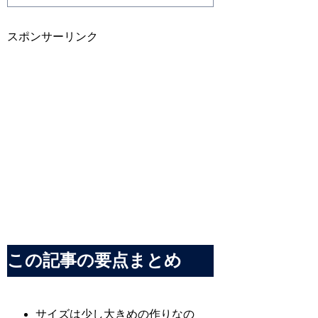
スポンサーリンク
この記事の要点まとめ
サイズは少し大きめの作りなの