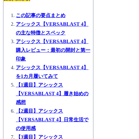
この記事の要点まとめ
アシックス【VERSABLAST 4】
の主な特徴とスペック
アシックス【VERSABLAST 4】
購入レビュー：最初の開封と第一
印象
アシックス【VERSABLAST 4】
を1カ月履いてみて
【1週目】アシックス
【VERSABLAST 4】履き始めの
感想
【2週目】アシックス
【VERSABLAST 4】日常生活で
の使用感
【3週目】アシックス