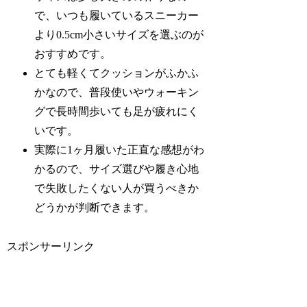
で、いつも履いているスニーカー
より0.5cm小さいサイズを選ぶのが
おすすめです。
とても軽くてクッションがふかふ
かなので、普段使いやウォーキン
グで長時間歩いても足が疲れにく
いです。
実際に1ヶ月履いた正直な感想がわ
かるので、サイズ選びや履き心地
で失敗したくない人が買うべきか
どうかが判断できます。
スポンサーリンク