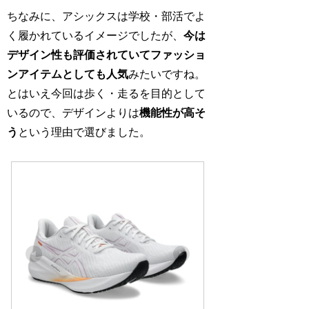
ちなみに、アシックスは学校・部活でよ
く履かれているイメージでしたが、
今は
デザイン性も評価されていてファッショ
ンアイテムとしても人気
みたいですね。
とはいえ今回は歩く・走るを目的として
いるので、デザインよりは
機能性が高そ
う
という理由で選びました。