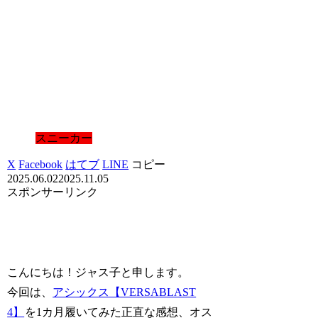
スニーカー
X
Facebook
はてブ
LINE
コピー
2025.06.02
2025.11.05
スポンサーリンク
こんにちは！ジャス子と申します。
今回は、
アシックス【VERSABLAST
4】
を1カ月履いてみた正直な感想、オス