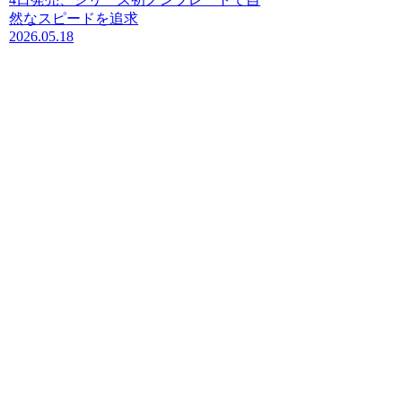
然なスピードを追求
2026.05.18