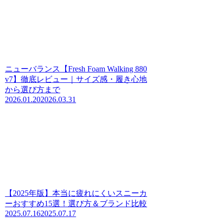
ニューバランス【Fresh Foam Walking 880
v7】徹底レビュー｜サイズ感・履き心地
から選び方まで
2026.01.20
2026.03.31
【2025年版】本当に疲れにくいスニーカ
ーおすすめ15選！選び方＆ブランド比較
2025.07.16
2025.07.17