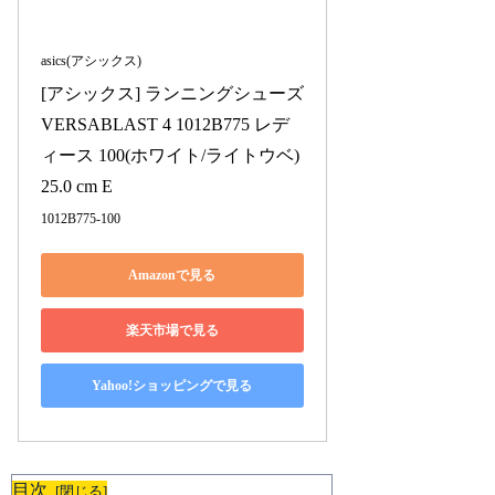
asics(アシックス)
[アシックス] ランニングシューズ 
VERSABLAST 4 1012B775 レデ
ィース 100(ホワイト/ライトウベ) 
25.0 cm E
1012B775-100
Amazonで見る
楽天市場で見る
Yahoo!ショッピングで見る
目次