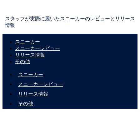
スタッフが実際に履いたスニーカーのレビューとリリース
情報
スニーカー
スニーカーレビュー
リリース情報
その他
スニーカー
スニーカーレビュー
リリース情報
その他