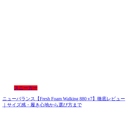
スニーカー
ニューバランス【Fresh Foam Walking 880 v7】徹底レビュー
｜サイズ感・履き心地から選び方まで