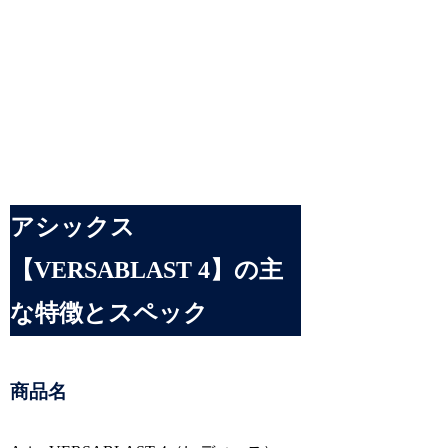
アシックス
【VERSABLAST 4】の主
な特徴とスペック
商品名