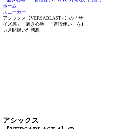
ホーム
スニーカー
アシックス【VERSABLAST 4】の「サ
イズ感」「履き心地」「普段使い」を1
ヵ月間履いた感想
アシックス