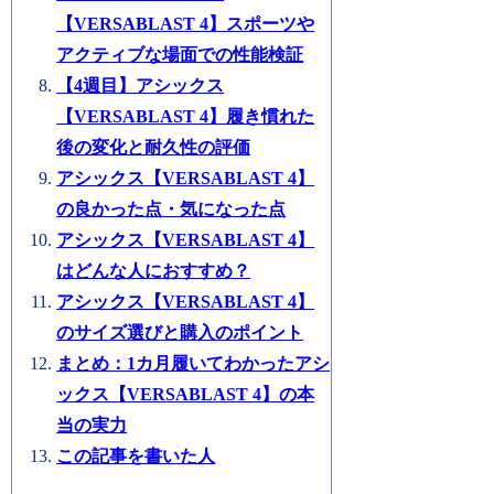
【VERSABLAST 4】スポーツや
アクティブな場面での性能検証
【4週目】アシックス
【VERSABLAST 4】履き慣れた
後の変化と耐久性の評価
アシックス【VERSABLAST 4】
の良かった点・気になった点
アシックス【VERSABLAST 4】
はどんな人におすすめ？
アシックス【VERSABLAST 4】
のサイズ選びと購入のポイント
まとめ：1カ月履いてわかったアシ
ックス【VERSABLAST 4】の本
当の実力
この記事を書いた人