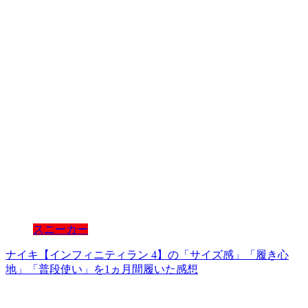
スニーカー
ナイキ【インフィニティラン 4】の「サイズ感」「履き心
地」「普段使い」を1ヵ月間履いた感想