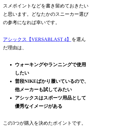
スメポイントなどを書き留めておきたい
と思います。どなたかのスニーカー選び
の参考になれば幸いです。
アシックス【VERSABLAST 4】
を選ん
だ理由は、
ウォーキングやランニングで使用
したい
普段NIKEばかり履いているので、
他メーカーも試してみたい
アシックスはスポーツ用品として
優秀なイメージがある
この3つが購入を決めたポイントです。