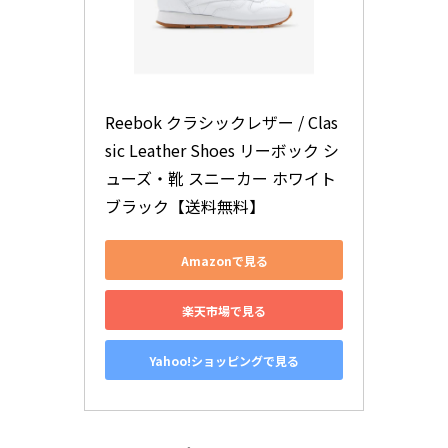
Reebok クラシックレザー / Clas
sic Leather Shoes リーボック シ
ューズ・靴 スニーカー ホワイト 
ブラック【送料無料】
Amazonで見る
楽天市場で見る
Yahoo!ショッピングで見る