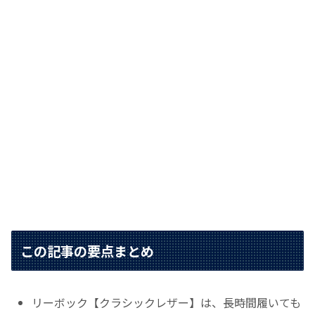
この記事の要点まとめ
リーボック【クラシックレザー】は、長時間履いても