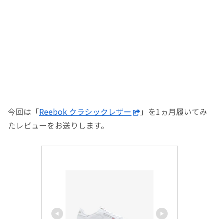
今回は「
Reebok クラシックレザー
」を1ヵ月履いてみ
たレビューをお送りします。