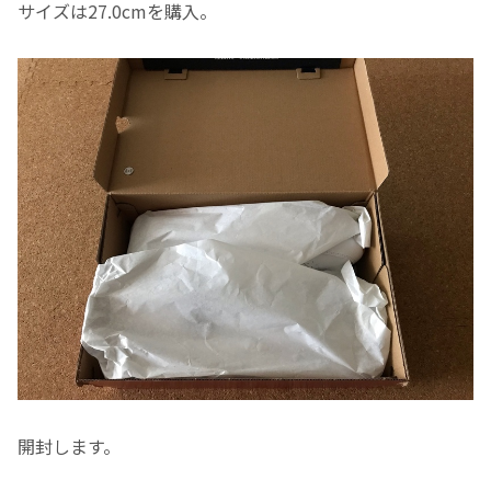
サイズは27.0cmを購入。
開封します。