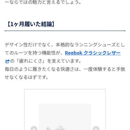
ーならではの魅力と言えるでしょう。
【1ヶ月履いた結論】
デザイン性だけでなく、本格的なランニングシューズとし
てのルーツを持つ機能性が、
Reebok クラシックレザー
の「疲れにくさ」を支えています。
毎日のように履きたくなる快適さは、一度体験すると手放
せなくなるはずです。