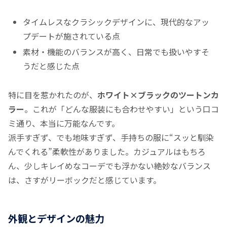
タイムレスなクラシックデザインに、現代的なアッ
プデートが施されている点
素材・機能のバランスが高く、日常でも扱いやすそ
うだと感じた点
特に目を惹かれたのが、
ホワイト×ブラックのツートンカ
ラー
。これが「どんな服装にも合わせやすい」という口コ
ミ通り、本当に万能なんです。
派手すぎず、でも地味すぎず、手持ちの服に“スッと馴染
んでくれる”柔軟性がありました。カジュアルはもちろ
ん、少しキレイめなコーデでも浮かない絶妙なバランス
は、さすがリーボックだと感じています。
外観とデザインの魅力