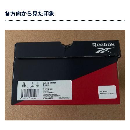
各方向から見た印象