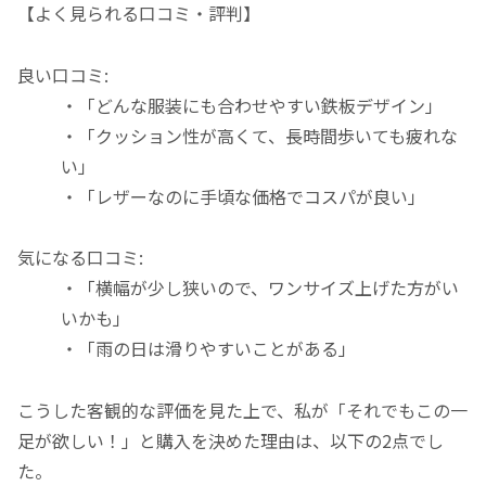
【よく見られる口コミ・評判】
良い口コミ:
・「どんな服装にも合わせやすい鉄板デザイン」
・「クッション性が高くて、長時間歩いても疲れな
い」
・「レザーなのに手頃な価格でコスパが良い」
気になる口コミ:
・「横幅が少し狭いので、ワンサイズ上げた方がい
いかも」
・「雨の日は滑りやすいことがある」
こうした客観的な評価を見た上で、私が「それでもこの一
足が欲しい！」と購入を決めた理由は、以下の2点でし
た。