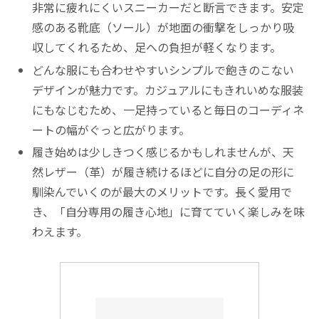
非常に疲れにくいスニーカーだと断言できます。安定
感のある靴底（ソール）が地面の衝撃をしっかり吸
収してくれるため、足への負担が軽くなります。
どんな服にも合わせやすいシンプルで飽きのこない
デザインが魅力です。カジュアルにもきれいめな服装
にもなじむため、一足持っていると毎日のコーディネ
ートの幅がぐっと広がります。
履き始めは少しきつく感じるかもしれませんが、天
然レザー（革）が履き続けるほどに自分の足の形に
馴染んでいくのが最大のメリットです。長く愛用で
き、「自分専用の履き心地」に育てていく楽しみを味
わえます。