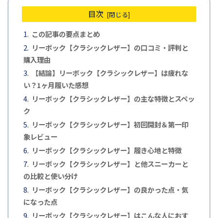
目次
この記事の要点まとめ
リーボック【クラシックレザー】の口コミ・評判と
購入理由
【結論】リーボック【クラシックレザー】は疲れな
い？1ヶ月履いた感想
リーボック【クラシックレザー】の主な特徴とスペッ
ク
リーボック【クラシックレザー】初回開封＆第一印
象レビュー
リーボック【クラシックレザー】履き心地と特徴
リーボック【クラシックレザー】と他スニーカーと
の比較と使い分け
リーボック【クラシックレザー】の良かった点・気
になった点
リーボック【クラシックレザー】はこんな人におす