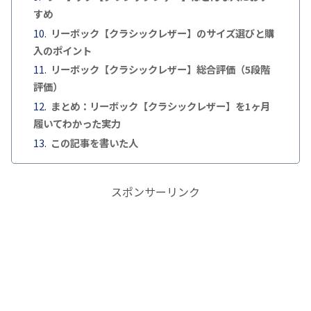
すめ
リーボック【クラシックレザー】のサイズ選びと購
入のポイント
リーボック【クラシックレザー】総合評価（5段階
評価）
まとめ：リーボック【クラシックレザー】を1ヶ月
履いてわかった実力
この記事を書いた人
スポンサーリンク