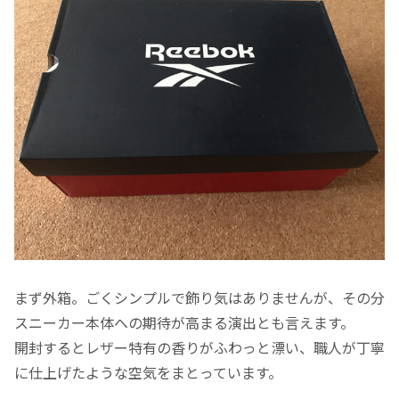
まず外箱。ごくシンプルで飾り気はありませんが、その分
スニーカー本体への期待が高まる演出とも言えます。
開封するとレザー特有の香りがふわっと漂い、職人が丁寧
に仕上げたような空気をまとっています。