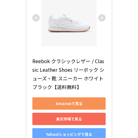
Reebok クラシックレザー / Clas
sic Leather Shoes リーボック シ
ューズ・靴 スニーカー ホワイト 
ブラック【送料無料】
Amazonで見る
楽天市場で見る
Yahoo!ショッピングで見る