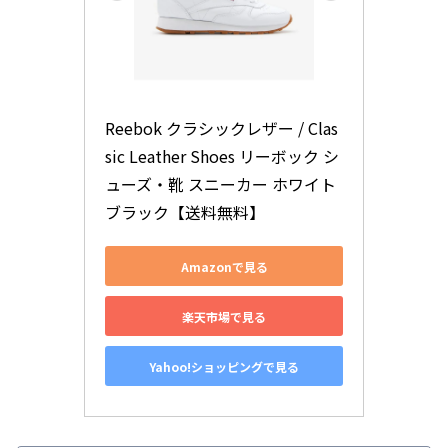
Reebok クラシックレザー / Clas
sic Leather Shoes リーボック シ
ューズ・靴 スニーカー ホワイト 
ブラック【送料無料】
Amazonで見る
楽天市場で見る
Yahoo!ショッピングで見る