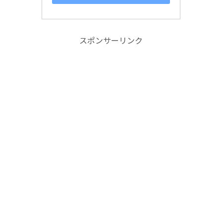
スポンサーリンク