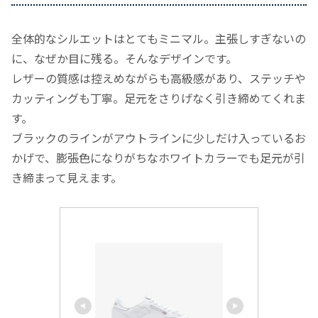
全体的なシルエットはとてもミニマル。主張しすぎないの
に、なぜか目に残る。そんなデザインです。
レザーの質感は控えめながらも高級感があり、ステッチや
カッティングも丁寧。足元をさりげなく引き締めてくれま
す。
ブラックのラインがアウトラインに少しだけ入っているお
かげで、膨張色になりがちなホワイトカラーでも足元が引
き締まって見えます。