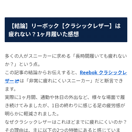
【結論】リーボック【クラシックレザー】は
疲れない？1ヶ月履いた感想
多くの人がスニーカーに求める「長時間履いても疲れない
か？」という点。
この記事の結論からお伝えすると、
Reebok クラシックレ
ザー
は「非常に疲れにくいスニーカー」だと断言でき
ます。
実際に1ヶ月間、通勤や休日の外出など、様々な場面で履
き続けてみましたが、1日の終わりに感じる足の疲労感が
明らかに軽減されました。
なぜクラシックレザーはこれほどまでに疲れにくいのか？
その理由は、主に以下の2つの特徴にあると感じていま