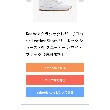
Reebok クラシックレザー / Clas
sic Leather Shoes リーボック シ
ューズ・靴 スニーカー ホワイト 
ブラック【送料無料】
Amazonで見る
楽天市場で見る
Yahoo!ショッピングで見る