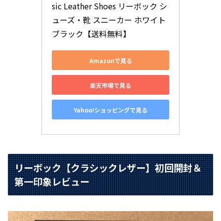
sic Leather Shoes リーボック シ
ューズ・靴 スニーカー ホワイト 
ブラック【送料無料】
Amazonで見る
楽天市場で見る
Yahoo!ショッピングで見る
リーボック【クラシックレザー】初回開封＆
第一印象レビュー