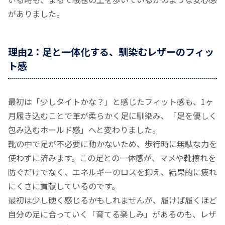
がありました。
理由2：足と一体化する、馴染むレザーのフィッ
ト感
最初は「少しタイトかな？」と感じたフィット感も、1ヶ
月履き込むことで革が柔らかく足に馴染み、「足を優しく
包み込むホールド感」へと変わりました。
靴の中で足が不必要に動かないため、歩行時に無駄な力を
使わずに済みます。この足との一体感が、マメや靴擦れを
防ぐだけでなく、エネルギーのロスを抑え、結果的に疲れ
にくさに貢献しているのです。
最初は少し硬く感じるかもしれませんが、履けば履くほど
自分の足に合っていく「育てる楽しみ」があるのも、レザ