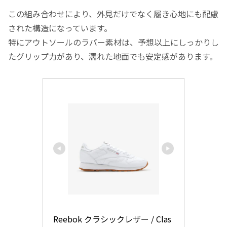
この組み合わせにより、外見だけでなく履き心地にも配慮
された構造になっています。
特にアウトソールのラバー素材は、予想以上にしっかりし
たグリップ力があり、濡れた地面でも安定感があります。
Reebok クラシックレザー / Clas