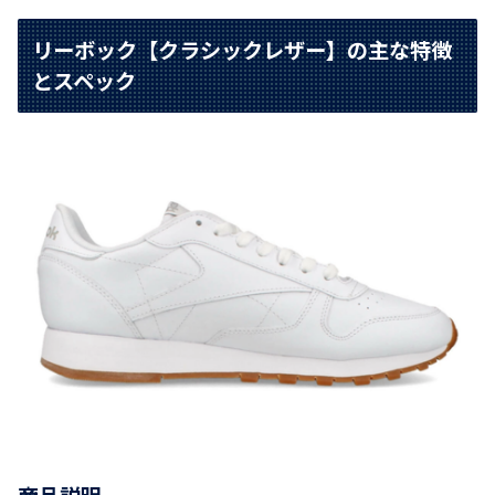
リーボック【クラシックレザー】の主な特徴
とスペック