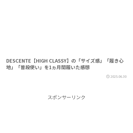
DESCENTE【HIGH CLASSY】の「サイズ感」「履き心
地」「普段使い」を1ヵ月間履いた感想
2025.06.30
スポンサーリンク