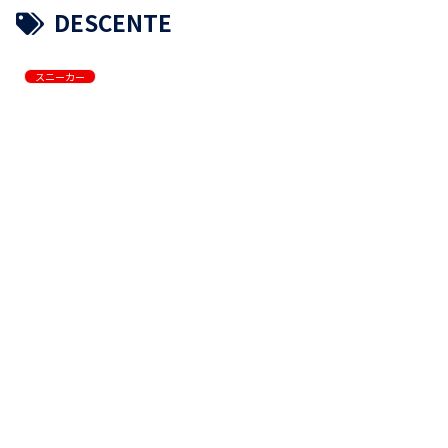
DESCENTE
スニーカー