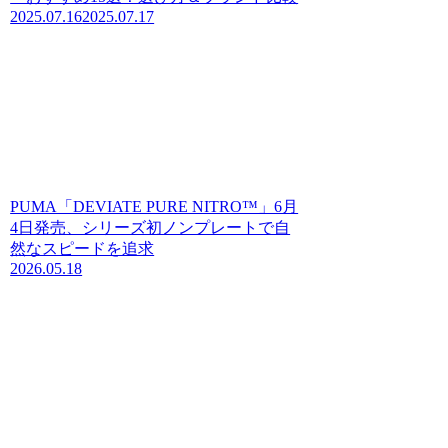
2025.07.16
2025.07.17
PUMA「DEVIATE PURE NITRO™」6月
4日発売、シリーズ初ノンプレートで自
然なスピードを追求
2026.05.18