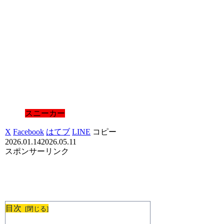
スニーカー
X
Facebook
はてブ
LINE
コピー
2026.01.14
2026.05.11
スポンサーリンク
目次