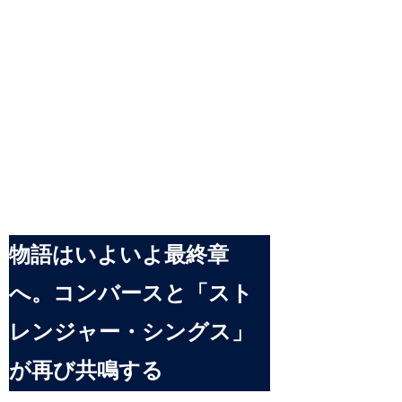
物語はいよいよ最終章
へ。コンバースと「スト
レンジャー・シングス」
が再び共鳴する