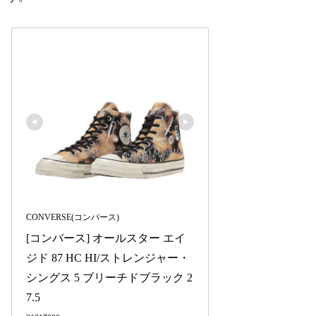
CONVERSE(コンバース)
[コンバース] オールスター エイ
ジド 87 HC HI/ストレンジャー・
シングス 5 ブリーチドブラック 2
7.5