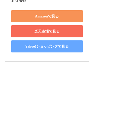
31317090
Amazonで見る
楽天市場で見る
Yahoo!ショッピングで見る