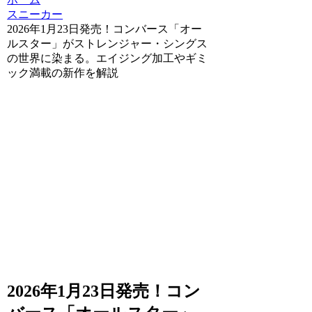
スニーカー
2026年1月23日発売！コンバース「オー
ルスター」がストレンジャー・シングス
の世界に染まる。エイジング加工やギミ
ック満載の新作を解説
2026年1月23日発売！コン