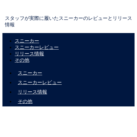
スタッフが実際に履いたスニーカーのレビューとリリース
情報
スニーカー
スニーカーレビュー
リリース情報
その他
スニーカー
スニーカーレビュー
リリース情報
その他