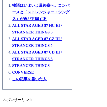
物語はいよいよ最終章へ。コンバ
ースと「ストレンジャー・シング
ス」が再び共鳴する
ALL STAR AGED 87 HC HI /
STRANGER THINGS 5
ALL STAR AGED 87 CZ HI /
STRANGER THINGS 5
ALL STAR AGED 87 UD HI /
STRANGER THINGS 5
STRANGER THINGS
CONVERSE
この記事を書いた人
スポンサーリンク