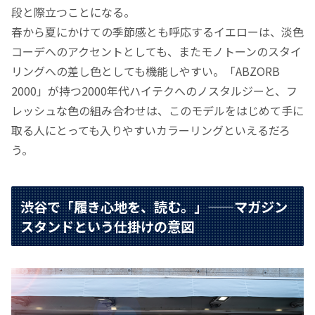
段と際立つことになる。
春から夏にかけての季節感とも呼応するイエローは、淡色
コーデへのアクセントとしても、またモノトーンのスタイ
リングへの差し色としても機能しやすい。「ABZORB
2000」が持つ2000年代ハイテクへのノスタルジーと、フ
レッシュな色の組み合わせは、このモデルをはじめて手に
取る人にとっても入りやすいカラーリングといえるだろ
う。
渋谷で「履き心地を、読む。」——マガジン
スタンドという仕掛けの意図