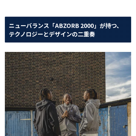
ニューバランス「ABZORB 2000」が持つ、
テクノロジーとデザインの二重奏