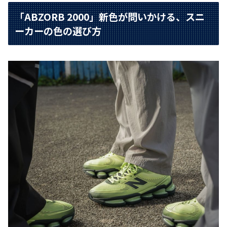
「ABZORB 2000」新色が問いかける、スニ
ーカーの色の選び方