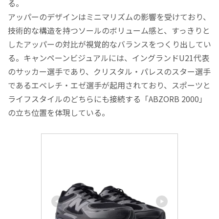
る。
アッパーのデザインはミニマリズムの影響を受けており、
技術的な構造を持つソールのボリューム感と、すっきりと
したアッパーの対比が視覚的なバランスをつくり出してい
る。キャンペーンビジュアルには、イングランドU21代表
のサッカー選手であり、クリスタル・パレスのスター選手
であるエベレチ・エゼ選手が起用されており、スポーツと
ライフスタイルのどちらにも接続する「ABZORB 2000」
の立ち位置を体現している。