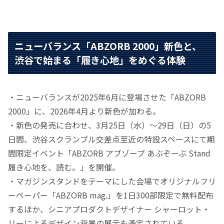
ニューバランス「ABZORB 2000」新色と、
渋谷で始まる「履き心地」をめぐる体験
・ニューバランスが2025年6月に登場させた「ABZORB
2000」に、2026年4月より新色が加わる。
・新色の発売に合わせ、3月25日（水）〜29日（日）の5
日間、渋谷スクランブル交差点至近の特設スペースにて期
間限定イベント「ABZORB アブゾーブ あぶぞーぶ Stand
履き心地を、読む。」を開催。
・マガジンスタンドをテーマにした会場でオリジナルフリ
ーペーパー「ABZORB mag.」を1日300部限定で無料配布
するほか、シニアプロダクトデザイナー シャーロット・
リーによるデザイン背景の展示も予定されている。