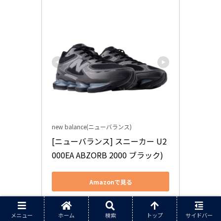
new balance(ニューバランス)
[ニューバランス] スニーカー U2
000EA ABZORB 2000 ブラック)
Amazonで見る
楽天市場で見る
メニュー
ホーム
検索
トップ
サイドバー