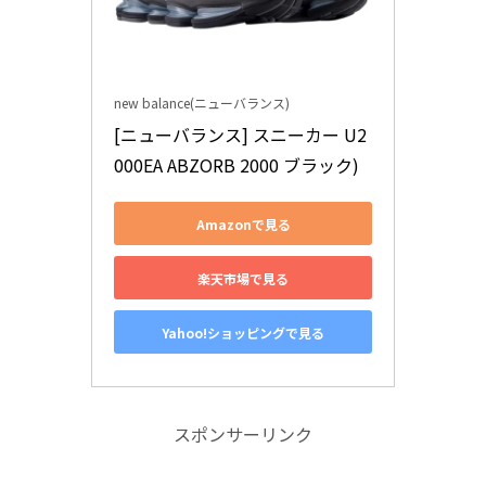
new balance(ニューバランス)
[ニューバランス] スニーカー U2
000EA ABZORB 2000 ブラック)
Amazonで見る
楽天市場で見る
Yahoo!ショッピングで見る
スポンサーリンク