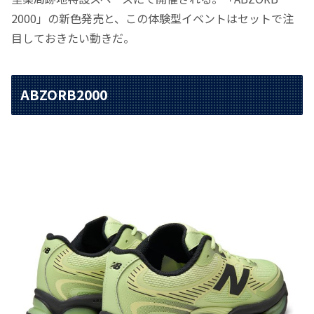
2000」の新色発売と、この体験型イベントはセットで注
目しておきたい動きだ。
ABZORB2000