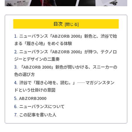
目次
ニューバランス「ABZORB 2000」新色と、渋谷で始
まる「履き心地」をめぐる体験
ニューバランス「ABZORB 2000」が持つ、テクノロ
ジーとデザインの二重奏
「ABZORB 2000」新色が問いかける、スニーカーの
色の選び方
渋谷で「履き心地を、読む。」——マガジンスタン
ドという仕掛けの意図
ABZORB2000
ニューバランスについて
この記事を書いた人