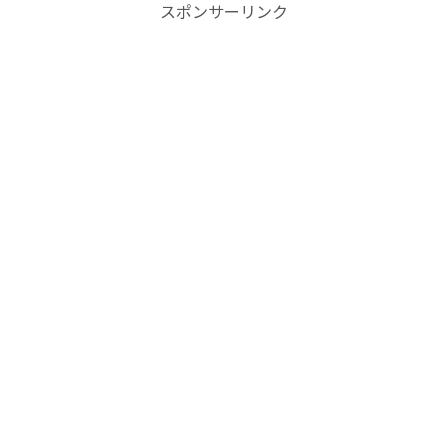
スポンサーリンク