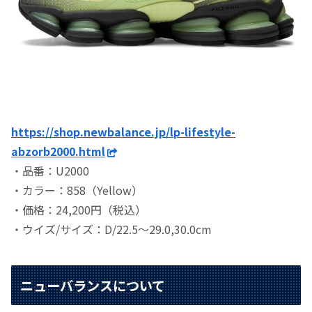
https://shop.newbalance.jp/lp-lifestyle-
abzorb2000.html
・品番：U2000
・カラー：858（Yellow）
・価格：24,200円（税込）
・ウイズ/サイズ：D/22.5～29.0,30.0cm
ニューバランスについて