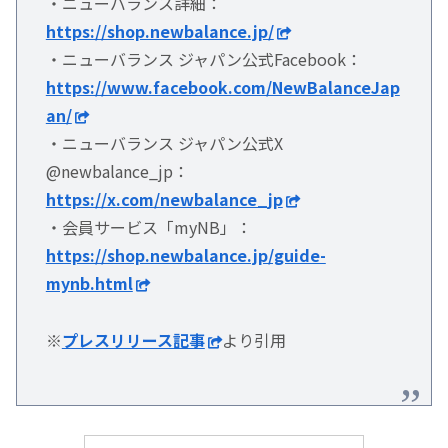
・ニューバランス詳細：
https://shop.newbalance.jp/
・ニューバランス ジャパン公式Facebook：
https://www.facebook.com/NewBalanceJap
an/
・ニューバランス ジャパン公式X
@newbalance_jp：
https://x.com/newbalance_jp
・会員サービス「myNB」：
https://shop.newbalance.jp/guide-
mynb.html
※
プレスリリース記事
より引用