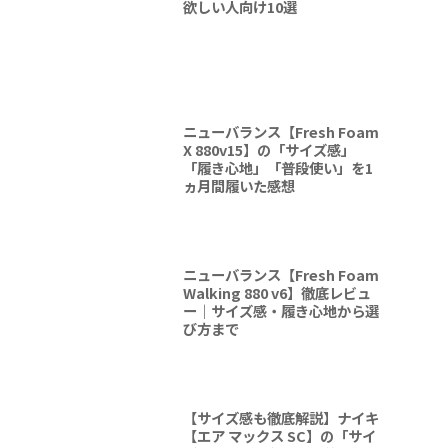
欲しい人向け10選
ニューバランス【Fresh Foam
X 880v15】の「サイズ感」
「履き心地」「普段使い」を1
ヵ月間履いた感想
ニューバランス【Fresh Foam
Walking 880 v6】徹底レビュ
ー｜サイズ感・履き心地から選
び方まで
【サイズ感も徹底解説】ナイキ
【エア マックス SC】の「サイ