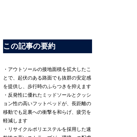
この記事の要約
・アウトソールの接地面積を拡大したこ
とで、起伏のある路面でも抜群の安定感
を提供し、歩行時のふらつきを抑えます
・反発性に優れたミッドソールとクッシ
ョン性の高いフットベッドが、長距離の
移動でも足裏への衝撃を和らげ、疲労を
軽減します
・リサイクルポリエステルを採用した速