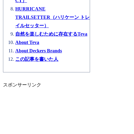
CT）
HURRICANE
TRAILSETTER（ハリケーン トレ
イルセッター）
自然を楽しむために存在するTeva
About Teva
About Deckers Brands
この記事を書いた人
スポンサーリンク