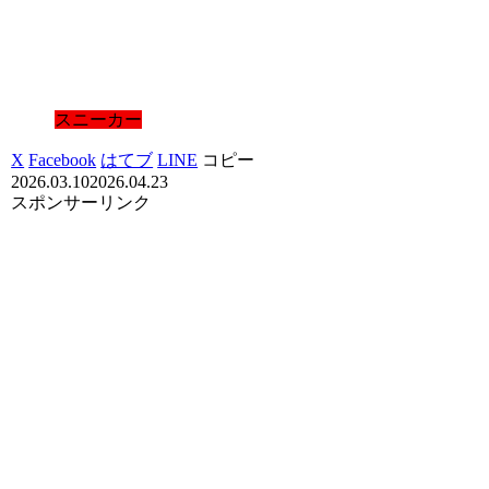
スニーカー
X
Facebook
はてブ
LINE
コピー
2026.03.10
2026.04.23
スポンサーリンク