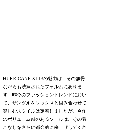
HURRICANE XLT3の魅力は、その無骨
ながらも洗練されたフォルムにありま
す。昨今のファッショントレンドにおい
て、サンダルをソックスと組み合わせて
楽しむスタイルは定着しましたが、今作
のボリューム感のあるソールは、その着
こなしをさらに都会的に格上げしてくれ