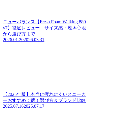
ニューバランス【Fresh Foam Walking 880
v7】徹底レビュー｜サイズ感・履き心地
から選び方まで
2026.01.20
2026.03.31
【2025年版】本当に疲れにくいスニーカ
ーおすすめ15選！選び方＆ブランド比較
2025.07.16
2025.07.17