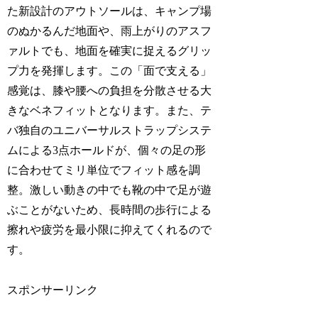
た新設計のアウトソールは、キャンプ場
のぬかるんだ地面や、雨上がりのアスフ
ァルトでも、地面を確実に捉えるグリッ
プ力を発揮します。この「面で支える」
感覚は、膝や腰への負担を分散させる大
きなベネフィットとなります。また、テ
バ独自のユニバーサルストラップシステ
ムによる3点ホールドが、個々の足の形
に合わせてミリ単位でフィット感を調
整。激しい動きの中でも靴の中で足が遊
ぶことがないため、長時間の歩行による
擦れや疲労を最小限に抑えてくれるので
す。
スポンサーリンク