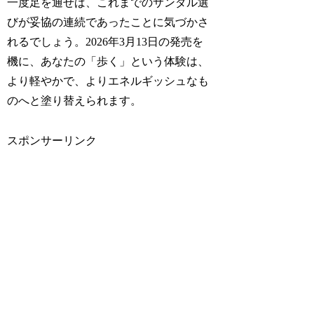
一度足を通せば、これまでのサンダル選
びが妥協の連続であったことに気づかさ
れるでしょう。2026年3月13日の発売を
機に、あなたの「歩く」という体験は、
より軽やかで、よりエネルギッシュなも
のへと塗り替えられます。
スポンサーリンク