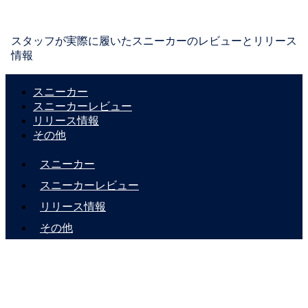
スタッフが実際に履いたスニーカーのレビューとリリース
情報
スニーカー
スニーカーレビュー
リリース情報
その他
スニーカー
スニーカーレビュー
リリース情報
その他