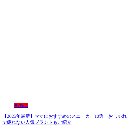
その他
【2025年最新】ママにおすすめのスニーカー10選！おしゃれ
で疲れない人気ブランドもご紹介