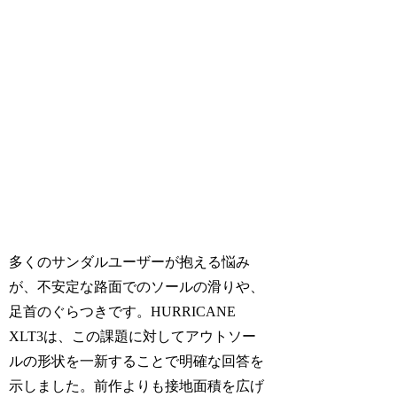
多くのサンダルユーザーが抱える悩み
が、不安定な路面でのソールの滑りや、
足首のぐらつきです。HURRICANE
XLT3は、この課題に対してアウトソー
ルの形状を一新することで明確な回答を
示しました。前作よりも接地面積を広げ