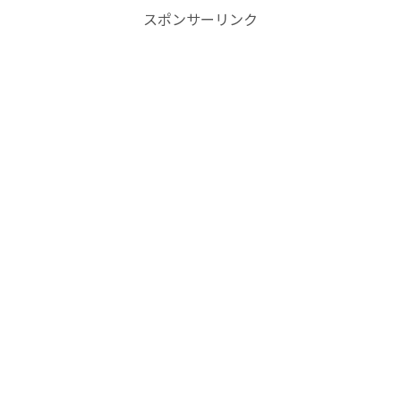
スポンサーリンク