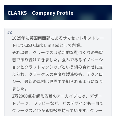
CLARKS Company Profile
1825年に英国南西部にあるサマセット州ストリー
トにてC&J Clark Limitedとして創業。
それ以来、クラークスは革新的な靴づくりの先駆
者であり続けてきました。強みであるイノベーシ
ョンとクラフトマンシップという組み合わせに支
えられ、クラークスの高度な製造技術、テクノロ
ジー、最新の素材は世界中で知られるようになり
ました。
2万2000点を超える靴のアーカイブには、デザー
トブーツ、 ワラビーなど、どのデザインも一目で
クラークスとわかる特徴を持っています。クラー