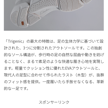
「Trigenic」の最大の特徴は、足の生体力学に基づいて設
計された、3つに分割されたアウトソールです。この独創
的なソール構造が、歩行時の足の自然な屈曲や動きを妨げ
ることなく、まるで素足のような快適な履き心地を実現し
ます。軽量でクッション性に優れたEVAアウトソールと、
現代人の足型に合わせて作られたラスト（木型）が、抜群
のフィット感を提供。一度履いたら手放せなくなる、革新
的な一足です。
スポンサーリンク