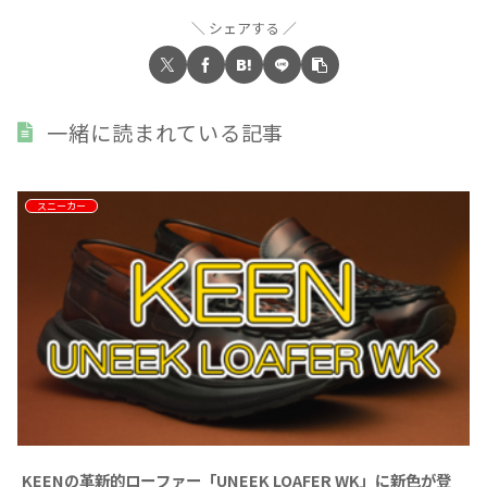
シェアする
一緒に読まれている記事
スニーカー
KEENの革新的ローファー「UNEEK LOAFER WK」に新色が登