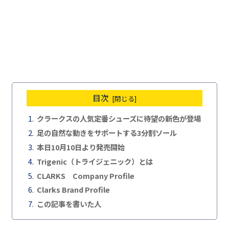
目次
クラークスの人気定番シューズに待望の新色が登場
足の自然な動きをサポートする3分割ソール
本日10月10日より発売開始
Trigenic（トライジェニック）とは
CLARKS Company Profile
Clarks Brand Profile
この記事を書いた人