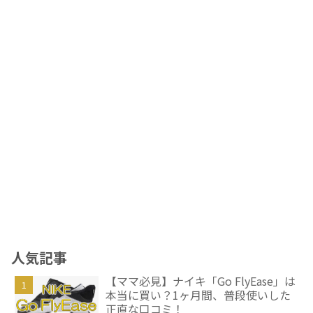
人気記事
【ママ必見】ナイキ「Go FlyEase」は
本当に買い？1ヶ月間、普段使いした
正直な口コミ！