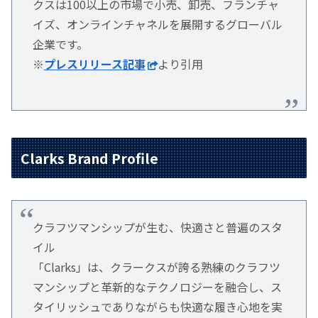
クスは100以上の市場で小売、卸売、フランチャ
イズ、オンラインチャネルを展開するグローバル
企業です。
※
プレスリリース記事
より引用
Clarks Brand Profile
クラフツマンシップが生む、快適さと普遍のスタ
イル
「Clarks」は、クラークスが誇る熟練のクラフツ
マンシップと革新的なテクノロジーを融合し、ス
タイリッシュでありながらも快適な履き心地を実