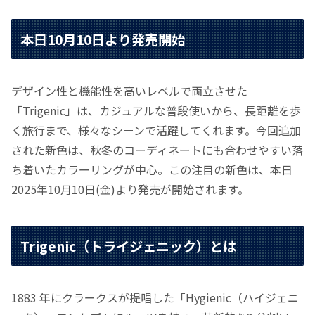
本日10月10日より発売開始
デザイン性と機能性を高いレベルで両立させた
「Trigenic」は、カジュアルな普段使いから、長距離を歩
く旅行まで、様々なシーンで活躍してくれます。今回追加
された新色は、秋冬のコーディネートにも合わせやすい落
ち着いたカラーリングが中心。この注目の新色は、本日
2025年10月10日(金)より発売が開始されます。
Trigenic（トライジェニック）とは
1883 年にクラークスが提唱した「Hygienic（ハイジェニ