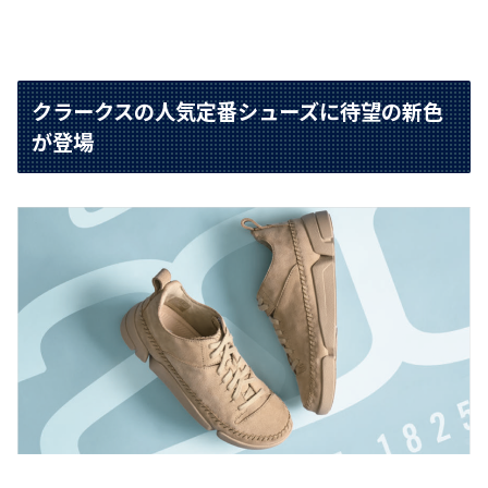
クラークスの人気定番シューズに待望の新色
が登場