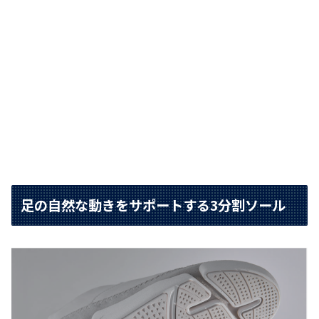
足の自然な動きをサポートする3分割ソール