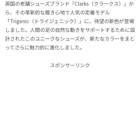
英国の老舗シューズブランド「Clarks（クラークス）」か
ら、その革新的な履き心地で人気の定番モデル
「Trigenic（トライジェニック）」に、待望の新色が登場
しました。人間の足の自然な動きをサポートするために設
計されたこのユニークなシューズが、新たなカラーをまと
ってさらに魅力的に進化しました。
スポンサーリンク