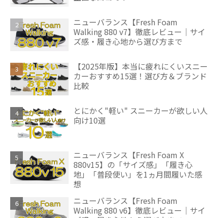
ニューバランス【Fresh Foam
Walking 880 v7】徹底レビュー｜サイ
ズ感・履き心地から選び方まで
【2025年版】本当に疲れにくいスニー
カーおすすめ15選！選び方＆ブランド
比較
とにかく"軽い" スニーカーが欲しい人
向け10選
ニューバランス【Fresh Foam X
880v15】の「サイズ感」「履き心
地」「普段使い」を1ヵ月間履いた感
想
ニューバランス【Fresh Foam
Walking 880 v6】徹底レビュー｜サイ