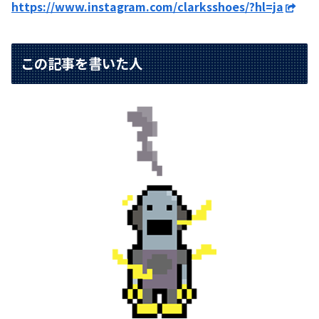
https://www.instagram.com/clarksshoes/?hl=ja
この記事を書いた人