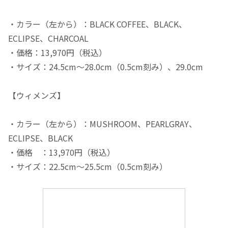
・カラー（左から）：BLACK COFFEE、BLACK、
ECLIPSE、CHARCOAL
・価格：13,970円（税込）
・サイズ：24.5cm～28.0cm（0.5cm刻み）、29.0cm
【ウィメンズ】
・カラー（左から）：MUSHROOM、PEARLGRAY、
ECLIPSE、BLACK
・価格 ：13,970円（税込）
・サイズ：22.5cm～25.5cm（0.5cm刻み）