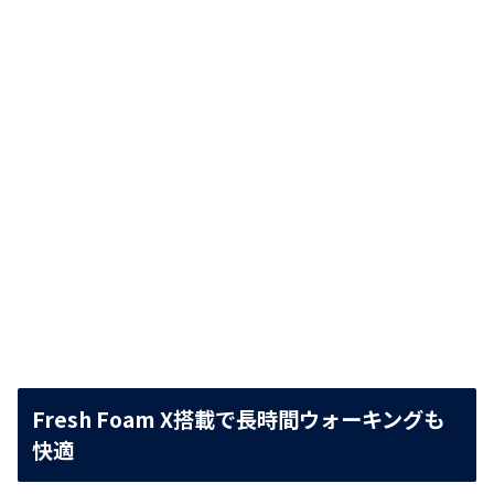
Fresh Foam X搭載で長時間ウォーキングも
快適