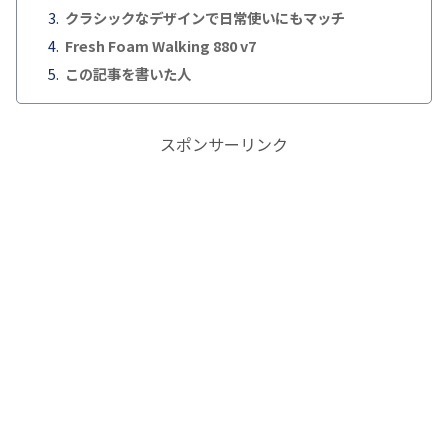
クラシックなデザインで日常使いにもマッチ
Fresh Foam Walking 880 v7
この記事を書いた人
スポンサーリンク