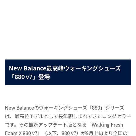
New Balance最高峰ウォーキングシューズ
「880 v7」登場
New Balanceのウォーキングシューズ「880」シリーズ
は、最高位モデルとして長年親しまれてきたロングセラー
です。その最新アップデート版となる「Walking Fresh
Foam X 880 v7」（以下、880 v7）が9月上旬より全国の