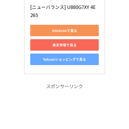
[ニューバランス] U880G7XY 4E 
265
Amazonで見る
楽天市場で見る
Yahoo!ショッピングで見る
スポンサーリンク