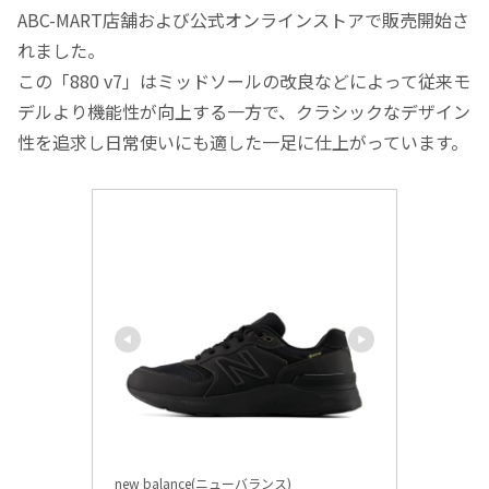
ABC-MART店舗および公式オンラインストアで販売開始さ
れました。
この「880 v7」はミッドソールの改良などによって従来モ
デルより機能性が向上する一方で、クラシックなデザイン
性を追求し日常使いにも適した一足に仕上がっています。
new balance(ニューバランス)