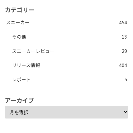
カテゴリー
スニーカー
454
その他
13
スニーカーレビュー
29
リリース情報
404
レポート
5
アーカイブ