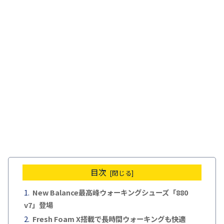
目次
New Balance最高峰ウォーキングシューズ「880
v7」登場
Fresh Foam X搭載で長時間ウォーキングも快適