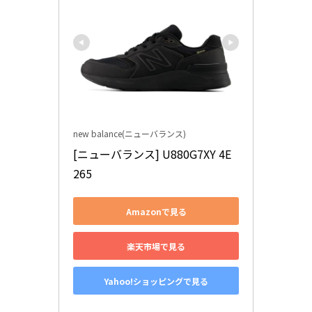
new balance(ニューバランス)
[ニューバランス] U880G7XY 4E 
265
Amazonで見る
楽天市場で見る
Yahoo!ショッピングで見る