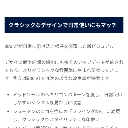
クラシックなデザインで日常使いにもマッチ
880 v7が日常に溶け込む様子を表現した新ビジュアル
デザイン面や細部の機能にも多くのアップデートが施され
ており、よりクラシックな雰囲気に生まれ変わっていま
す。例えば880 v7では次のような改良点が特徴です。
ミッドソールのヘキサゴンパターンを廃し、日常使い
しやすいシンプルな見た目に改善
シュータンのロゴを往年の「フライングNB」に変更
し、クラシックでスタイリッシュな印象に