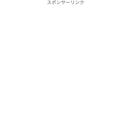
スポンサーリンク