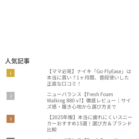
人気記事
【ママ必見】ナイキ「Go FlyEase」は
本当に買い？1ヶ月間、普段使いした
正直な口コミ！
ニューバランス【Fresh Foam
Walking 880 v7】徹底レビュー｜サイ
ズ感・履き心地から選び方まで
【2025年版】本当に疲れにくいスニー
カーおすすめ15選！選び方＆ブランド
比較