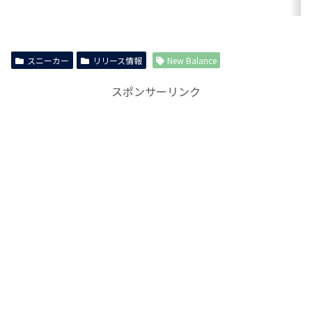
スニーカー
リリース情報
New Balance
スポンサーリンク