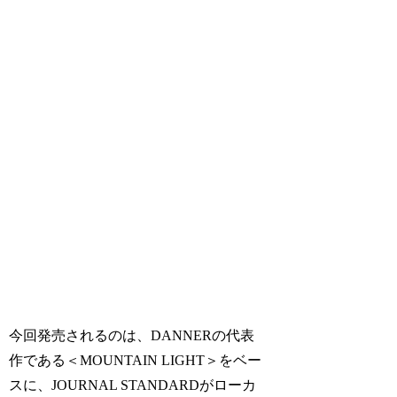
今回発売されるのは、DANNERの代表
作である＜MOUNTAIN LIGHT＞をベー
スに、JOURNAL STANDARDがローカ