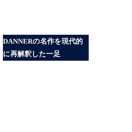
DANNERの名作を現代的
に再解釈した一足