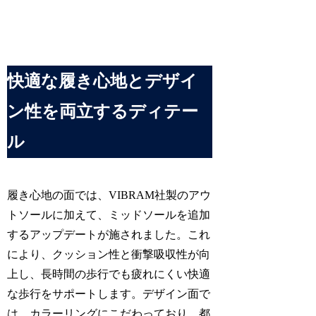
快適な履き心地とデザイ
ン性を両立するディテー
ル
履き心地の面では、VIBRAM社製のアウ
トソールに加えて、ミッドソールを追加
するアップデートが施されました。これ
により、クッション性と衝撃吸収性が向
上し、長時間の歩行でも疲れにくい快適
な歩行をサポートします。デザイン面で
は、カラーリングにこだわっており、都