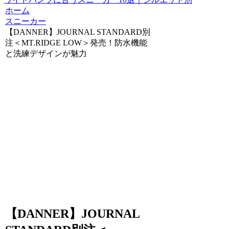
ホーム
スニーカー
【DANNER】JOURNAL STANDARD別
注＜MT.RIDGE LOW＞発売！防水機能
と洗練デザインが魅力
【DANNER】JOURNAL