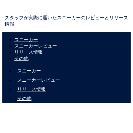
スタッフが実際に履いたスニーカーのレビューとリリース
情報
スニーカー
スニーカーレビュー
リリース情報
その他
スニーカー
スニーカーレビュー
リリース情報
その他