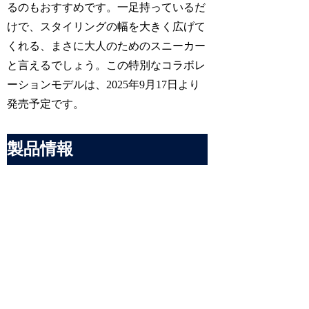
るのもおすすめです。一足持っているだ
けで、スタイリングの幅を大きく広げて
くれる、まさに大人のためのスニーカー
と言えるでしょう。この特別なコラボレ
ーションモデルは、2025年9月17日より
発売予定です。
製品情報