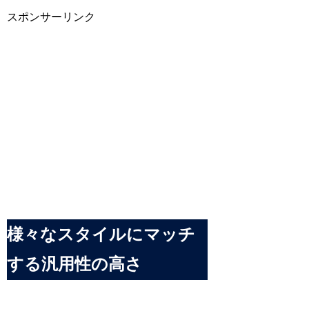
スポンサーリンク
様々なスタイルにマッチ
する汎用性の高さ