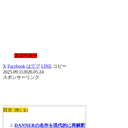
スニーカー
X
Facebook
はてブ
LINE
コピー
2025.09.11
2026.05.24
スポンサーリンク
目次
DANNERの名作を現代的に再解釈