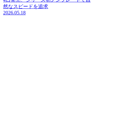
然なスピードを追求
2026.05.18