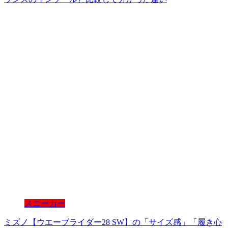
スニーカー
ミズノ【ウエーブライダー28 SW】の「サイズ感」「履き心