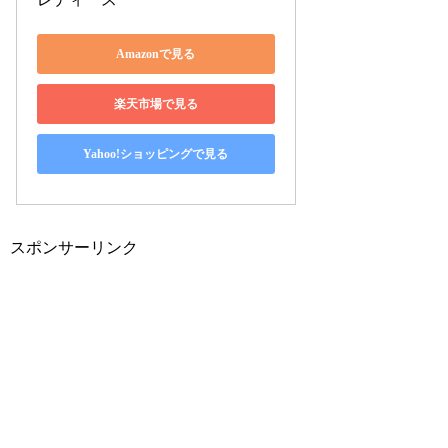
Amazonで見る
楽天市場で見る
Yahoo!ショッピングで見る
スポンサーリンク