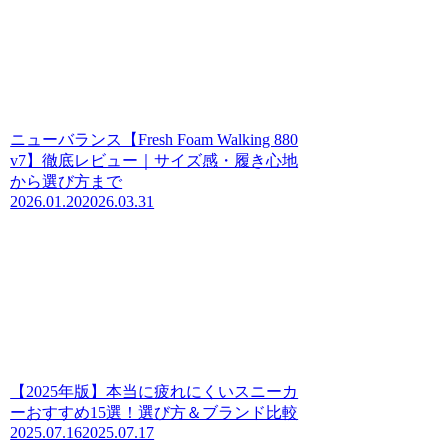
ニューバランス【Fresh Foam Walking 880
v7】徹底レビュー｜サイズ感・履き心地
から選び方まで
2026.01.20
2026.03.31
【2025年版】本当に疲れにくいスニーカ
ーおすすめ15選！選び方＆ブランド比較
2025.07.16
2025.07.17