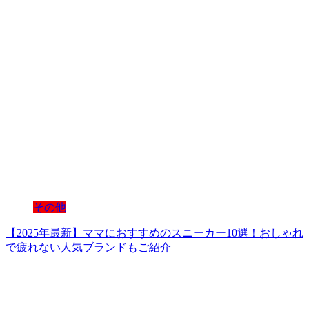
その他
【2025年最新】ママにおすすめのスニーカー10選！おしゃれ
で疲れない人気ブランドもご紹介