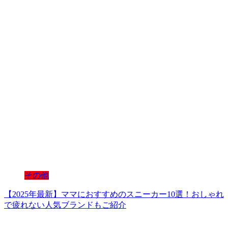
その他
【2025年最新】ママにおすすめのスニーカー10選！おしゃれ
で疲れない人気ブランドもご紹介