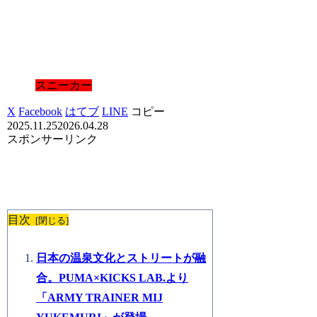
スニーカー
X
Facebook
はてブ
LINE
コピー
2025.11.25
2026.04.28
スポンサーリンク
目次
日本の温泉文化とストリートが融
合。PUMA×KICKS LAB.より
「ARMY TRAINER MIJ