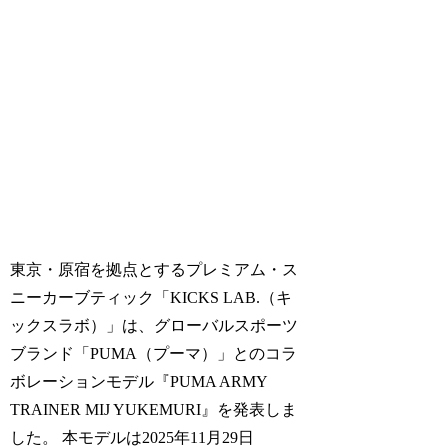
東京・原宿を拠点とするプレミアム・ス
ニーカーブティック「KICKS LAB.（キ
ックスラボ）」は、グローバルスポーツ
ブランド「PUMA（プーマ）」とのコラ
ボレーションモデル『PUMA ARMY
TRAINER MIJ YUKEMURI』を発表しま
した。 本モデルは2025年11月29日