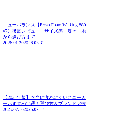
ニューバランス【Fresh Foam Walking 880
v7】徹底レビュー｜サイズ感・履き心地
から選び方まで
2026.01.20
2026.03.31
【2025年版】本当に疲れにくいスニーカ
ーおすすめ15選！選び方＆ブランド比較
2025.07.16
2025.07.17