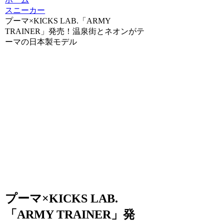
スニーカー
プーマ×KICKS LAB.「ARMY
TRAINER」発売！温泉街とネオンがテ
ーマの日本製モデル
プーマ×KICKS LAB.
「ARMY TRAINER」発