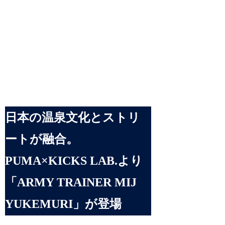
日本の温泉文化とストリ
ートが融合。
PUMA×KICKS LAB.より
「ARMY TRAINER MIJ
YUKEMURI」が登場