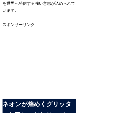
を世界へ発信する強い意志が込められて
います。
スポンサーリンク
ネオンが煌めくグリッタ