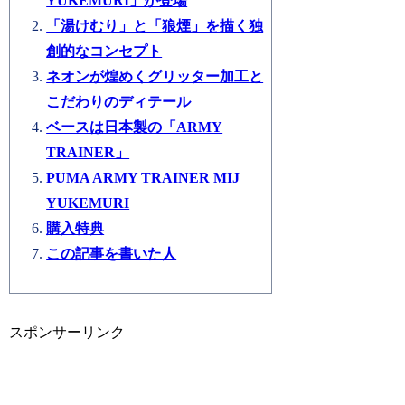
YUKEMURI」が登場
「湯けむり」と「狼煙」を描く独
創的なコンセプト
ネオンが煌めくグリッター加工と
こだわりのディテール
ベースは日本製の「ARMY
TRAINER」
PUMA ARMY TRAINER MIJ
YUKEMURI
購入特典
この記事を書いた人
スポンサーリンク