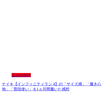
スニーカー
ナイキ【インフィニティラン 4】の「サイズ感」「履き心
地」「普段使い」を1ヵ月間履いた感想