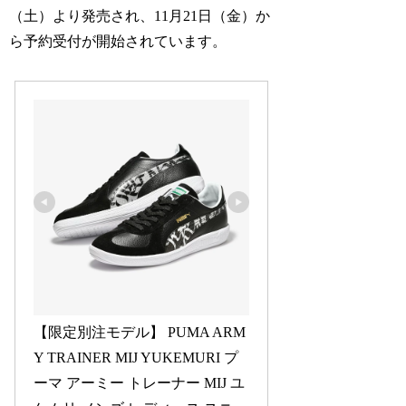
（土）より発売され、11月21日（金）か
ら予約受付が開始されています。
【限定別注モデル】 PUMA ARM
Y TRAINER MIJ YUKEMURI プ
ーマ アーミー トレーナー MIJ ユ