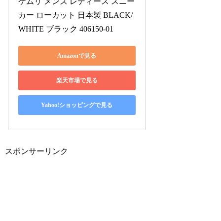
ケムリ メンズ レディース スニー
カー ローカット 日本製 BLACK/
WHITE ブラック 406150-01
Amazonで見る
楽天市場で見る
Yahoo!ショッピングで見る
スポンサーリンク