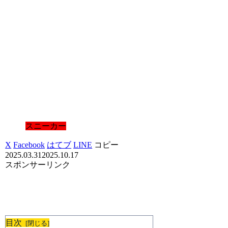
スニーカー
X
Facebook
はてブ
LINE
コピー
2025.03.31
2025.10.17
スポンサーリンク
目次