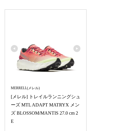
MERRELL(メレル)
[メレル] トレイルランニングシュ
ーズ MTL ADAPT MATRYX メン
ズ BLOSSOM/MANTIS 27.0 cm 2
E