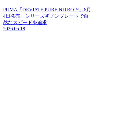
PUMA「DEVIATE PURE NITRO™」6月
4日発売、シリーズ初ノンプレートで自
然なスピードを追求
2026.05.18