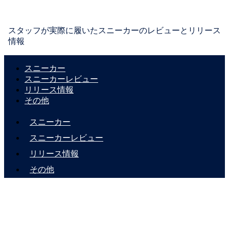
スタッフが実際に履いたスニーカーのレビューとリリース
情報
スニーカー
スニーカーレビュー
リリース情報
その他
スニーカー
スニーカーレビュー
リリース情報
その他