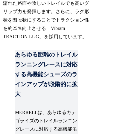
濡れた路面や険しいトレイルでも高いグ
リップ力を発揮します。さらに、ラグ形
状を階段状にすることでトラクション性
を約25％向上させる「Vibram
TRACTION LUG」を採用しています。
あらゆる距離のトレイル
ランニングレースに対応
する高機能シューズのラ
インアップが段階的に拡
大
MERRELLは、あらゆるカテ
ゴライズのトレイルランニン
グレースに対応する高機能モ