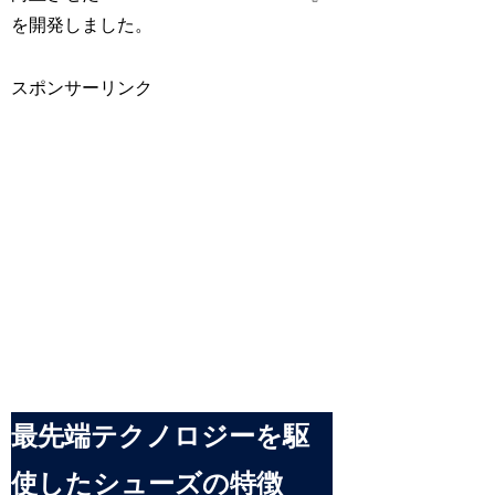
を開発しました。
スポンサーリンク
最先端テクノロジーを駆
使したシューズの特徴