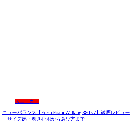
スニーカー
ニューバランス【Fresh Foam Walking 880 v7】徹底レビュー
｜サイズ感・履き心地から選び方まで