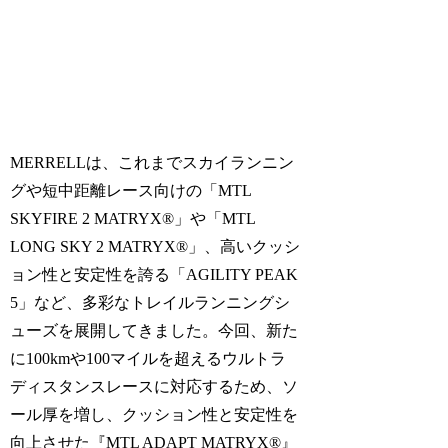
MERRELLは、これまでスカイランニン
グや短中距離レース向けの「MTL
SKYFIRE 2 MATRYX®」や「MTL
LONG SKY 2 MATRYX®」、高いクッシ
ョン性と安定性を誇る「AGILITY PEAK
5」など、多彩なトレイルランニングシ
ューズを展開してきました。​今回、新た
に100kmや100マイルを超えるウルトラ
ディスタンスレースに対応するため、ソ
ール厚を増し、クッション性と安定性を
向上させた『MTL ADAPT MATRYX®』