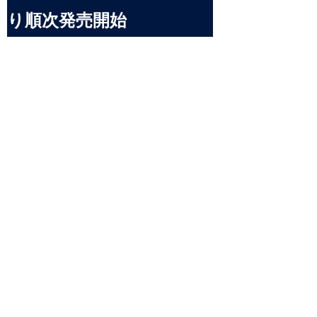
り順次発売開始