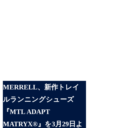
MERRELL、新作トレイ
ルランニングシューズ
『MTL ADAPT
MATRYX®』を3月29日よ