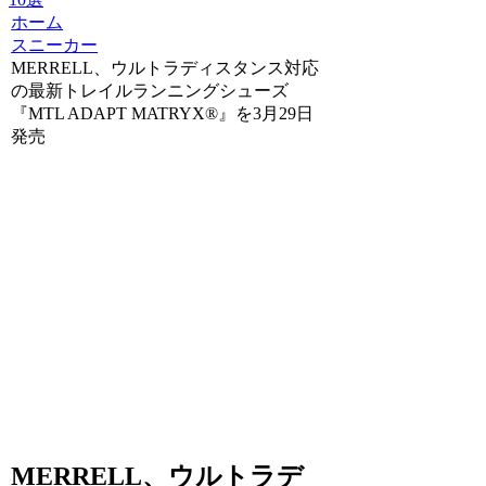
ホーム
スニーカー
MERRELL、ウルトラディスタンス対応
の最新トレイルランニングシューズ
『MTL ADAPT MATRYX®』を3月29日
発売
MERRELL、ウルトラデ