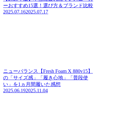
ーおすすめ15選！選び方＆ブランド比較
2025.07.16
2025.07.17
ニューバランス【Fresh Foam X 880v15】
の「サイズ感」「履き心地」「普段使
い」を1ヵ月間履いた感想
2025.06.19
2025.11.04