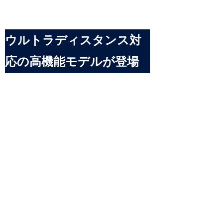
ウルトラディスタンス対
応の高機能モデルが登場