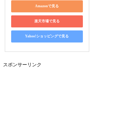
Amazonで見る
楽天市場で見る
Yahoo!ショッピングで見る
スポンサーリンク