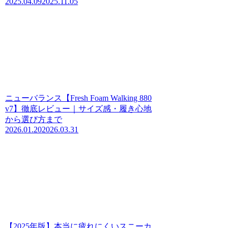
2025.04.09
2025.11.05
ニューバランス【Fresh Foam Walking 880
v7】徹底レビュー｜サイズ感・履き心地
から選び方まで
2026.01.20
2026.03.31
【2025年版】本当に疲れにくいスニーカ