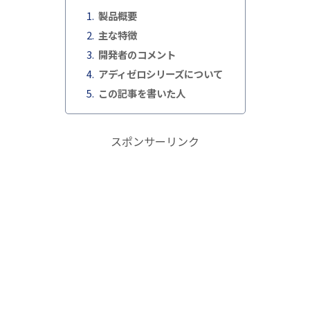
製品概要
主な特徴
開発者のコメント
アディゼロシリーズについて
この記事を書いた人
スポンサーリンク