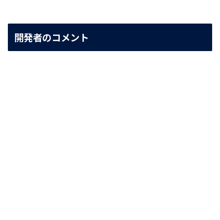
開発者のコメント