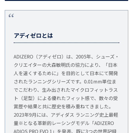
アディゼロとは
ADIZERO（アディゼロ）は、2005年、シューズ・
クリエイターの大森敏明氏の協力により、「日本
人を速くするために」を目的として日本にて開発
されたランニングシリーズです。0.01mm単位ま
でこだわり、生み出されたマイクロフィットラス
ト（足型）による優れたフィット感で、数々の受
賞歴や結果と共に歴史を積み重ねてきました。
2023年9月には、アディダス ランニング史上最軽
量※となる革新的レーシングモデル「ADIZERO
ADIOS PRO EVO 1」を発表、既に3つの世界記録