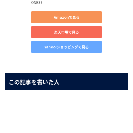
ONE39
Amazonで見る
楽天市場で見る
Yahoo!ショッピングで見る
この記事を書いた人