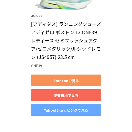
adidas
[アディダス] ランニングシューズ 
アディゼロ ボストン 13 ONE39 
レディース セミフラッシュアク
ア/ゼロメタリック/ルシッドレモ
ン (JS4957) 23.5 cm
ONE39
Amazonで見る
楽天市場で見る
Yahoo!ショッピングで見る