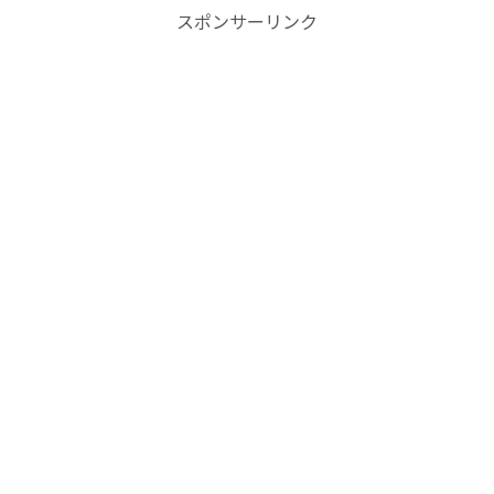
スポンサーリンク