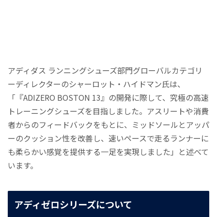
アディダス ランニングシューズ部門グローバルカテゴリ
ーディレクターのシャーロット・ハイドマン氏は、
「『ADIZERO BOSTON 13』の開発に際して、究極の高速
トレーニングシューズを目指しました。アスリートや消費
者からのフィードバックをもとに、ミッドソールとアッパ
ーのクッション性を改善し、速いペースで走るランナーに
も柔らかい感覚を提供する一足を実現しました」と述べて
います。
アディゼロシリーズについて