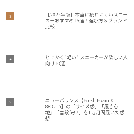
【2025年版】本当に疲れにくいスニー
カーおすすめ15選！選び方＆ブランド
比較
とにかく"軽い" スニーカーが欲しい人
向け10選
ニューバランス【Fresh Foam X
880v15】の「サイズ感」「履き心
地」「普段使い」を1ヵ月間履いた感
想