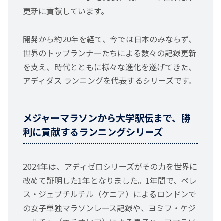
更新に貢献しています。
開発から約20年を経て、今では日本のみならず、
世界のトップランナーたちによる数々の記録更新
を支え、時代とともに様々な進化を遂げてきた、
アディダス ランニングを代表するシリーズです。
メジャーマラソンから大学駅伝まで、勝
利に貢献するランニングシリーズ
2024年は、アディゼロシリーズがその力を世界に
改めて証明した1年となりました。1年間で、ペレ
ス・ジェプチルチル（ケニア）によるロンドンで
の女子単独マラソンレース記録や、ヨミフ・ケジ