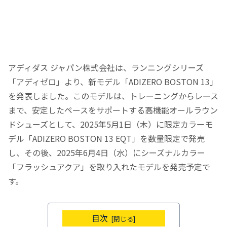
アディダス ジャパン株式会社は、ランニングシリーズ
「アディゼロ」より、新モデル「ADIZERO BOSTON 13」
を発表しました。​このモデルは、トレーニングからレース
まで、安定したペースをサポートする高機能オールラウン
ドシューズとして、2025年5月1日（木）に限定カラーモ
デル「ADIZERO BOSTON 13 EQT」を数量限定で発売
し、その後、2025年6月4日（水）にシーズナルカラー
「フラッシュアクア」を取り入れたモデルを発売予定で
す。
目次