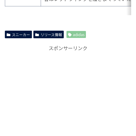
スニーカー
リリース情報
adidas
スポンサーリンク