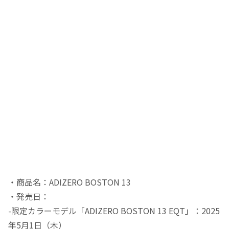
・商品名：​ADIZERO BOSTON 13
・発売日：
-限定カラーモデル「ADIZERO BOSTON 13 EQT」：2025
年5月1日（木）