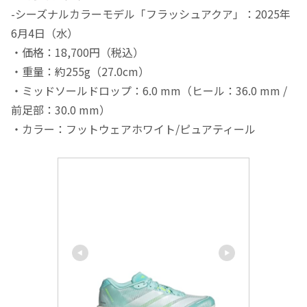
-シーズナルカラーモデル「フラッシュアクア」：2025年
6月4日（水）
・価格：​18,700円（税込）
・重量：​約255g（27.0cm）
・ミッドソールドロップ：​6.0 mm（ヒール：36.0 mm /
前足部：30.0 mm）
・カラー：​フットウェアホワイト/ピュアティール