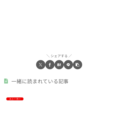
シェアする
一緒に読まれている記事
スニーカー