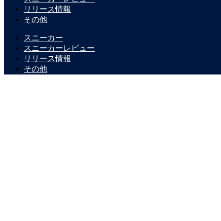
リリース情報
その他
スニーカー
スニーカーレビュー
リリース情報
その他