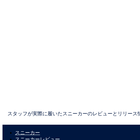
スタッフが実際に履いたスニーカーのレビューとリリース
スニーカー
スニーカーレビュー