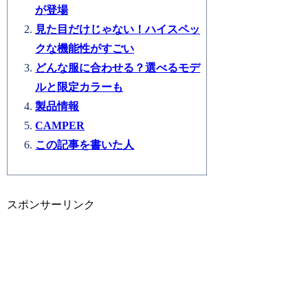
が登場
見た目だけじゃない！ハイスペッ
クな機能性がすごい
どんな服に合わせる？選べるモデ
ルと限定カラーも
製品情報
CAMPER
この記事を書いた人
スポンサーリンク