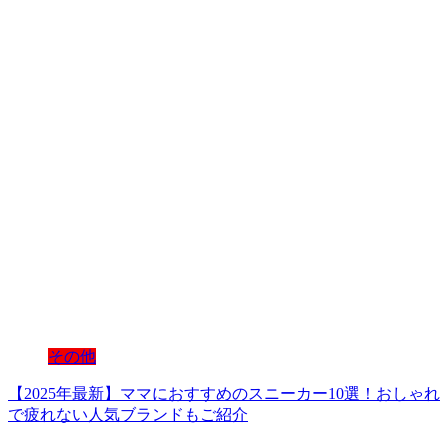
その他
【2025年最新】ママにおすすめのスニーカー10選！おしゃれ
で疲れない人気ブランドもご紹介