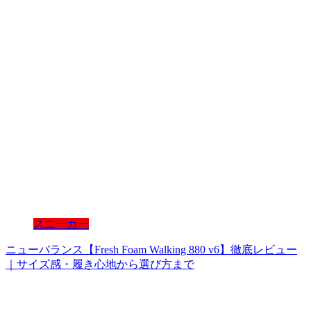
スニーカー
ニューバランス【Fresh Foam Walking 880 v6】徹底レビュー
｜サイズ感・履き心地から選び方まで