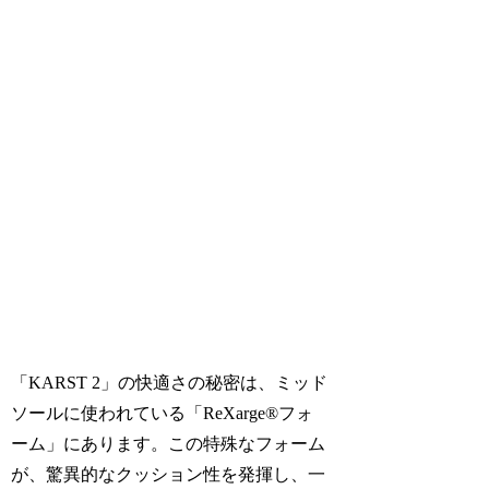
「KARST 2」の快適さの秘密は、ミッド
ソールに使われている「ReXarge®フォ
ーム」にあります。この特殊なフォーム
が、驚異的なクッション性を発揮し、一