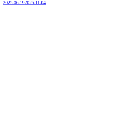
2025.06.19
2025.11.04