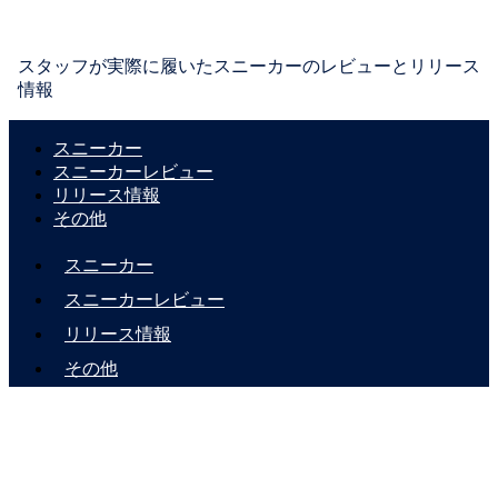
スタッフが実際に履いたスニーカーのレビューとリリース
情報
スニーカー
スニーカーレビュー
リリース情報
その他
スニーカー
スニーカーレビュー
リリース情報
その他