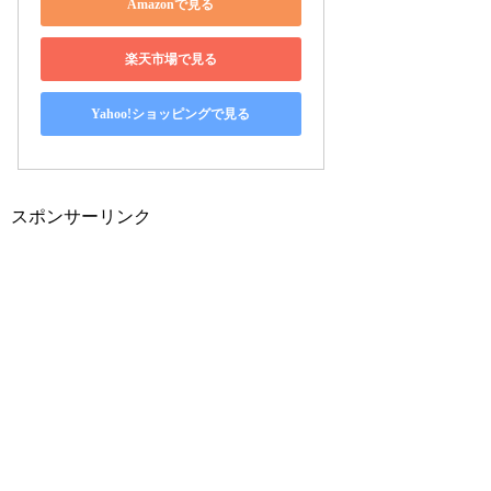
Amazonで見る
楽天市場で見る
Yahoo!ショッピングで見る
スポンサーリンク