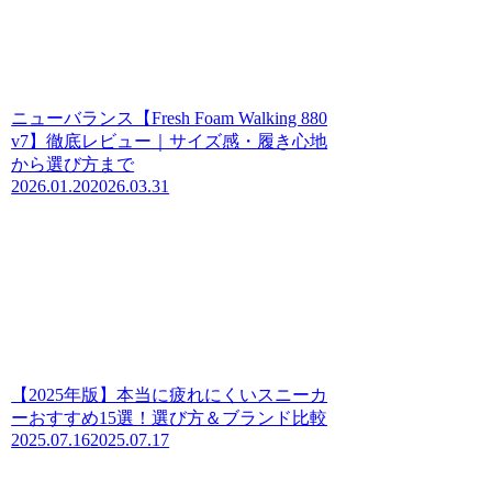
ニューバランス【Fresh Foam Walking 880
v7】徹底レビュー｜サイズ感・履き心地
から選び方まで
2026.01.20
2026.03.31
【2025年版】本当に疲れにくいスニーカ
ーおすすめ15選！選び方＆ブランド比較
2025.07.16
2025.07.17