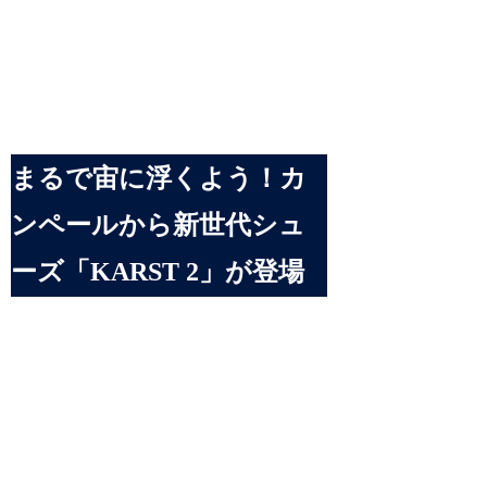
まるで宙に浮くよう！カ
ンペールから新世代シュ
ーズ「KARST 2」が登場