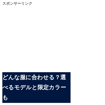
スポンサーリンク
どんな服に合わせる？選
べるモデルと限定カラー
も