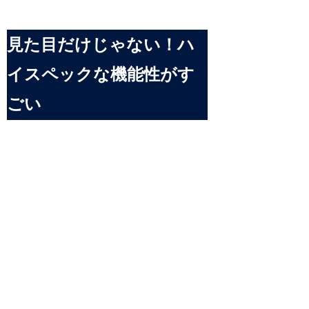
見た目だけじゃない！ハ
イスペックな機能性がす
ごい