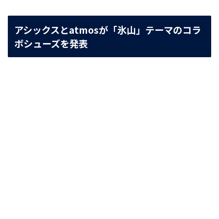
アシックスとatmosが「氷山」テーマのコラ
ボシューズを発表