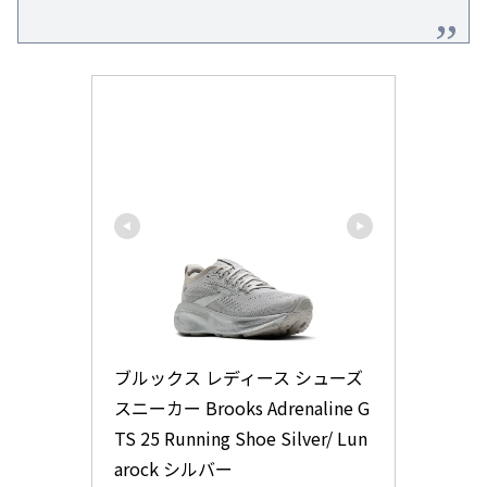
ブルックス レディース シューズ 
スニーカー Brooks Adrenaline G
TS 25 Running Shoe Silver/ Lun
arock シルバー