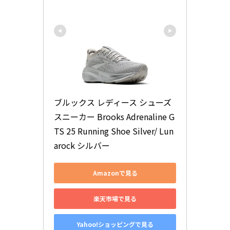
ブルックス レディース シューズ 
スニーカー Brooks Adrenaline G
TS 25 Running Shoe Silver/ Lun
arock シルバー
Amazonで見る
楽天市場で見る
Yahoo!ショッピングで見る