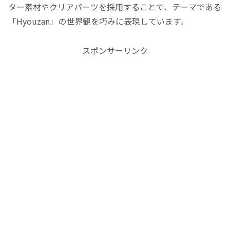
ター素材やクリアパーツを採用することで、テーマである
「Hyouzan」の世界観を巧みに表現しています。
スポンサーリンク