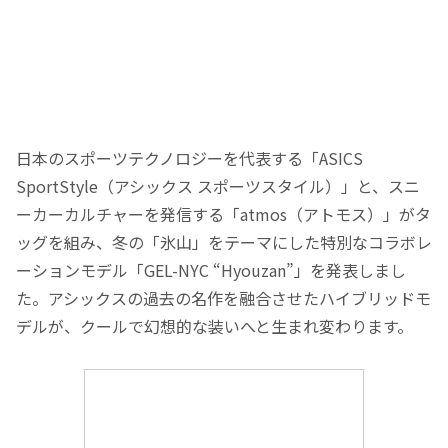
日本のスポーツテクノロジーを代表する「ASICS
SportStyle（アシックス スポーツスタイル）」と、スニ
ーカーカルチャーを発信する「atmos（アトモス）」がタ
ッグを組み、冬の「氷山」をテーマにした特別なコラボレ
ーションモデル「GEL-NYC “Hyouzan”」を発表しまし
た。アシックスの過去の名作を融合させたハイブリッドモ
デルが、クールで幻想的な装いへと生まれ変わります。