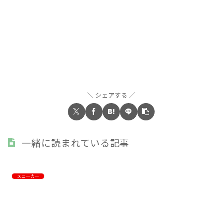
シェアする
一緒に読まれている記事
スニーカー