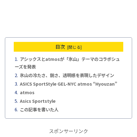
目次
アシックスとatmosが「氷山」テーマのコラボシュ
ーズを発表
氷山の冷たさ、鋭さ、透明感を表現したデザイン
ASICS SportStyle GEL-NYC atmos “Hyouzan”
atmos
Asics Sportstyle
この記事を書いた人
スポンサーリンク