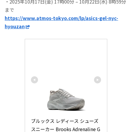
・2025年10月17日(金) 17時00分 – 10月22日(水) 8時59分
まで
https://www.atmos-tokyo.com/lp/asics-gel-nyc-
hyouzan
ブルックス レディース シューズ 
スニーカー Brooks Adrenaline G