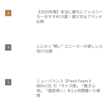
【2025年版】本当に疲れにくいスニー
カーおすすめ15選！選び方＆ブランド
比較
とにかく"軽い" スニーカーが欲しい人
向け10選
ニューバランス【Fresh Foam X
880v15】の「サイズ感」「履き心
地」「普段使い」を1ヵ月間履いた感
想