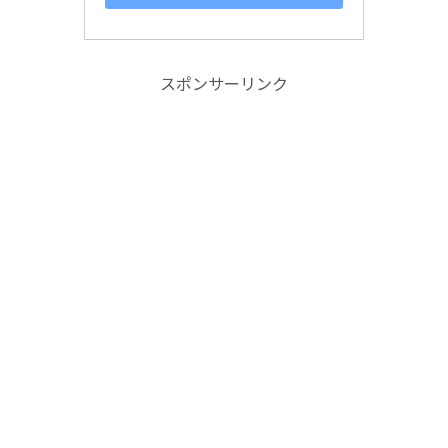
スポンサーリンク