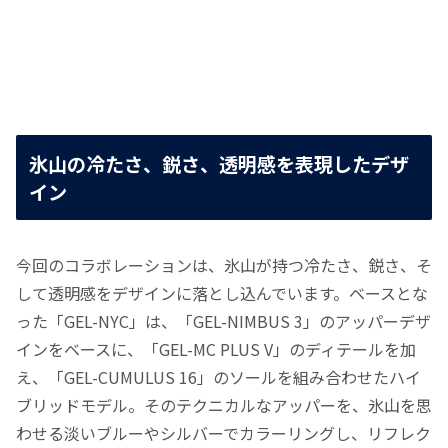
氷山の冷たさ、鋭さ、透明感を表現したデザ
イン
今回のコラボレーションは、氷山が持つ冷たさ、鋭さ、そ
して透明感をデザインに落とし込んでいます。ベースとな
った「GEL-NYC」は、「GEL-NIMBUS 3」のアッパーデザ
インをベースに、「GEL-MC PLUS V」のディテールを加
え、「GEL-CUMULUS 16」のソールを組み合わせたハイ
ブリッドモデル。そのテクニカルなアッパーを、氷山を思
わせる淡いブルーやシルバーでカラーリングし、リフレク