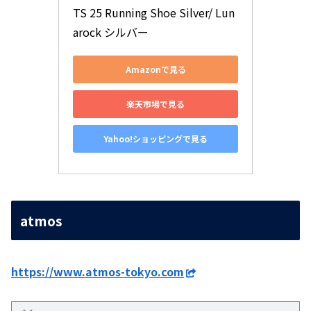
TS 25 Running Shoe Silver/ Lun
arock シルバー
Amazonで見る
楽天市場で見る
Yahoo!ショッピングで見る
atmos
https://www.atmos-tokyo.com