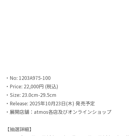
・No: 1203A975-100
・Price: 22,000円 (税込)
・Size: 23.0cm-29.5cm​
・Release: 2025年10月23日(木) 発売予定
・展開店舗：atmos各店及びオンラインショップ
【抽選詳細】