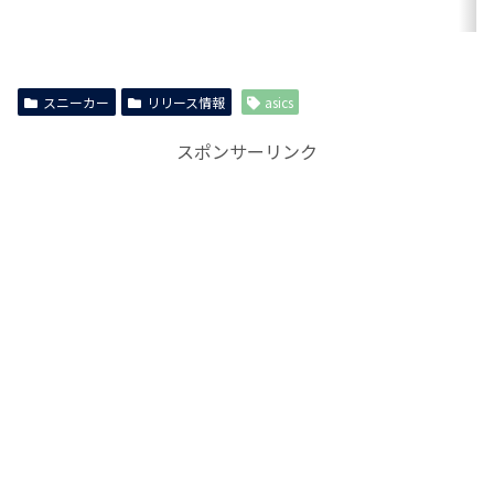
スニーカー
リリース情報
asics
スポンサーリンク