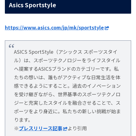
Asics Sportstyle
https://www.asics.com/jp/mk/sportstyle
ASICS SportStyle（アシックス スポーツスタイ
ル）は、スポーツテクノロジーをライフスタイル
へ提案するASICSブランドのカテゴリーです。私
たちの想いは、誰もがアクティブな日常生活を体
感できるようにすること。過去のイノベーション
を受け継ぎながら、世界基準のスポーツテクノロ
ジーと充実したスタイルを融合させることで、ス
ポーツをより身近に。私たちの新しい挑戦が始ま
ります。
※
プレスリリース記事
より引用