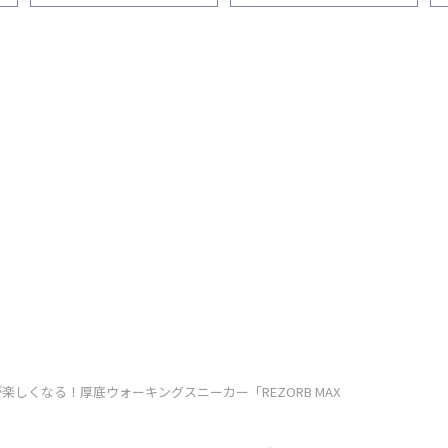
が楽しくなる！厚底ウォーキングスニーカー「REZORB MAX