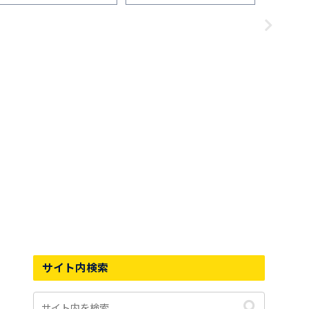
サイト内検索