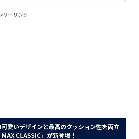
ンサーリンク
トロ可愛いデザインと最高のクッション性を両立
AX CLASSIC」が新登場！