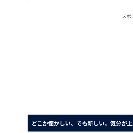
スポ
どこか懐かしい、でも新しい。気分が上