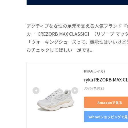
アクティブな女性の足元を支える人気ブランド『r
カー【REZORB MAX CLASSIC】（リゾーブ
「ウォーキングシューズって、機能性はいいけど
ひチェックしてほしい一足です。
RYKA(ライカ)
ryka REZORB MAX C
J5767M1021
Amazonで見る
Yahoo!ショッピングで