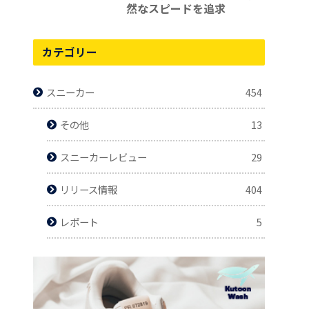
然なスピードを追求
カテゴリー
スニーカー
454
その他
13
スニーカーレビュー
29
リリース情報
404
レポート
5