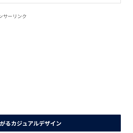
ンサーリンク
がるカジュアルデザイン