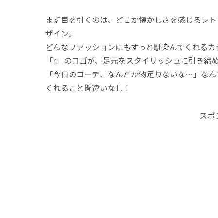
まず目を引くのは、どこか懐かしさを感じるレト
ザイン。
どんなファッションにもすっと馴染んでくれるカ
「r」のロゴが、足元をスタイリッシュに引き締
「今日のコーデ、なんだか物足りないな…」なん
くれること間違いなし！
スポ