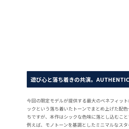
遊び心と落ち着きの共演。AUTHENT
今回の限定モデルが提供する最大のベネフィット
ックという落ち着いたトーンでまとめ上げた配色
ちですが、本作はシックな色味に落とし込むこと
例えば、モノトーンを基調としたミニマルなスタ