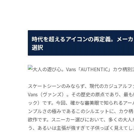
時代を超えるアイコンの再定義。メーカー名
選択
スケートシーンのみならず、現代のカジュアルフ
Vans（ヴァンズ）。その歴史の原点であり、最も
ック）です。今回、確かな審美眼で知られるアー
ンプルさの極みであるこのシルエットに、カウ柄
欲作です。スニーカー選びにおいて、多くの大人
う、あるいは主張が強すぎて子供っぽく見えてし