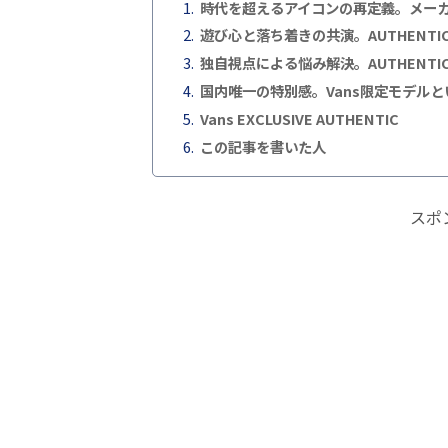
時代を超えるアイコンの再定義。メーカー
遊び心と落ち着きの共演。AUTHENT
独自視点による悩み解決。AUTHENT
国内唯一の特別感。Vans限定モデル
Vans EXCLUSIVE AUTHENTIC
この記事を書いた人
スポ