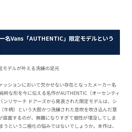
Vans「AUTHENTIC」限定モデルという
ァッションにおいて欠かせない存在となったメーカー名
純粋な形を今に伝える名作がAUTHENTIC（オーセンティ
バンリサーチ ドアーズから発表された限定モデルは、シ
（牛柄）という大胆かつ洗練された息吹を吹き込んだ意
が直面するのが、無難になりすぎて個性が埋没してしま
まうという二極化の悩みではないでしょうか。本作は、