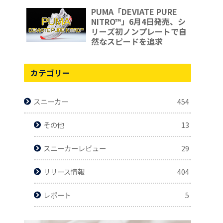
念を超える
PUMA「DEVIATE PURE
NITRO™」6月4日発売、シ
リーズ初ノンプレートで自
然なスピードを追求
カテゴリー
スニーカー
454
その他
13
スニーカーレビュー
29
リリース情報
404
レポート
5