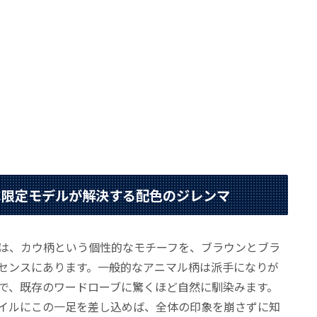
IC限定モデルが解決する配色のジレンマ
は、カウ柄という個性的なモチーフを、ブラウンとブラ
センスにあります。一般的なアニマル柄は派手になりが
で、既存のワードローブに驚くほど自然に馴染みます。
イルにこの一足を差し込めば、全体の印象を崩さずに知