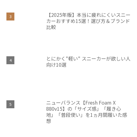
【2025年版】本当に疲れにくいスニー
カーおすすめ15選！選び方＆ブランド
比較
とにかく"軽い" スニーカーが欲しい人
向け10選
ニューバランス【Fresh Foam X
880v15】の「サイズ感」「履き心
地」「普段使い」を1ヵ月間履いた感
想