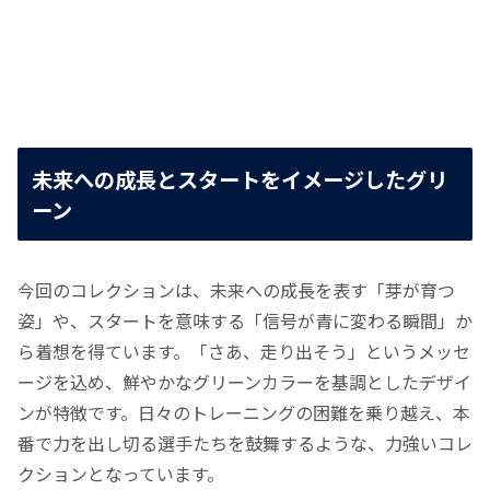
未来への成長とスタートをイメージしたグリ
ーン
今回のコレクションは、未来への成長を表す「芽が育つ
姿」や、スタートを意味する「信号が青に変わる瞬間」か
ら着想を得ています。「さあ、走り出そう」というメッセ
ージを込め、鮮やかなグリーンカラーを基調としたデザイ
ンが特徴です。日々のトレーニングの困難を乗り越え、本
番で力を出し切る選手たちを鼓舞するような、力強いコレ
クションとなっています。