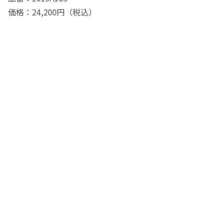
価格：24,200円（税込）