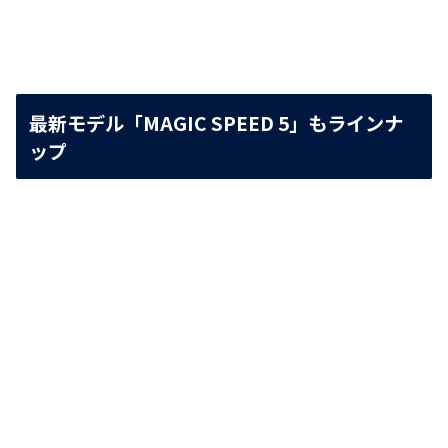
最新モデル「MAGIC SPEED 5」もラインナ
ップ