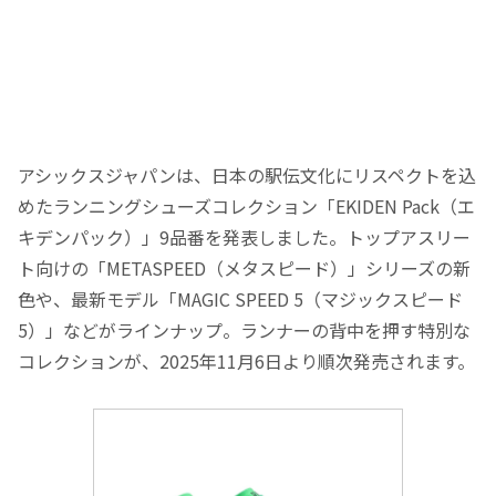
アシックスジャパンは、日本の駅伝文化にリスペクトを込
めたランニングシューズコレクション「EKIDEN Pack（エ
キデンパック）」9品番を発表しました。トップアスリー
ト向けの「METASPEED（メタスピード）」シリーズの新
色や、最新モデル「MAGIC SPEED 5（マジックスピード
5）」などがラインナップ。ランナーの背中を押す特別な
コレクションが、2025年11月6日より順次発売されます。