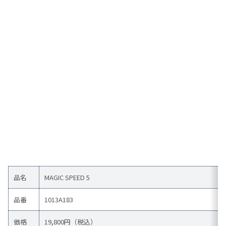
品名
MAGIC SPEED 5
品番
1013A183
価格
19,800円（税込）