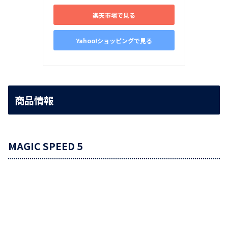
楽天市場で見る
Yahoo!ショッピングで見る
商品情報
MAGIC SPEED 5