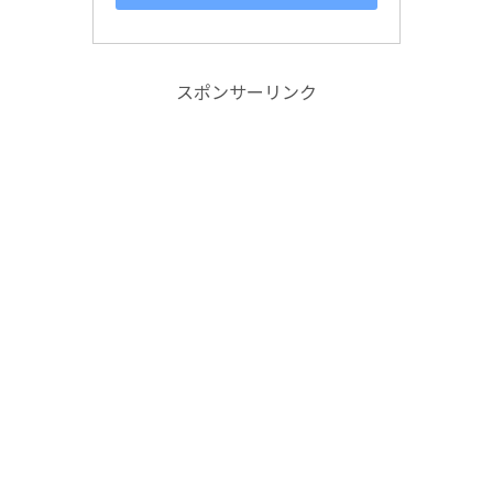
スポンサーリンク