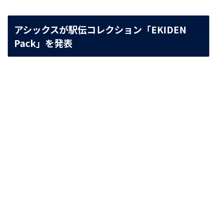
アシックスが駅伝コレクション「EKIDEN
Pack」を発表