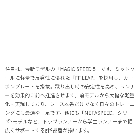
注目は、最新モデルの「MAGIC SPEED 5」です。ミッドソ
ールに軽量で反発性に優れた「FF LEAP」を採用し、カー
ボンプレートを搭載。蹴り出し時の安定性を高め、ランナ
ーを効果的に前へ推進させます。前モデルから大幅な軽量
化も実現しており、レース本番だけでなく日々のトレーニ
ングにも最適な一足です。他にも「METASPEED」シリー
ズ3モデルなど、トップランナーから学生ランナーまで幅
広くサポートする計9品番が揃います。