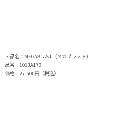
・品名：MEGABLAST（メガブラスト）
品番：1013A170
価格：27,500円（税込）