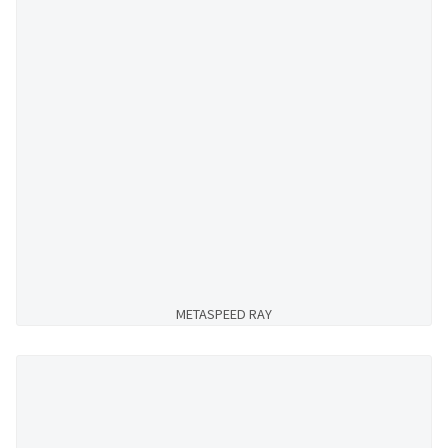
METASPEED RAY