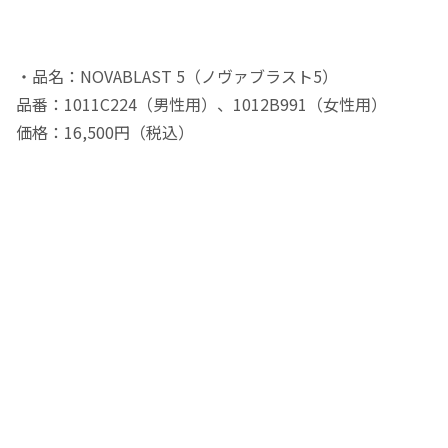
・品名：NOVABLAST 5（ノヴァブラスト5）
品番：1011C224（男性用）、1012B991（女性用）
価格：16,500円（税込）