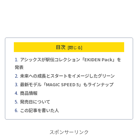
目次
アシックスが駅伝コレクション「EKIDEN Pack」を
発表
未来への成長とスタートをイメージしたグリーン
最新モデル「MAGIC SPEED 5」もラインナップ
商品情報
発売日について
この記事を書いた人
スポンサーリンク