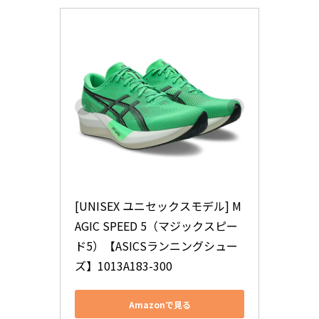
[UNISEX ユニセックスモデル] M
AGIC SPEED 5（マジックスピー
ド5）【ASICSランニングシュー
ズ】1013A183-300
Amazonで見る