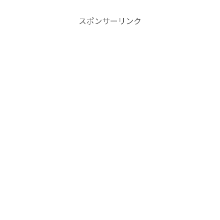
スポンサーリンク