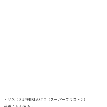
・品名：SUPERBLAST 2（スーパーブラスト2 ）
品番：1013A185