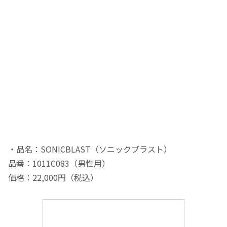
・品名：SONICBLAST（ソニックブラスト）
品番：1011C083（男性用）
価格：22,000円（税込）