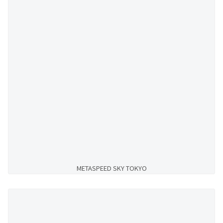
METASPEED SKY TOKYO