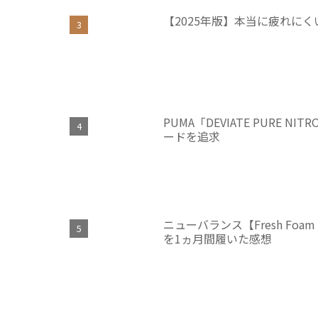
【2025年版】本当に疲れに
PUMA「DEVIATE PURE
ードを追求
ニューバランス【Fresh Fo
を1ヵ月間履いた感想