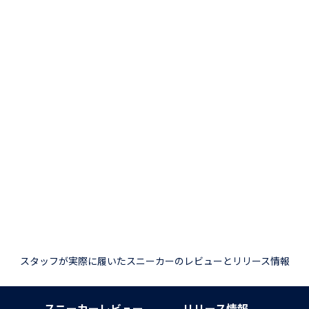
スタッフが実際に履いたスニーカーのレビューとリリース情報
スニーカーレビュー
リリース情報