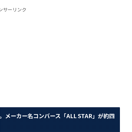
ンサーリンク
メーカー名コンバース「ALL STAR」が約四