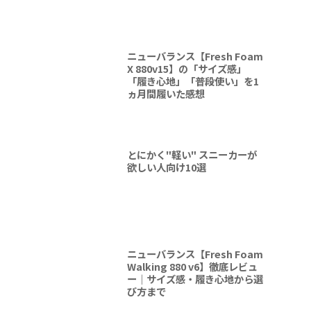
ニューバランス【Fresh Foam
X 880v15】の「サイズ感」
「履き心地」「普段使い」を1
ヵ月間履いた感想
とにかく"軽い" スニーカーが
欲しい人向け10選
ニューバランス【Fresh Foam
Walking 880 v6】徹底レビュ
ー｜サイズ感・履き心地から選
び方まで