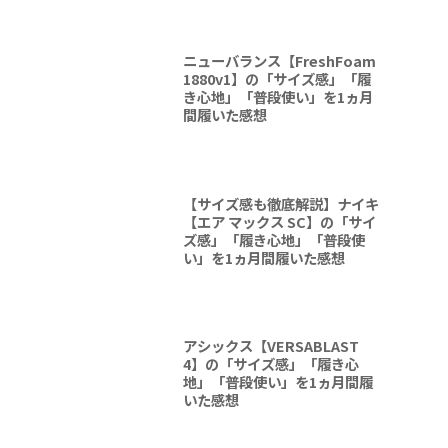
ニューバランス【FreshFoam
1880v1】の「サイズ感」「履
き心地」「普段使い」を1ヵ月
間履いた感想
【サイズ感も徹底解説】ナイキ
【エア マックス SC】の「サイ
ズ感」「履き心地」「普段使
い」を1ヵ月間履いた感想
アシックス【VERSABLAST
4】の「サイズ感」「履き心
地」「普段使い」を1ヵ月間履
いた感想