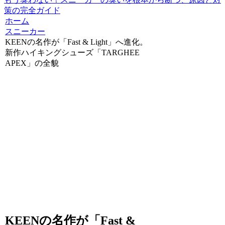
策の完全ガイド
ホーム
スニーカー
KEENの名作が「Fast & Light」へ進化。
新作ハイキングシューズ「TARGHEE
APEX」の全貌
KEENの名作が「Fast &