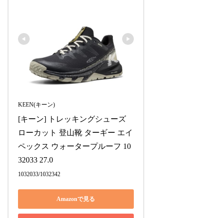
KEEN(キーン)
[キーン] トレッキングシューズ 
ローカット 登山靴 ターギー エイ
ペックス ウォータープルーフ 10
32033 27.0
1032033/1032342
Amazonで見る