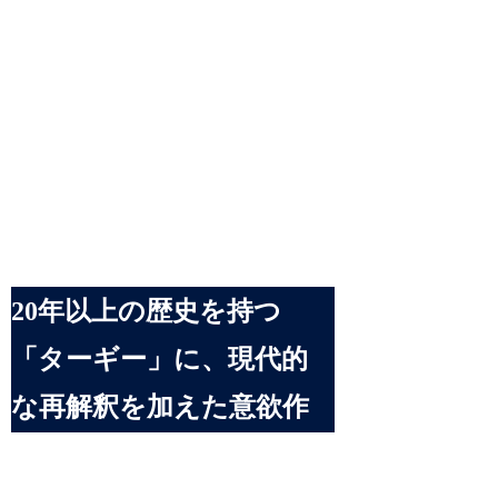
20年以上の歴史を持つ
「ターギー」に、現代的
な再解釈を加えた意欲作