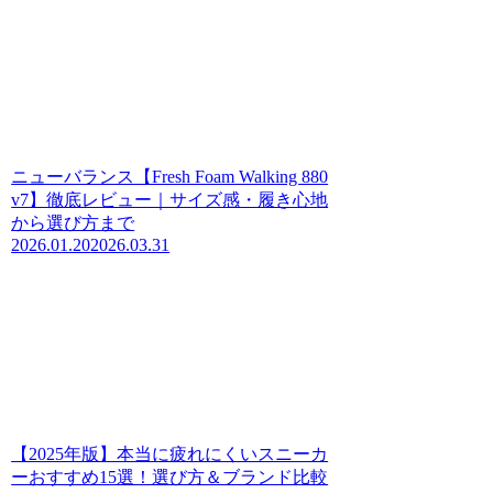
ニューバランス【Fresh Foam Walking 880
v7】徹底レビュー｜サイズ感・履き心地
から選び方まで
2026.01.20
2026.03.31
【2025年版】本当に疲れにくいスニーカ
ーおすすめ15選！選び方＆ブランド比較