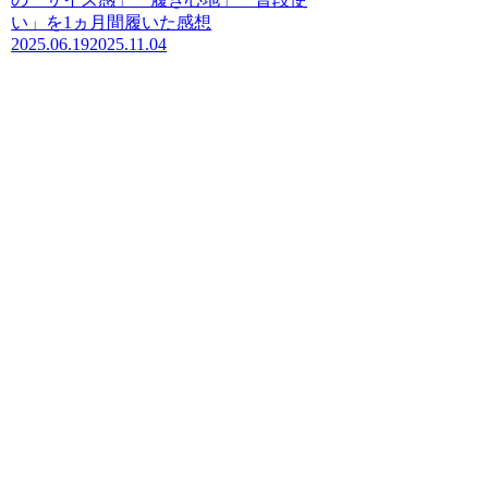
い」を1ヵ月間履いた感想
2025.06.19
2025.11.04