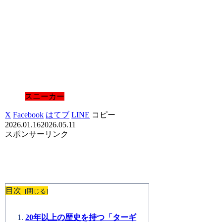
スニーカー
X
Facebook
はてブ
LINE
コピー
2026.01.16
2026.05.11
スポンサーリンク
目次
20年以上の歴史を持つ「ターギ