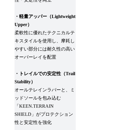
・軽量アッパー（Lightweight
Upper）
柔軟性に優れたテクニカルテ
キスタイルを使用し、摩耗し
やすい部分には耐久性の高い
オーバーレイを配置
・トレイルでの安定性（Trail
Stability）
オールテレインラバーと、ミ
ッドソールを包み込む
「KEEN.TERRAIN
SHIELD」がプロテクション
性と安定性を強化