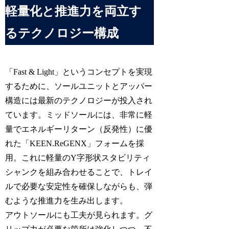
軽量化と推進力を両立す
るテクノロジー構成
「Fast & Light」というコンセプトを実現
するために、ソールユニットとアッパー
構造には最新のテクノロジーが投入され
ています。ミッドソールには、非常に軽
量でエネルギーリターン（反発性）に優
れた「KEEN.ReGENX」フォームを採
用。これに軽量のY字形状スタビリティ
シャンクを組み合わせることで、トレイ
ルで必要な安定性を確保しながらも、弾
むような推進力を生み出します。
アウトソールにも工夫が見られます。グ