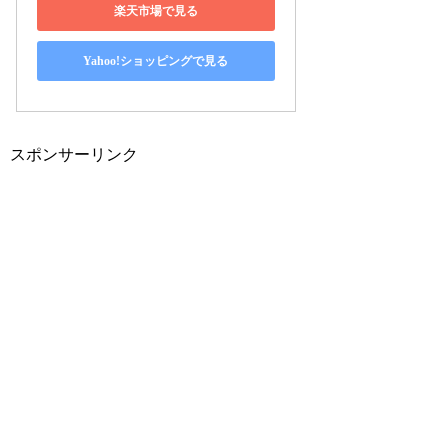
楽天市場で見る
Yahoo!ショッピングで見る
スポンサーリンク