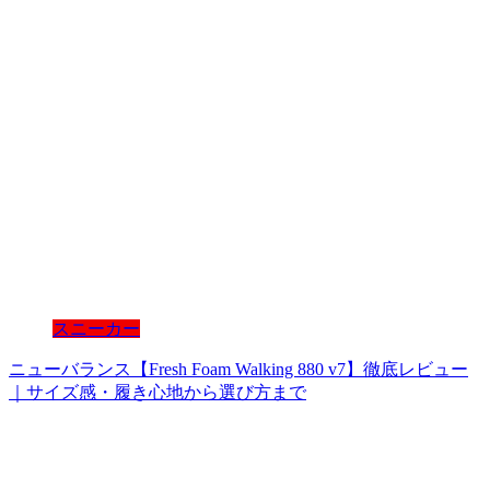
スニーカー
ニューバランス【Fresh Foam Walking 880 v7】徹底レビュー
｜サイズ感・履き心地から選び方まで