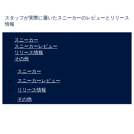
スタッフが実際に履いたスニーカーのレビューとリリース
情報
スニーカー
スニーカーレビュー
リリース情報
その他
スニーカー
スニーカーレビュー
リリース情報
その他