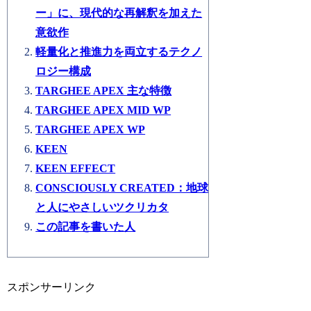
ー」に、現代的な再解釈を加えた
意欲作
軽量化と推進力を両立するテクノ
ロジー構成
TARGHEE APEX 主な特徴
TARGHEE APEX MID WP
TARGHEE APEX WP
KEEN
KEEN EFFECT
CONSCIOUSLY CREATED：地球
と人にやさしいツクリカタ
この記事を書いた人
スポンサーリンク