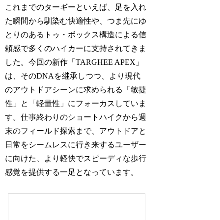
これまでのターギーといえば、足を入れ
た瞬間から馴染む快適性や、つま先にゆ
とりのあるトゥ・ボックス構造による信
頼感で多くのハイカーに支持されてきま
した。今回の新作「TARGHEE APEX」
は、そのDNAを継承しつつ、より現代
のアウトドアシーンに求められる「敏捷
性」と「軽量性」にフォーカスしていま
す。仕事終わりのショートハイクから週
末のフィールド探索まで、アウトドアと
日常をシームレスに行き来するユーザー
に向けた、より軽快でスピーディな歩行
感覚を提供する一足となっています。