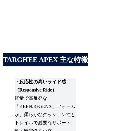
TARGHEE APEX 主な特徴
・反応性の高いライド感
（Responsive Ride）
軽量で高反発な
「KEEN.ReGENX」フォーム
が、柔らかなクッション性と
トレイルで必要なサポート
性・安定性を両立