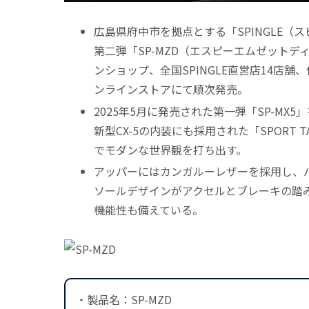
広島県府中市を拠点とする「SPINGLE
第二弾「SP-MZD（エスピーエムゼットディ
ンショップ、全国SPINGLE直営店14店舗
ンラインストアにて順次発売。
2025年5月に発売された第一弾「SP-M
新型CX-5の内装にも採用された「SPORT TA
でモダンな世界観を打ち出す。
アッパーにはカンガルーレザーを採用し、
ソールデザインがアクセルとブレーキの踏
機能性も備えている。
・製品名：SP-MZD