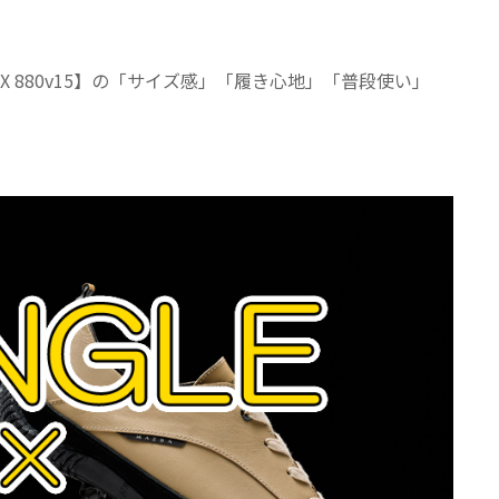
am X 880v15】の「サイズ感」「履き心地」「普段使い」