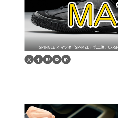
SPINGLE × マツダ「SP-MZD」第二弾