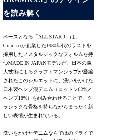
を読み解く
ベースとなる「ALL STAR J」は、
Gramicciが創業した1980年代のラストを
採用したノスタルジックなフォルムを持
つMADE IN JAPANモデルだ。日本の職
人技術によるクラフトマンシップが凝縮
されたこのシルエットに、洗いをかけた
日本製ヘンプ混デニム（コットン82%／
ヘンプ18%）を組み合わせることで、ク
ラシックな骨格を持ちながらまったく新
しい表情が生まれている。
洗いをかけたデニムならではのドライで