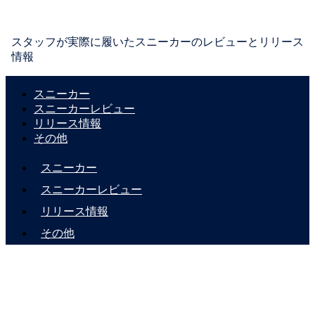
スタッフが実際に履いたスニーカーのレビューとリリース
情報
スニーカー
スニーカーレビュー
リリース情報
その他
スニーカー
スニーカーレビュー
リリース情報
その他