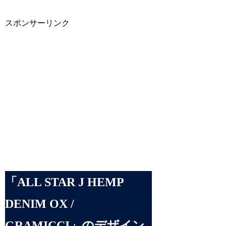
スポンサーリンク
「ALL STAR J HEMP
DENIM OX /
GRAMICCI」のデザイン