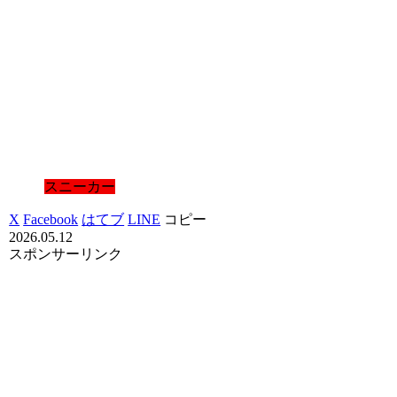
スニーカー
X
Facebook
はてブ
LINE
コピー
2026.05.12
スポンサーリンク