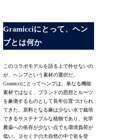
Gramicciにとって、ヘン
プとは何か
このコラボモデルを語る上で外せないの
が、ヘンプという素材の選択だ。
Gramicciにとってヘンプは、単なる機能
素材ではなく、ブランドの思想とルーツ
を象徴するものとして長年位置づけられ
てきた。原料となる麻は少ない水で栽培
できるサステナブルな植物であり、化学
農薬への依存が少ない点でも環境負荷が
低い。ヨセミテの大自然の中で岩を登