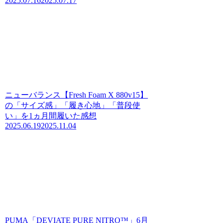
2025.07.16
2025.07.17
ニューバランス【Fresh Foam X 880v15】
の「サイズ感」「履き心地」「普段使
い」を1ヵ月間履いた感想
2025.06.19
2025.11.04
PUMA「DEVIATE PURE NITRO™」6月