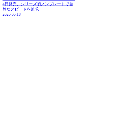
4日発売、シリーズ初ノンプレートで自
然なスピードを追求
2026.05.18