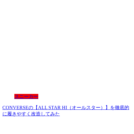
スニーカー
CONVERSEの【ALL STAR HI（オールスター）】を徹底的
に履きやすく改造してみた