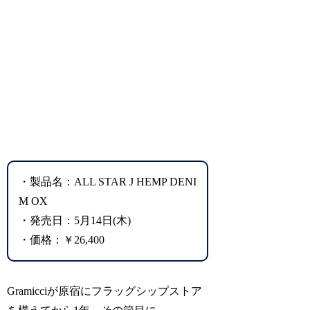
・製品名：ALL STAR J HEMP DENI
M OX
・発売日：5月14日(木)
・価格：￥26,400
Gramicciが原宿にフラッグシップストア