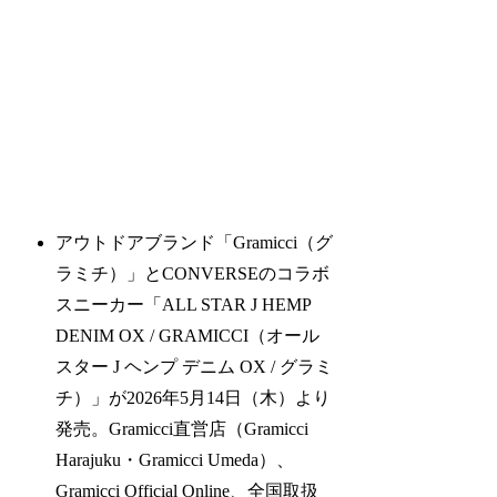
アウトドアブランド「Gramicci（グ
ラミチ）」とCONVERSEのコラボ
スニーカー「ALL STAR J HEMP
DENIM OX / GRAMICCI（オール
スター J ヘンプ デニム OX / グラミ
チ）」が2026年5月14日（木）より
発売。Gramicci直営店（Gramicci
Harajuku・Gramicci Umeda）、
Gramicci Official Online、全国取扱