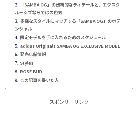
「SAMBA OG」の伝統的なディテールと、エクスク
ルーシブならではの色気
多様なスタイルにマッチする「SAMBA OG」のポテ
ンシャル
限定モデルを手に入れるためのスケジュール
adidas Originals SAMBA OG EXCLUSIVE MODEL
発売店舗情報
Styles
ROSE BUD
この記事を書いた人
スポンサーリンク