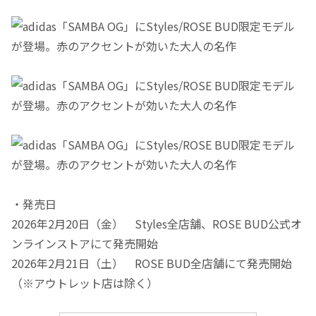
・発売日
2026年2月20日（金） Styles全店舗、ROSE BUD公式オ
ンラインストアにて発売開始
2026年2月21日（土） ROSE BUD全店舗にて発売開始
（※アウトレット店は除く）