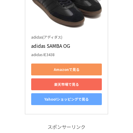
adidas(アディダス)
adidas SAMBA OG
adidas IE3438
Amazonで見る
楽天市場で見る
Yahoo!ショッピングで見る
スポンサーリンク