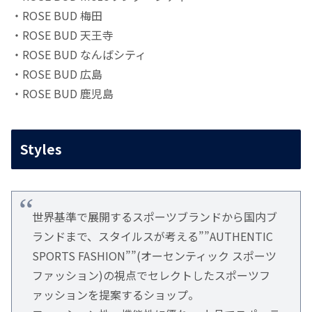
・ROSE BUD 梅田
・ROSE BUD 天王寺
・ROSE BUD なんばシティ
・ROSE BUD 広島
・ROSE BUD 鹿児島
Styles
世界基準で展開するスポーツブランドから国内ブ
ランドまで、スタイルスが考える””AUTHENTIC
SPORTS FASHION””(オーセンティック スポーツ
ファッション)の視点でセレクトしたスポーツフ
ァッションを提案するショップ。