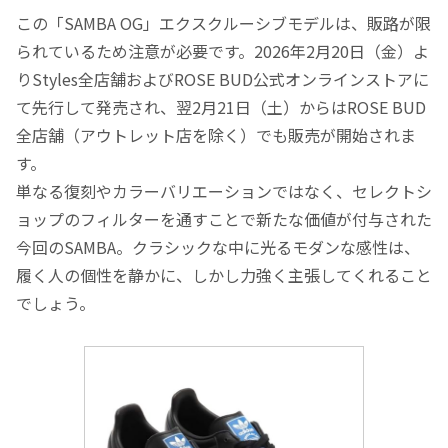
この「SAMBA OG」エクスクルーシブモデルは、販路が限
られているため注意が必要です。2026年2月20日（金）よ
りStyles全店舗およびROSE BUD公式オンラインストアに
て先行して発売され、翌2月21日（土）からはROSE BUD
全店舗（アウトレット店を除く）でも販売が開始されま
す。
単なる復刻やカラーバリエーションではなく、セレクトシ
ョップのフィルターを通すことで新たな価値が付与された
今回のSAMBA。クラシックな中に光るモダンな感性は、
履く人の個性を静かに、しかし力強く主張してくれること
でしょう。