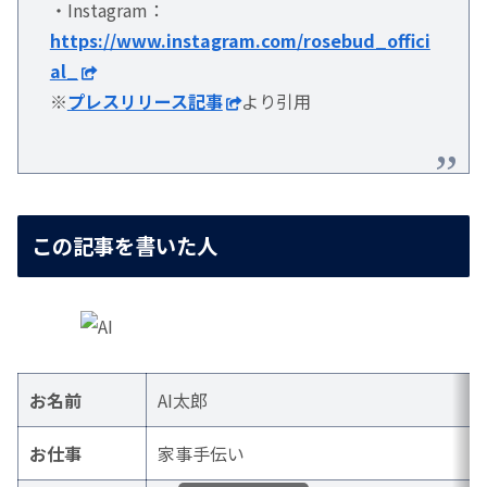
・Instagram：
https://www.instagram.com/rosebud_offici
al_
※
プレスリリース記事
より引用
この記事を書いた人
お名前
AI太郎
お仕事
家事手伝い