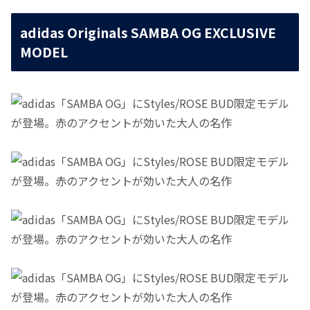
adidas Originals SAMBA OG EXCLUSIVE
MODEL