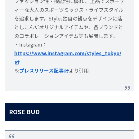
ファッション性・機能性に優れ 、上品でスポーテ
ィーな大人のスポーツミックス・ライフスタイル
を追求します。Styles独自の観点をデザインに落
としこんだオリジナルアイテムや、各ブランドと
のコラボレーションアイテム等も展開します。
・Instagram：
https://www.instagram.com/styles_tokyo/
※
プレスリリース記事
より引用
ROSE BUD