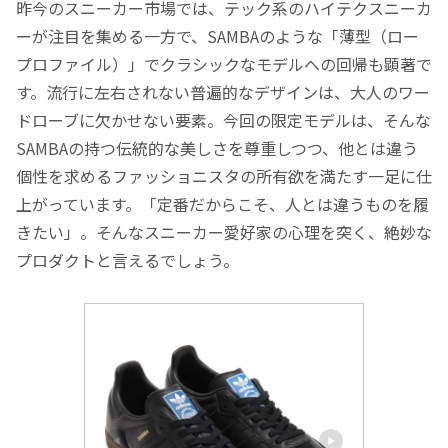
昨今のスニーカー市場では、テック系のハイテクスニーカ
ーが注目を集める一方で、SAMBAのような「薄型（ロー
プロファイル）」でクラシックなモデルへの回帰も顕著で
す。流行に左右されない普遍的なデザインは、大人のワー
ドローブに欠かせない要素。今回の限定モデルは、そんな
SAMBAの持つ伝統的な美しさを尊重しつつ、他とは違う
個性を求めるファッショニスタの所有欲を満たす一足に仕
上がっています。「定番だからこそ、人とは違うものを履
きたい」。そんなスニーカー愛好家の心理を突く、絶妙な
プロダクトと言えるでしょう。