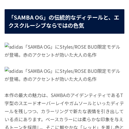
「SAMBA OG」の伝統的なディテールと、エ
クスクルーシブならではの色気
本作の最大の魅力は、SAMBAのアイデンティティであるT
字型のスエードオーバーレイやガムソールといったディテ
ールを残しつつ、カラーリングで新たな表情を引き出して
いる点にあります。ベースカラーには柔らかな印象を与え
るトーンを採用し、そこに鮮やかな「レッド」を差し色と