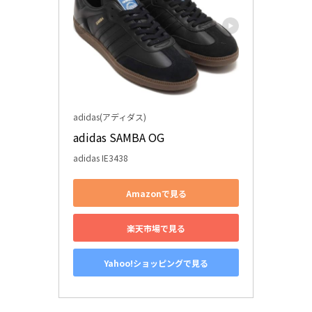
adidas(アディダス)
adidas SAMBA OG
adidas IE3438
Amazonで見る
楽天市場で見る
Yahoo!ショッピングで見る