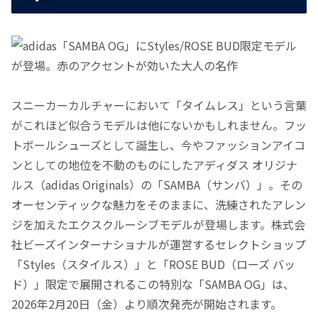
スニーカーカルチャーにおいて「タイムレス」という言葉
がこれほど似合うモデルは他にないかもしれません。フッ
トボールシューズとして誕生し、今やファッションアイコ
ンとしての地位を不動のものにしたアディダス オリジナ
ルス（adidas Originals）の「SAMBA（サンバ）」。その
オーセンティックな魅力をそのままに、洗練されたアレン
ジを加えたエクスクルーシブモデルが登場します。株式会
社ビーズインターナショナルが運営するセレクトショップ
「Styles（スタイルス）」と「ROSE BUD（ローズ バッ
ド）」限定で展開されるこの特別な「SAMBA OG」は、
2026年2月20日（金）より順次発売が開始されます。