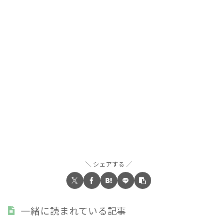
シェアする
一緒に読まれている記事