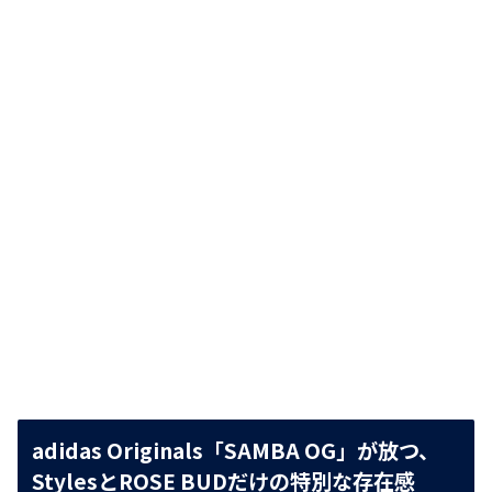
adidas Originals「SAMBA OG」が放つ、
StylesとROSE BUDだけの特別な存在感