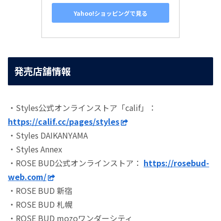
Yahoo!ショッピングで見る
発売店舗情報
・Styles公式オンラインストア「calif」：
https://calif.cc/pages/styles
・Styles DAIKANYAMA
・Styles Annex
・ROSE BUD公式オンラインストア：
https://rosebud-
web.com/
・ROSE BUD 新宿
・ROSE BUD 札幌
・ROSE BUD mozoワンダーシティ