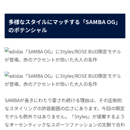
多様なスタイルにマッチする「SAMBA OG」
のポテンシャル
SAMBAが長きにわたり愛され続ける理由は、その圧倒的
なスタイリングの許容範囲の広さにあります。今回の限定
モデルも例外ではありません。「Styles」が提案するよう
なオーセンティックなスポーツファッションの文脈で合わ