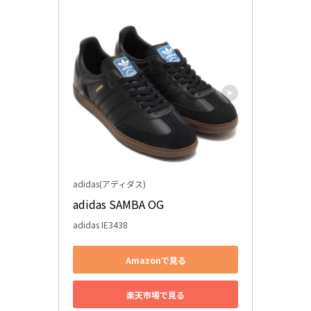
adidas(アディダス)
adidas SAMBA OG
adidas IE3438
Amazonで見る
楽天市場で見る