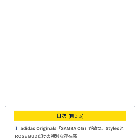
目次
adidas Originals「SAMBA OG」が放つ、Stylesと
ROSE BUDだけの特別な存在感