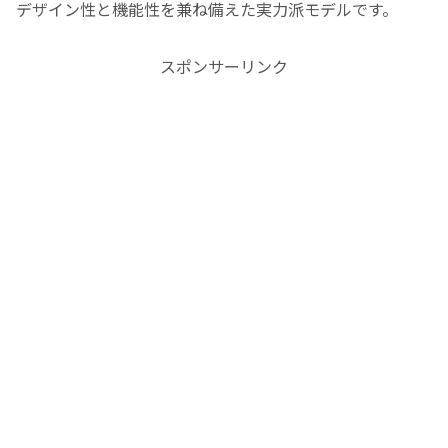
デザイン性と機能性を兼ね備えた実力派モデルです。
スポンサーリンク