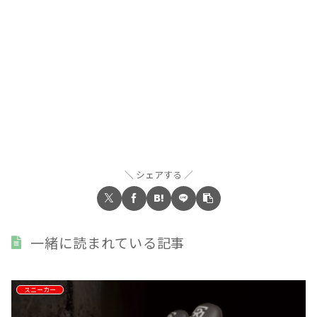
シェアする
一緒に読まれている記事
スニーカー