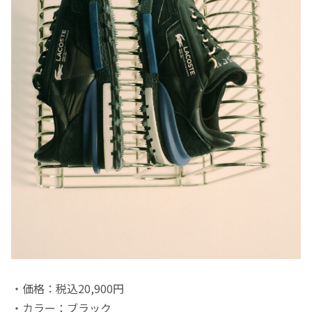
・価格：税込20,900円
・カラー：ブラック