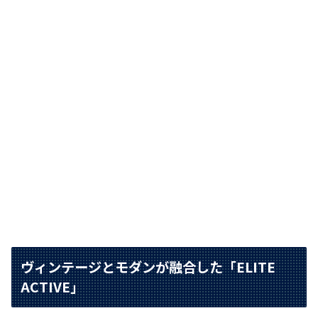
ヴィンテージとモダンが融合した「ELITE
ACTIVE」