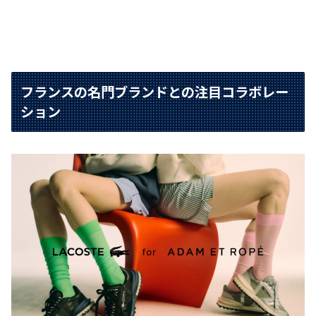
フランスの名門ブランドとの注目コラボレー
ション