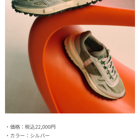
・価格：税込22,000円
・カラー：シルバー