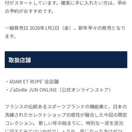
付がスタートしています。確実に手に入れたい方は、早め
の予約がおすすめです。
一般発売日 2026年1月2日（金）。新年早々の発売となり
ます。
取扱店舗
・ADAM ET ROPE’ 全店舗
・J’aDoRe JUN ONLINE（公式オンラインストア）
フランスの伝統あるスポーツブランドの機能美と、日本の
洗練されたセレクトショップの感性が融合した今回の限定
コレクション。 新しい年の始まりに、特別な一足を足元
に迎えてみてはいかがでしょうか。気になった方はぜひ、