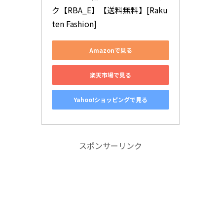
ク【RBA_E】【送料無料】[Raku
ten Fashion]
Amazonで見る
楽天市場で見る
Yahoo!ショッピングで見る
スポンサーリンク