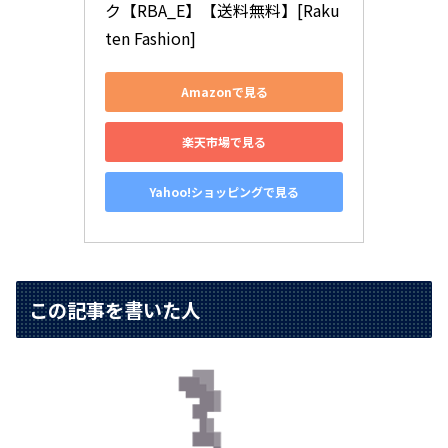
ク【RBA_E】【送料無料】[Raku
ten Fashion]
Amazonで見る
楽天市場で見る
Yahoo!ショッピングで見る
この記事を書いた人