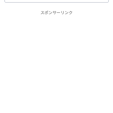
スポンサーリンク