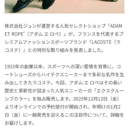
株式会社ジュンが運営する人気セレクトショップ「ADAM
ET ROPE’（アダム エ ロペ）」が、フランスを代表するプ
レミアムファッションスポーツブランド「LACOSTE（ラ
コステ）」との特別な取り組みを発表しました。
1933年の創業以来、スポーツへの深い愛情を背景に、コ
ートシューズからハイテクスニーカーまで多彩な名作を生
み出してきたラコステ。今回、アダム エ ロペはその長い
歴史と革新性が詰まった人気スニーカーの「エクスクルー
シブカラー」を独占販売します。2025年12月12日（金）
よりオンラインでの予約受付が開始され、年明けの1月2
日（金）に一般発売を迎えるこの注目作について、詳細を
お届けします。