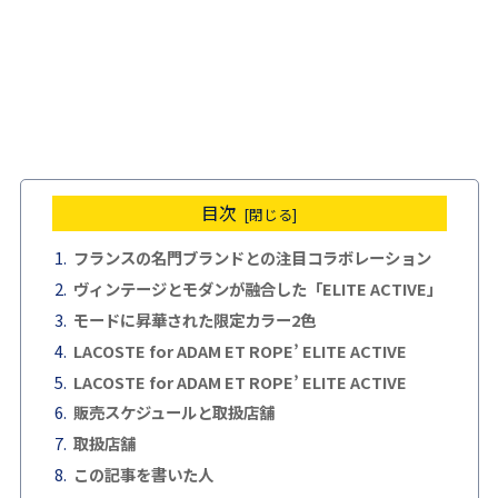
目次
フランスの名門ブランドとの注目コラボレーション
ヴィンテージとモダンが融合した「ELITE ACTIVE」
モードに昇華された限定カラー2色
LACOSTE for ADAM ET ROPE’ ELITE ACTIVE
LACOSTE for ADAM ET ROPE’ ELITE ACTIVE
販売スケジュールと取扱店舗
取扱店舗
この記事を書いた人