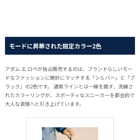
モードに昇華された限定カラー2色
アダム エ ロペが独占販売するのは、ブランドらしいモー
ドなファッションに絶妙にマッチする「シルバー」と「ブ
ラック」の2色です。 通常ラインとは一線を画す、洗練さ
れたカラーリングが、スポーティなスニーカーを都会的で
大人な表情へと引き上げています。