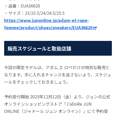
・品番：EUA36620
・サイズ：23/23.5/24/24.5/25.5
https://www.junonline.jp/adam-et-rope-
femme/product/shoes/sneakers/EUA36620
販売スケジュールと取扱店舗
今回の限定モデルは、アダム エ ロペだけの特別な販売と
なります。手に入れるチャンスを逃さないよう、スケジュ
ールをチェックしておきましょう。
予約受付開始 2025年12月12日（金）より、ジュンの公式
オンラインショッピングストア「J’aDoRe JUN
ONLINE（ジャドール ジュン オンライン）」にて予約受