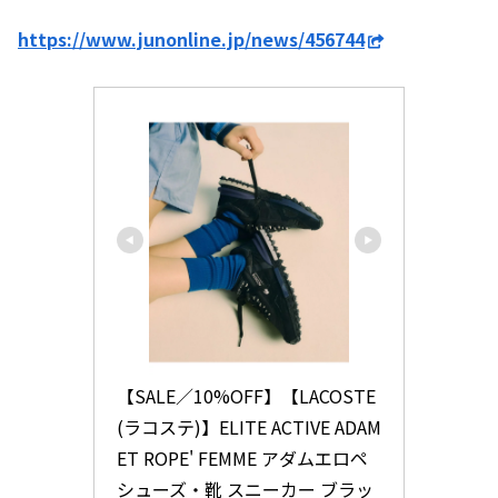
https://www.junonline.jp/news/456744
【SALE／10%OFF】【LACOSTE
(ラコステ)】ELITE ACTIVE ADAM 
ET ROPE' FEMME アダムエロペ 
シューズ・靴 スニーカー ブラッ