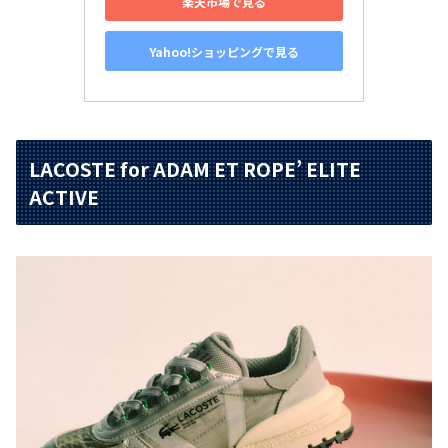
楽天市場で見る
Yahoo!ショッピングで見る
LACOSTE for ADAM ET ROPE’ ELITE
ACTIVE