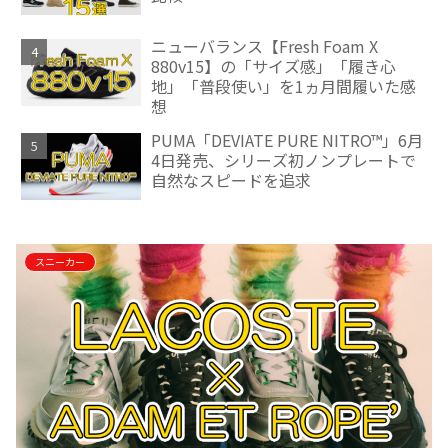
ニューバランス【Fresh Foam X
880v15】の「サイズ感」「履き心
地」「普段使い」を1ヵ月間履いた感
想
PUMA「DEVIATE PURE NITRO™」6月
4日発売、シリーズ初ノンプレートで
自然なスピードを追求
スニーカー