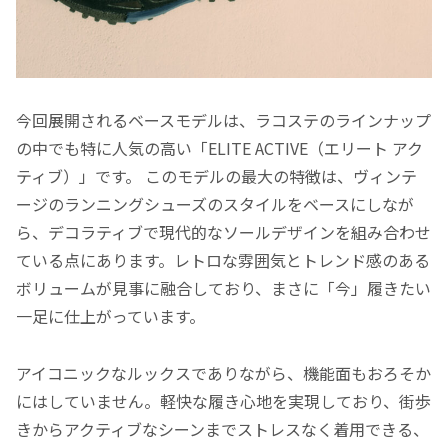
今回展開されるベースモデルは、ラコステのラインナップ
の中でも特に人気の高い「ELITE ACTIVE（エリート アク
ティブ）」です。 このモデルの最大の特徴は、ヴィンテ
ージのランニングシューズのスタイルをベースにしなが
ら、デコラティブで現代的なソールデザインを組み合わせ
ている点にあります。レトロな雰囲気とトレンド感のある
ボリュームが見事に融合しており、まさに「今」履きたい
一足に仕上がっています。
アイコニックなルックスでありながら、機能面もおろそか
にはしていません。軽快な履き心地を実現しており、街歩
きからアクティブなシーンまでストレスなく着用できる、