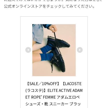
公式オンラインストアをチェックしてみてください。
【SALE／10%OFF】【LACOSTE
(ラコステ)】ELITE ACTIVE ADAM 
ET ROPE' FEMME アダムエロペ 
シューズ・靴 スニーカー ブラッ