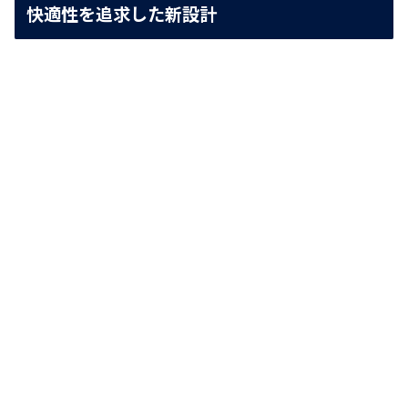
快適性を追求した新設計