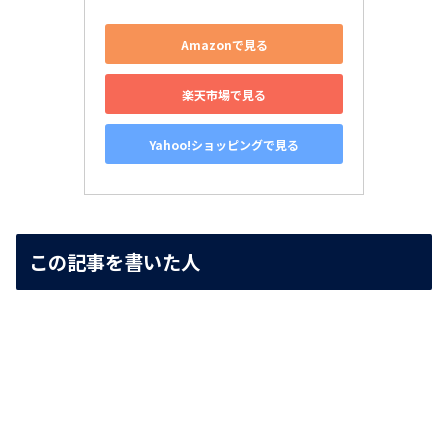
Amazonで見る
楽天市場で見る
Yahoo!ショッピングで見る
この記事を書いた人