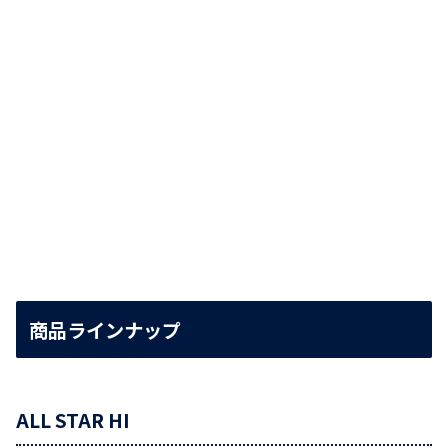
商品ラインナップ
ALL STAR HI