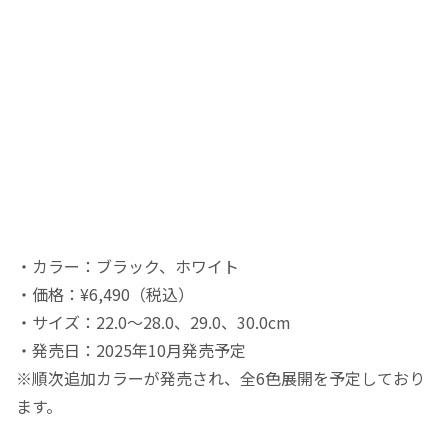
・カラー：ブラック、ホワイト
・価格：¥6,490（税込）
・サイズ：22.0～28.0、29.0、30.0cm
・発売日：2025年10月発売予定
※順次追加カラーが発売され、全6色展開を予定しており
ます。