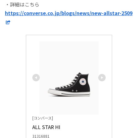
・詳細はこちら
https://converse.co.jp/blogs/news/new-allstar-2509
[コンバース]
ALL STAR HI
31316881