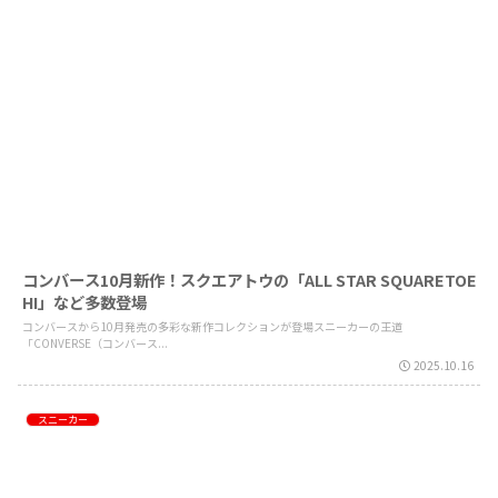
コンバース10月新作！スクエアトウの「ALL STAR SQUARETOE
HI」など多数登場
コンバースから10月発売の多彩な新作コレクションが登場スニーカーの王道
「CONVERSE（コンバース...
2025.10.16
スニーカー