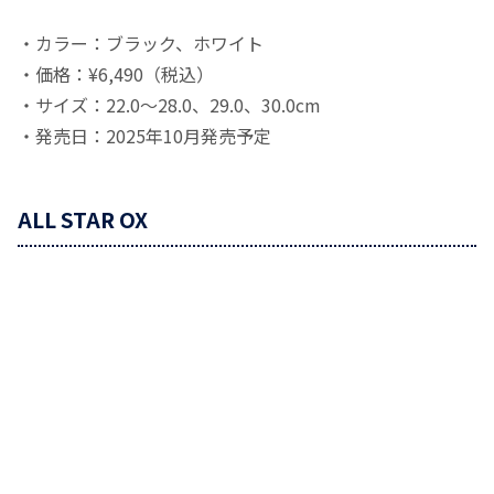
・カラー：ブラック、ホワイト
・価格：¥6,490（税込）
・サイズ：22.0～28.0、29.0、30.0cm
・発売日：2025年10月発売予定
ALL STAR OX