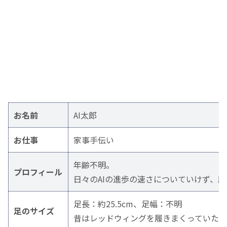
お名前
AI太郎
お仕事
家事手伝い
年齢不明。
プロフィール
日々のAIの進歩の速さについていけず、
足長：約25.5cm、足幅：不明
足のサイズ
昔はレッドウィングを履きまくっていた