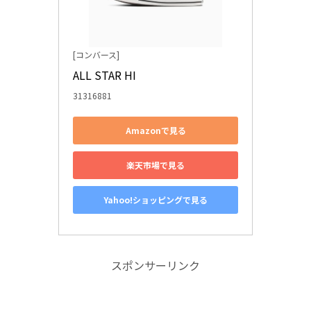
[コンバース]
ALL STAR HI
31316881
Amazonで見る
楽天市場で見る
Yahoo!ショッピングで見る
スポンサーリンク