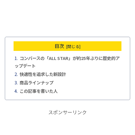
目次
コンバースの「ALL STAR」が約25年ぶりに歴史的ア
ップデート
快適性を追求した新設計
商品ラインナップ
この記事を書いた人
スポンサーリンク