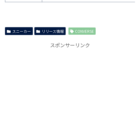
スニーカー
リリース情報
CONVERSE
スポンサーリンク