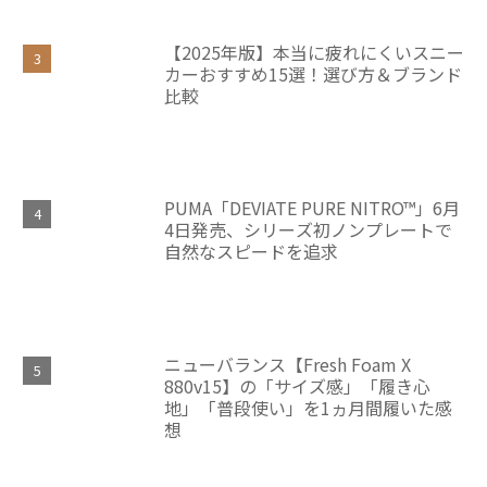
【2025年版】本当に疲れにくいスニー
カーおすすめ15選！選び方＆ブランド
比較
PUMA「DEVIATE PURE NITRO™」6月
4日発売、シリーズ初ノンプレートで
自然なスピードを追求
ニューバランス【Fresh Foam X
880v15】の「サイズ感」「履き心
地」「普段使い」を1ヵ月間履いた感
想