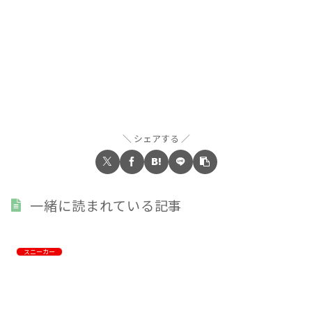
シェアする
一緒に読まれている記事
スニーカー