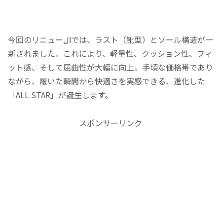
今回のリニューالでは、ラスト（靴型）とソール構造が一
新されました。これにより、軽量性、クッション性、フィ
ット感、そして屈曲性が大幅に向上。手頃な価格帯であり
ながら、履いた瞬間から快適さを実感できる、進化した
「ALL STAR」が誕生します。
スポンサーリンク