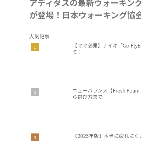
アディダスの最新ウォーキングシュ
が登場！日本ウォーキング協
人気記事
【ママ必見】ナイキ「Go Fl
ミ！
ニューバランス【Fresh Foam
ら選び方まで
【2025年版】本当に疲れに