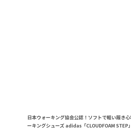
日本ウォーキング協会公認！ソフトで軽い履き心
ーキングシューズ adidas「CLOUDFOAM STE