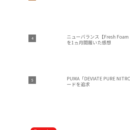
ニューバランス【Fresh Fo
を1ヵ月間履いた感想
PUMA「DEVIATE PURE
ードを追求