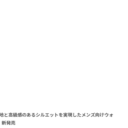
地と高級感のあるシルエットを実現したメンズ向けウォ
P」新発売