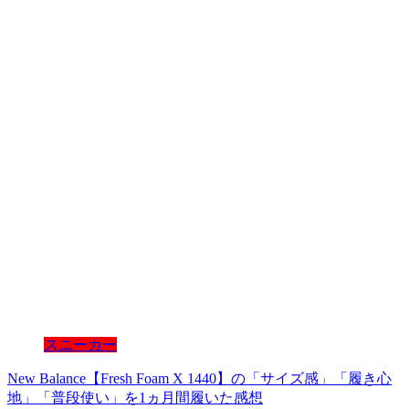
スニーカー
New Balance【Fresh Foam X 1440】の「サイズ感」「履き心
地」「普段使い」を1ヵ月間履いた感想