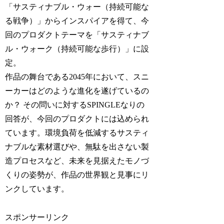
「サスティナブル・ウォー（持続可能な
る戦争）」からインスパイアを得て、今
回のプロダクトテーマを「サスティナブ
ル・ウォーク（持続可能な歩行）」に設
定。
作品の舞台である2045年において、スニ
ーカーはどのような進化を遂げているの
か？ その問いに対するSPINGLEなりの
回答が、今回のプロダクトには込められ
ています。環境負荷を低減するサスティ
ナブルな素材選びや、無駄を出さない製
造プロセスなど、未来を見据えたモノづ
くりの姿勢が、作品の世界観と見事にリ
ンクしています。
スポンサーリンク