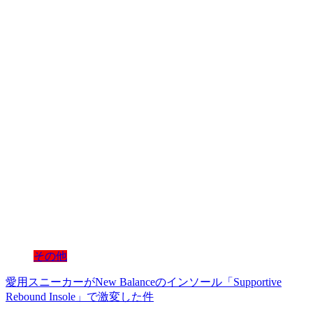
その他
愛用スニーカーがNew Balanceのインソール「Supportive
Rebound Insole」で激変した件