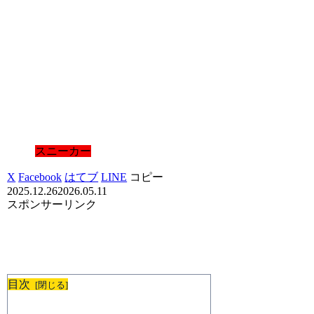
スニーカー
X
Facebook
はてブ
LINE
コピー
2025.12.26
2026.05.11
スポンサーリンク
目次