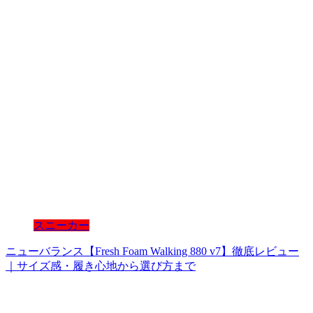
スニーカー
ニューバランス【Fresh Foam Walking 880 v7】徹底レビュー
｜サイズ感・履き心地から選び方まで