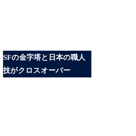
SFの金字塔と日本の職人
技がクロスオーバー