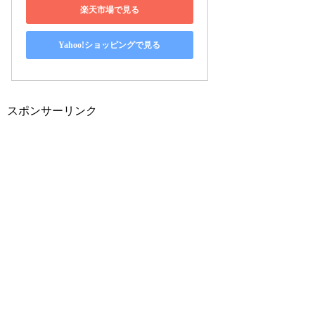
楽天市場で見る
Yahoo!ショッピングで見る
スポンサーリンク