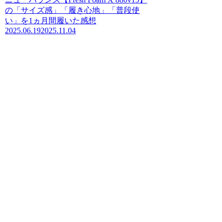
の「サイズ感」「履き心地」「普段使
い」を1ヵ月間履いた感想
2025.06.19
2025.11.04