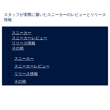
スタッフが実際に履いたスニーカーのレビューとリリース
情報
スニーカー
スニーカーレビュー
リリース情報
その他
スニーカー
スニーカーレビュー
リリース情報
その他