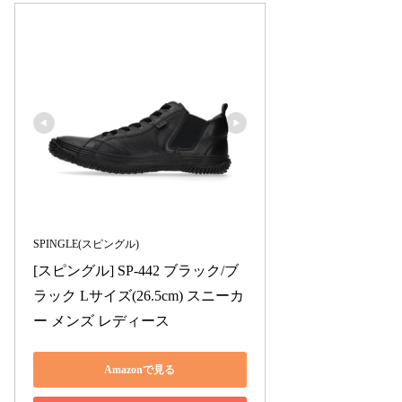
SPINGLE(スピングル)
[スピングル] SP-442 ブラック/ブ
ラック Lサイズ(26.5cm) スニーカ
ー メンズ レディース
Amazonで見る