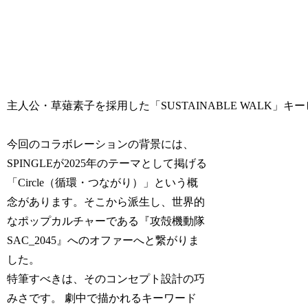
主人公・草薙素子を採用した「SUSTAINABLE WALK」キ
今回のコラボレーションの背景には、
SPINGLEが2025年のテーマとして掲げる
「Circle（循環・つながり）」という概
念があります。そこから派生し、世界的
なポップカルチャーである『攻殻機動隊
SAC_2045』へのオファーへと繋がりま
した。
特筆すべきは、そのコンセプト設計の巧
みさです。 劇中で描かれるキーワード