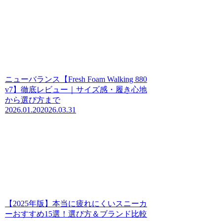
ニューバランス【Fresh Foam Walking 880
v7】徹底レビュー｜サイズ感・履き心地
から選び方まで
2026.01.20
2026.03.31
【2025年版】本当に疲れにくいスニーカ
ーおすすめ15選！選び方＆ブランド比較