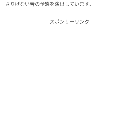
さりげない春の予感を演出しています。
スポンサーリンク