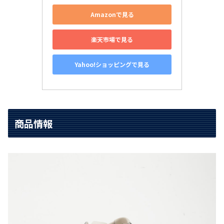
Amazonで見る
楽天市場で見る
Yahoo!ショッピングで見る
商品情報