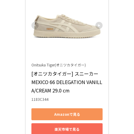
Onitsuka Tiger(オニツカタイガー)
[オニツカタイガー] スニーカー 
MEXICO 66 DELEGATION VANILL
A/CREAM 29.0 cm
1183C344
Amazonで見る
楽天市場で見る