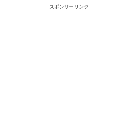
スポンサーリンク