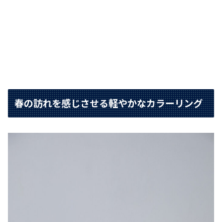
春の訪れを感じさせる軽やかなカラーリング