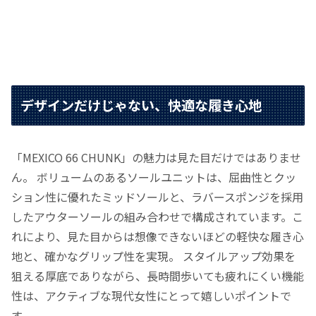
デザインだけじゃない、快適な履き心地
「MEXICO 66 CHUNK」の魅力は見た目だけではありませ
ん。 ボリュームのあるソールユニットは、屈曲性とクッ
ション性に優れたミッドソールと、ラバースポンジを採用
したアウターソールの組み合わせで構成されています。こ
れにより、見た目からは想像できないほどの軽快な履き心
地と、確かなグリップ性を実現。 スタイルアップ効果を
狙える厚底でありながら、長時間歩いても疲れにくい機能
性は、アクティブな現代女性にとって嬉しいポイントで
す。