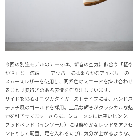
今回の別注モデルのテーマは、新春の空気に似合う「軽や
かさ」と「洗練」。 アッパーには柔らかなアイボリーの
スムースレザーを使用し、同系色のスエードを掛け合わせ
ることで奥行きのある表情を作り出しています。
サイドを彩るオニツカタイガーストライプには、ハンドス
テッチ風のゴールドを採用。上品な輝きがクラシカルな魅
力を引き立てます。さらに、シュータンには淡いピンク、
フッドベッド（インソール）には鮮やかなレッドをアクセ
ントとして配置。足を入れるたびに気分が上がるような、