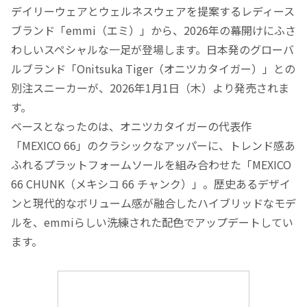
デイリーウェアとウェルネスウェアを提案するレディース
ブランド「emmi（エミ）」から、2026年の幕開けにふさ
わしいスペシャルな一足が登場します。日本発のグローバ
ルブランド「Onitsuka Tiger（オニツカタイガー）」との
別注スニーカーが、2026年1月1日（木）より発売されま
す。
ベースとなったのは、オニツカタイガーの代表作
「MEXICO 66」のクラシックなアッパーに、トレンド感あ
ふれるプラットフォームソールを組み合わせた「MEXICO
66 CHUNK（メキシコ 66 チャンク）」。歴史あるデザイ
ンと現代的なボリューム感が融合したハイブリッドなモデ
ルを、emmiらしい洗練された配色でアップデートしてい
ます。