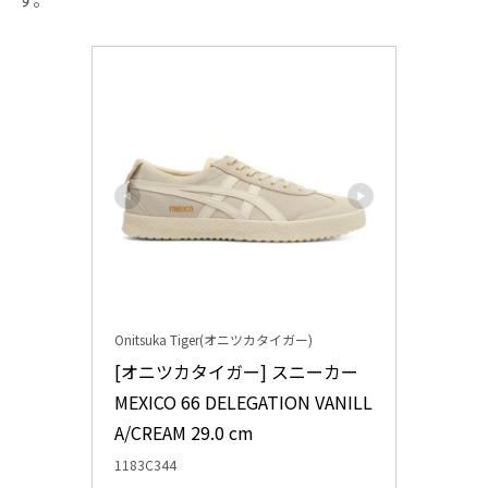
Onitsuka Tiger(オニツカタイガー)
[オニツカタイガー] スニーカー 
MEXICO 66 DELEGATION VANILL
A/CREAM 29.0 cm
1183C344