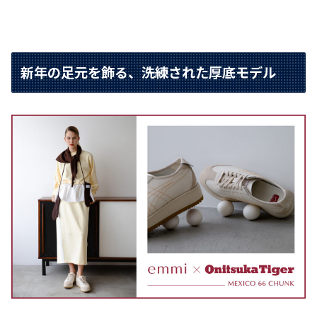
新年の足元を飾る、洗練された厚底モデル