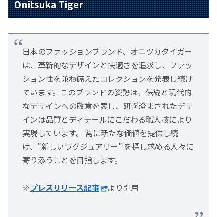
Onitsuka Tiger
日本のファッションブランド、オニツカタイガー
は、革新的なデザインと快適さを追求し、ファッ
ション性を兼ね備えたコレクションを発表し続け
ています。このブランドの姿勢は、伝統と現代的
なデザインへの敬意を表し、研ぎ澄まされたデザ
インは品質とディテールにこだわる職人技により
実現しています。 常に新たな価値を提供し続
け、”新しいラグジュアリー” を探し求める人々に
寄り添うことを目指します。
※
プレスリリース記事
より引用