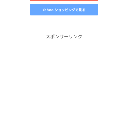
Yahoo!ショッピングで見る
スポンサーリンク