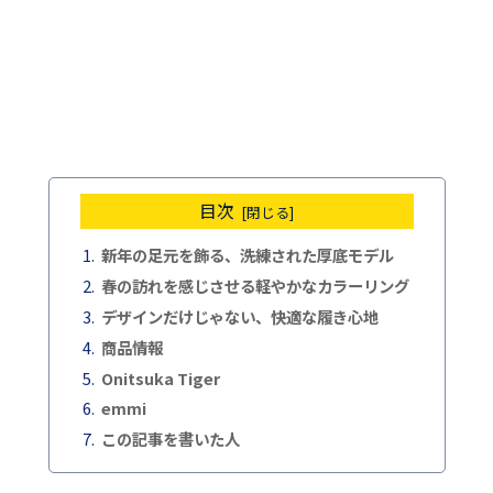
目次
新年の足元を飾る、洗練された厚底モデル
春の訪れを感じさせる軽やかなカラーリング
デザインだけじゃない、快適な履き心地
商品情報
Onitsuka Tiger
emmi
この記事を書いた人