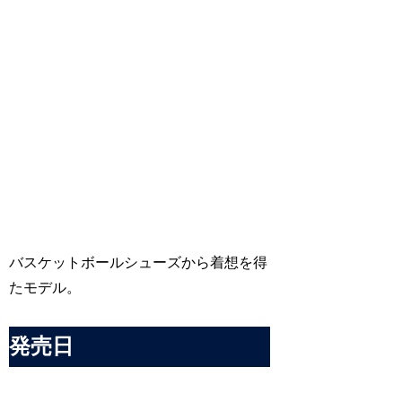
バスケットボールシューズから着想を得
たモデル。
発売日