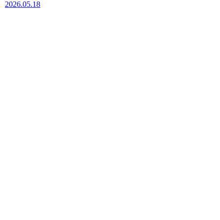
2026.05.18