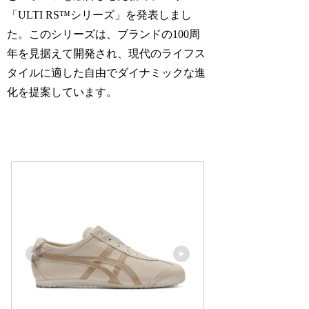
「ULTI RS™シリーズ」を発表しまし
た。​このシリーズは、ブランドの100周
年を見据えて開発され、現代のライフス
タイルに適した自由でダイナミックな進
化を提案しています。