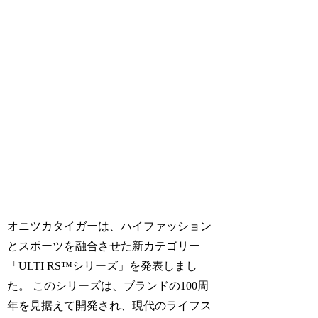
オニツカタイガーは、ハイファッション
とスポーツを融合させた新カテゴリー
「ULTI RS™シリーズ」を発表しまし
た。 このシリーズは、ブランドの100周
年を見据えて開発され、現代のライフス