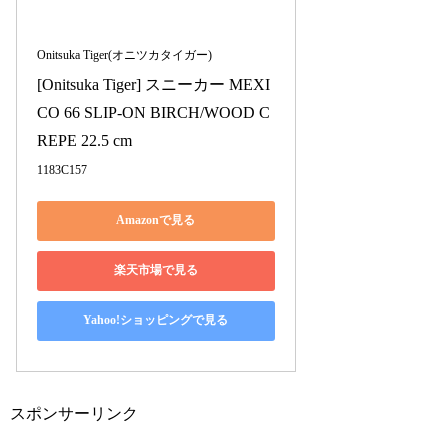
Onitsuka Tiger(オニツカタイガー)
[Onitsuka Tiger] スニーカー MEXI
CO 66 SLIP-ON BIRCH/WOOD C
REPE 22.5 cm
1183C157
Amazonで見る
楽天市場で見る
Yahoo!ショッピングで見る
スポンサーリンク