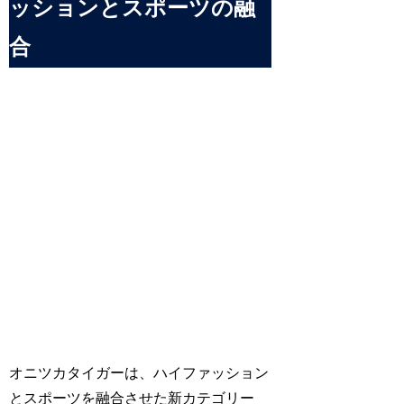
ッションとスポーツの融
合
オニツカタイガーは、ハイファッション
とスポーツを融合させた新カテゴリー