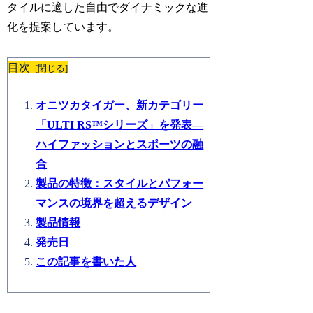
タイルに適した自由でダイナミックな進
化を提案しています。
目次
オニツカタイガー、新カテゴリー
「ULTI RS™シリーズ」を発表—
ハイファッションとスポーツの融
合
製品の特徴：スタイルとパフォー
マンスの境界を超えるデザイン
製品情報
発売日
この記事を書いた人