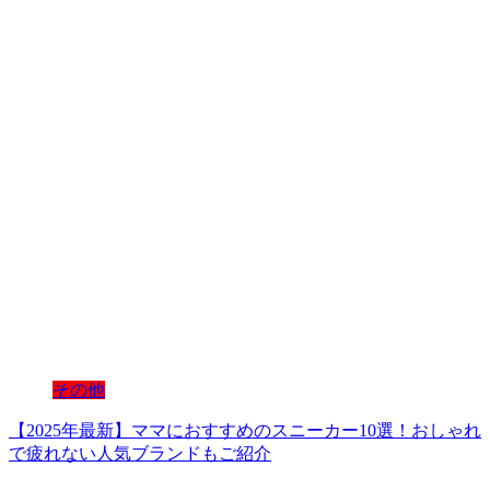
その他
【2025年最新】ママにおすすめのスニーカー10選！おしゃれ
で疲れない人気ブランドもご紹介