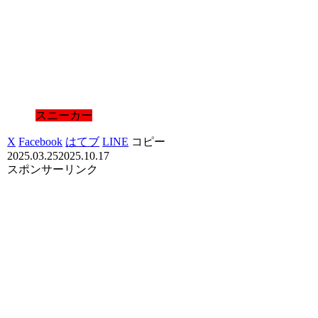
スニーカー
X
Facebook
はてブ
LINE
コピー
2025.03.25
2025.10.17
スポンサーリンク