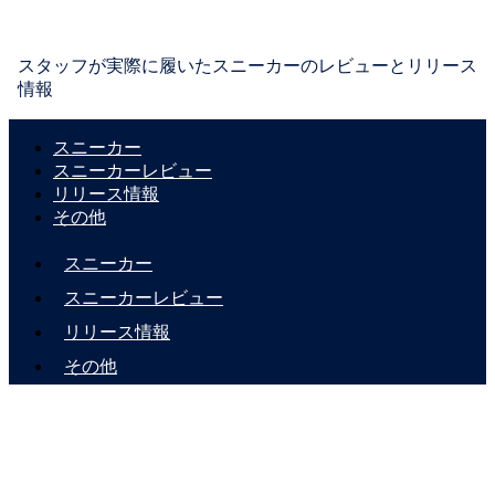
スタッフが実際に履いたスニーカーのレビューとリリース
情報
スニーカー
スニーカーレビュー
リリース情報
その他
スニーカー
スニーカーレビュー
リリース情報
その他