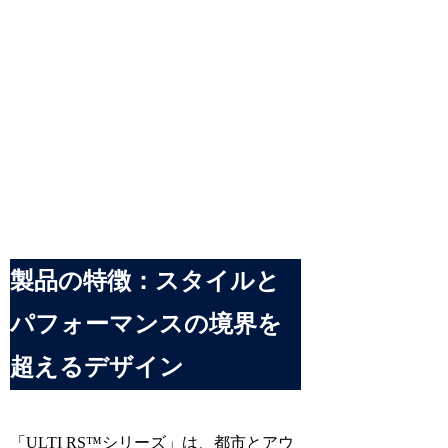
製品の特徴：スタイルと
パフォーマンスの境界を
超えるデザイン
「ULTI RS™シリーズ」は、都市とアウ