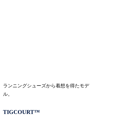
ランニングシューズから着想を得たモデ
ル。
TIGCOURT™