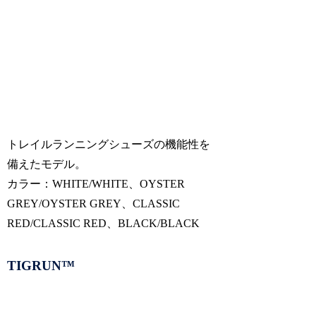
トレイルランニングシューズの機能性を
備えたモデル。​
カラー：WHITE/WHITE、OYSTER
GREY/OYSTER GREY、CLASSIC
RED/CLASSIC RED、BLACK/BLACK
TIGRUN™