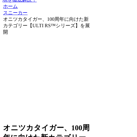
ホーム
スニーカー
オニツカタイガー、100周年に向けた新
カテゴリー【ULTI RS™シリーズ】を展
開
オニツカタイガー、100周