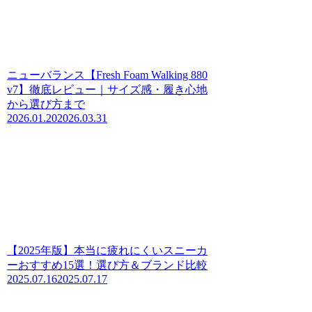
ニューバランス【Fresh Foam Walking 880
v7】徹底レビュー｜サイズ感・履き心地
から選び方まで
2026.01.20
2026.03.31
【2025年版】本当に疲れにくいスニーカ
ーおすすめ15選！選び方＆ブランド比較
2025.07.16
2025.07.17