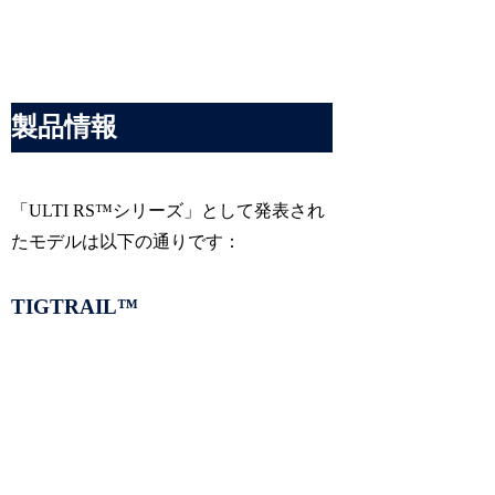
製品情報
「ULTI RS™シリーズ」として発表され
たモデルは以下の通りです：​
TIGTRAIL™