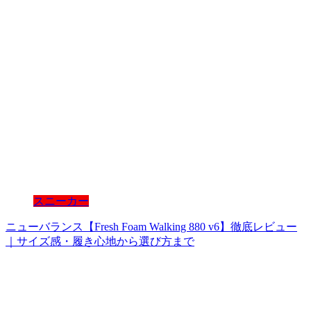
スニーカー
ニューバランス【Fresh Foam Walking 880 v6】徹底レビュー
｜サイズ感・履き心地から選び方まで