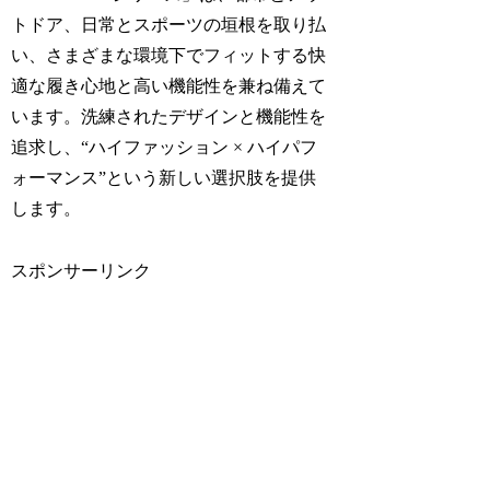
トドア、日常とスポーツの垣根を取り払
い、さまざまな環境下でフィットする快
適な履き心地と高い機能性を兼ね備えて
います。​洗練されたデザインと機能性を
追求し、“ハイファッション × ハイパフ
ォーマンス”という新しい選択肢を提供
します。
スポンサーリンク