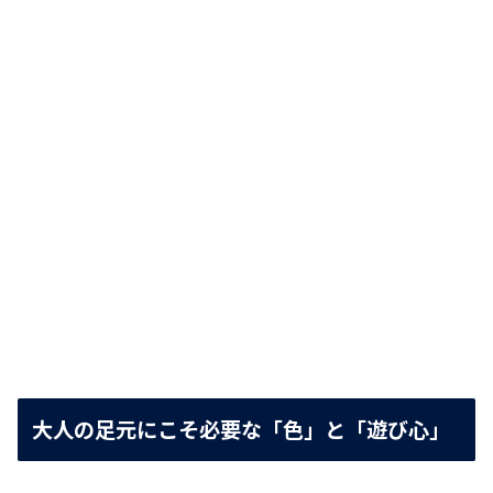
大人の足元にこそ必要な「色」と「遊び心」