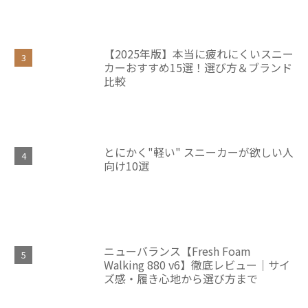
【2025年版】本当に疲れにくいスニー
カーおすすめ15選！選び方＆ブランド
比較
とにかく"軽い" スニーカーが欲しい人
向け10選
ニューバランス【Fresh Foam
Walking 880 v6】徹底レビュー｜サイ
ズ感・履き心地から選び方まで