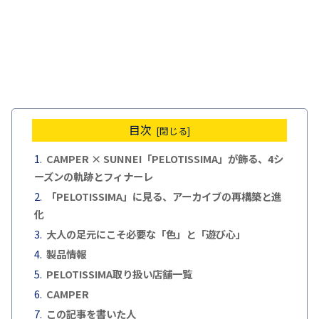
目次
CAMPER × SUNNEI「PELOTISSIMA」が飾る、4シ
ーズンの軌跡とフィナーレ
「PELOTISSIMA」に見る、アーカイブの再構築と進
化
大人の足元にこそ必要な「色」と「遊び心」
製品情報
PELOTISSIMA取り扱い店舗一覧
CAMPER
この記事を書いた人