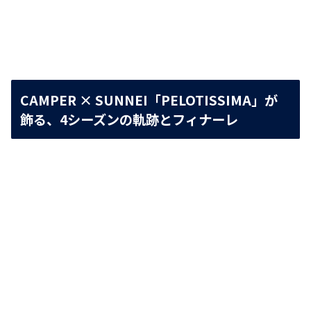
CAMPER × SUNNEI「PELOTISSIMA」が
飾る、4シーズンの軌跡とフィナーレ