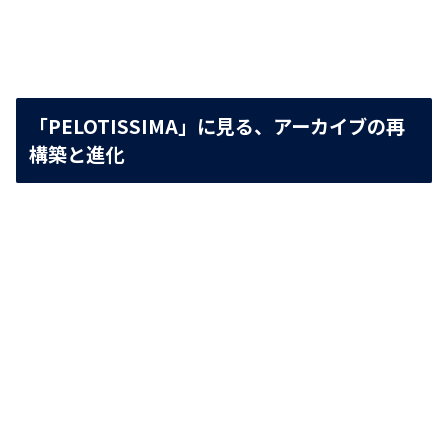
「PELOTISSIMA」に見る、アーカイブの再
構築と進化