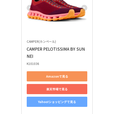
CAMPER(カンペール)
CAMPER PELOTISSIMA BY SUN
NEI
K101036
Amazonで見る
楽天市場で見る
Yahoo!ショッピングで見る