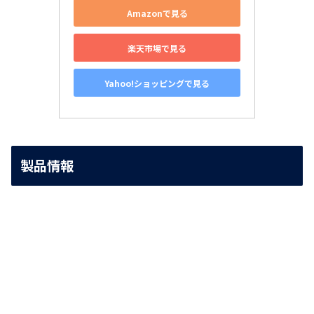
Amazonで見る
楽天市場で見る
Yahoo!ショッピングで見る
製品情報