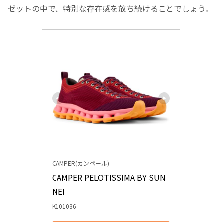
ゼットの中で、特別な存在感を放ち続けることでしょう。
CAMPER(カンペール)
CAMPER PELOTISSIMA BY SUN
NEI
K101036