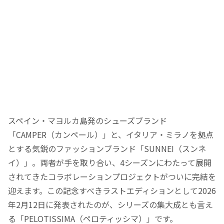
スペイン・マヨルカ島発のシューズブランド
「CAMPER（カンペール）」と、イタリア・ミラノを拠点
とする気鋭のファッションブランド「SUNNEI（スンネ
イ）」。両者が手を取り合い、4シーズンにわたって展開
されてきたコラボレーションプロジェクトがついに完結を
迎えます。この記念すべきラストエディションとして2026
年2月12日に発表されたのが、シリーズの集大成とも言え
る「PELOTISSIMA（ペロティッシマ）」です。