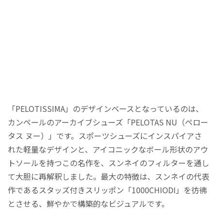
「PELOTISSIMA」のデザインベースとなっているのは、
カンペールのアーカイブシューズ「PELOTAS NU（ペロー
タス ヌー）」です。スポーツシューズにインスパイアさ
れた軽量なデザインと、アイコニックなボール形状のアウ
トソールを持つこの名作を、スンネイのフィルターを通し
て大胆に再解釈しました。最大の特徴は、スンネイの代表
作であるスタッズ付きスリッポン「1000CHIODI」を彷彿
とさせる、鮮やかで構築的なビジュアルです。