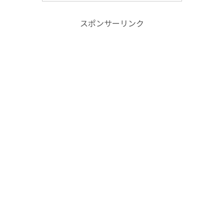
スポンサーリンク