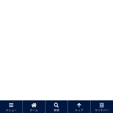
メニュー
ホーム
検索
トップ
サイドバー