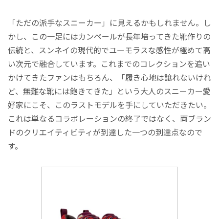
「ただの派手なスニーカー」に見えるかもしれません。し
かし、この一足にはカンペールが長年培ってきた靴作りの
伝統と、スンネイの現代的でユーモラスな感性が極めて高
い次元で融合しています。これまでのコレクションを追い
かけてきたファンはもちろん、「履き心地は譲れないけれ
ど、無難な靴には飽きてきた」という大人のスニーカー愛
好家にこそ、このラストモデルを手にしていただきたい。
これは単なるコラボレーションの終了ではなく、両ブラン
ドのクリエイティビティが到達した一つの到達点なので
す。