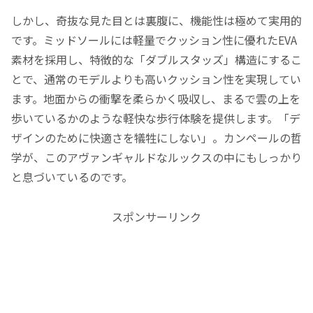
しかし、奇抜な見た目とは裏腹に、機能性は極めて実用的
です。ミッドソールには軽量でクッション性に優れたEVA
素材を採用し、特徴的な「ダブルスタッズ」構造にするこ
とで、通常のモデルよりも高いクッション性を実現してい
ます。地面からの衝撃を柔らかく吸収し、まるで雲の上を
歩いているかのような軽快な歩行体験を提供します。「デ
ザインのために快適さを犠牲にしない」。カンペールの哲
学が、このアヴァンギャルドなルックスの中にもしっかり
と息づいているのです。
スポンサーリンク