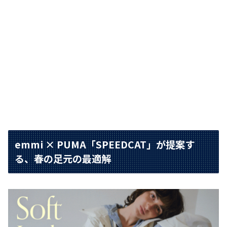
emmi × PUMA「SPEEDCAT」が提案す
る、春の足元の最適解