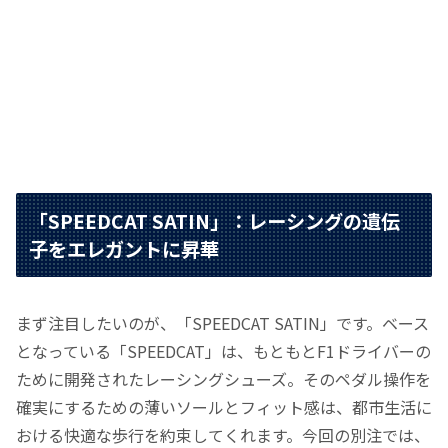
「SPEEDCAT SATIN」：レーシングの遺伝
子をエレガントに昇華
まず注目したいのが、「SPEEDCAT SATIN」です。ベース
となっている「SPEEDCAT」は、もともとF1ドライバーの
ために開発されたレーシングシューズ。そのペダル操作を
確実にするための薄いソールとフィット感は、都市生活に
おける快適な歩行を約束してくれます。今回の別注では、