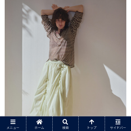
メニュー
ホーム
検索
トップ
サイドバー