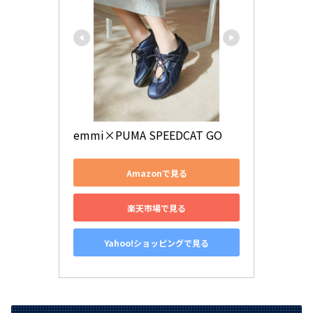
emmi×PUMA SPEEDCAT GO
Amazonで見る
楽天市場で見る
Yahoo!ショッピングで見る