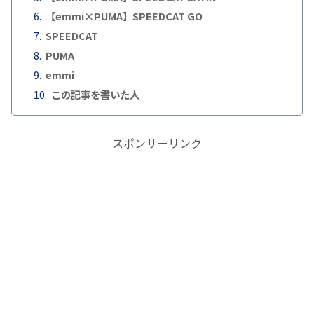
【emmi×PUMA】SPEEDCAT GO
SPEEDCAT
PUMA
emmi
この記事を書いた人
スポンサーリンク