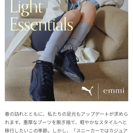
春の訪れとともに、私たちの足元もアップデートが求めら
れます。重厚なブーツを脱ぎ捨て、軽やかなスタイルへと
移行したいこの季節。しかし、「スニーカーではカジュア