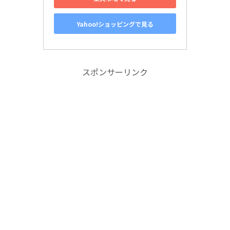
Yahoo!ショッピングで見る
スポンサーリンク