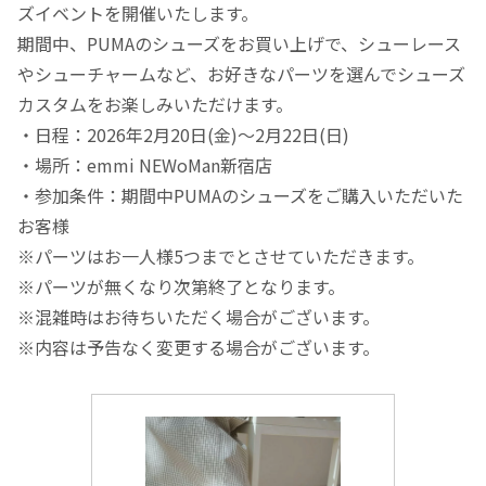
ズイベントを開催いたします。
期間中、PUMAのシューズをお買い上げで、シューレース
やシューチャームなど、お好きなパーツを選んでシューズ
カスタムをお楽しみいただけます。
・日程：2026年2月20日(金)～2月22日(日)
・場所：emmi NEWoMan新宿店
・参加条件：期間中PUMAのシューズをご購入いただいた
お客様
※パーツはお一人様5つまでとさせていただきます。
※パーツが無くなり次第終了となります。
※混雑時はお待ちいただく場合がございます。
※内容は予告なく変更する場合がございます。