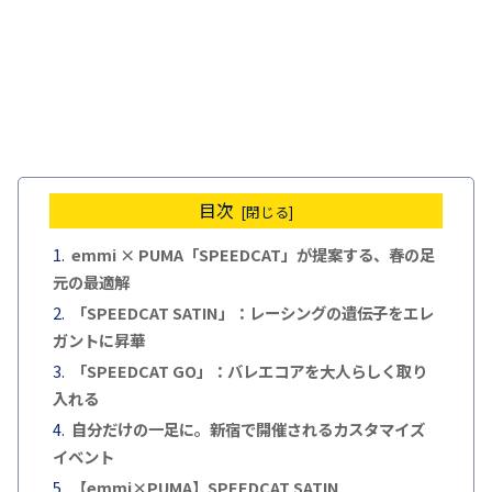
目次
emmi × PUMA「SPEEDCAT」が提案する、春の足
元の最適解
「SPEEDCAT SATIN」：レーシングの遺伝子をエレ
ガントに昇華
「SPEEDCAT GO」：バレエコアを大人らしく取り
入れる
自分だけの一足に。新宿で開催されるカスタマイズ
イベント
【emmi×PUMA】SPEEDCAT SATIN