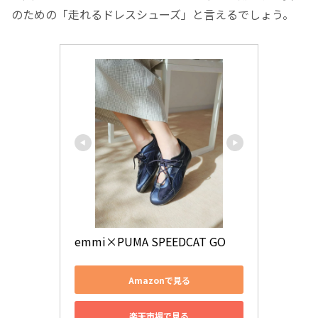
のための「走れるドレスシューズ」と言えるでしょう。
emmi×PUMA SPEEDCAT GO
Amazonで見る
楽天市場で見る