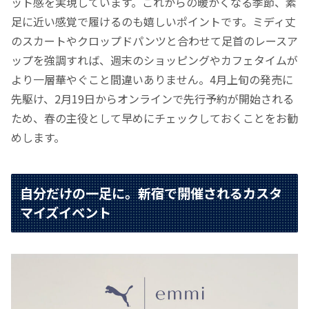
ット感を実現しています。これからの暖かくなる季節、素
足に近い感覚で履けるのも嬉しいポイントです。ミディ丈
のスカートやクロップドパンツと合わせて足首のレースア
ップを強調すれば、週末のショッピングやカフェタイムが
より一層華やぐこと間違いありません。4月上旬の発売に
先駆け、2月19日からオンラインで先行予約が開始される
ため、春の主役として早めにチェックしておくことをお勧
めします。
自分だけの一足に。新宿で開催されるカスタ
マイズイベント