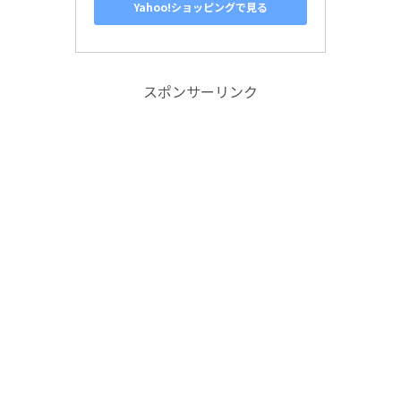
Yahoo!ショッピングで見る
スポンサーリンク