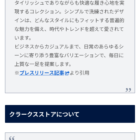
タイリッシュでありながらも快適な履き心地を実
現するコレクション。シンプルで洗練されたデザ
インは、どんなスタイルにもフィットする普遍的
な魅力を備え、時代やトレンドを超えて愛されて
います。
ビジネスからカジュアルまで、日常のあらゆるシ
ーンに寄り添う豊富なバリエーションで、毎日に
上質な一足を提案します。
※
プレスリリース記事
より引用
クラークスストアについて