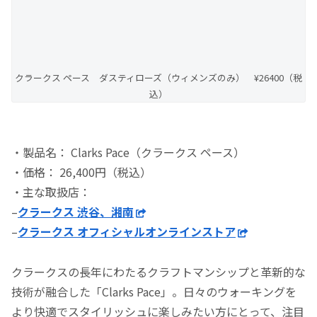
クラークス ペース ダスティローズ（ウィメンズのみ） ¥26400（税
込）
・製品名： Clarks Pace（クラークス ペース）
・価格： 26,400円（税込）
・主な取扱店：
–
クラークス 渋谷、湘南
–
クラークス オフィシャルオンラインストア
クラークスの長年にわたるクラフトマンシップと革新的な
技術が融合した「Clarks Pace」。日々のウォーキングを
より快適でスタイリッシュに楽しみたい方にとって、注目