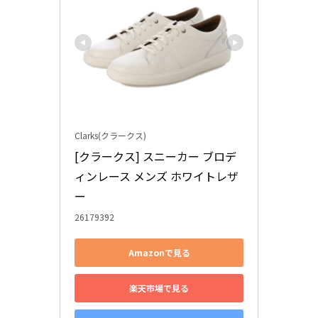
Clarks(クラークス)
[クラークス] スニーカー ブロデ
ィンレース メンズ ホワイトレザ
ー
26179392
Amazonで見る
楽天市場で見る