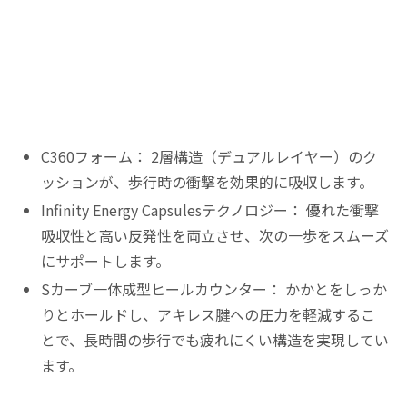
C360フォーム： 2層構造（デュアルレイヤー）のク
ッションが、歩行時の衝撃を効果的に吸収します。
Infinity Energy Capsulesテクノロジー： 優れた衝撃
吸収性と高い反発性を両立させ、次の一歩をスムーズ
にサポートします。
Sカーブ一体成型ヒールカウンター： かかとをしっか
りとホールドし、アキレス腱への圧力を軽減するこ
とで、長時間の歩行でも疲れにくい構造を実現してい
ます。