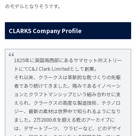
のモデルとなりそうです。
CLARKS Company Profile
1825年に英国南西部にあるサマセット州ストリー
トにてC&J Clark Limitedとして創業。
それ以来、クラークスは革新的な靴づくりの先駆
者であり続けてきました。強みであるイノベーシ
ョンとクラフトマンシップという組み合わせに支
えられ、クラークスの高度な製造技術、テクノロ
ジー、最新の素材は世界中で知られるようになり
ました。2万2000点を超える靴のアーカイブに
は、デザートブーツ、 ワラビーなど、どのデザイ