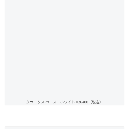
クラークス ペース ホワイト ¥26400（税込）