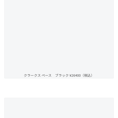
クラークス ペース ブラック ¥26400（税込）