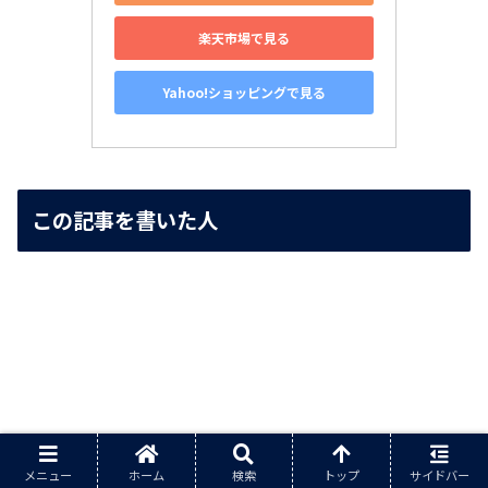
楽天市場で見る
Yahoo!ショッピングで見る
この記事を書いた人
メニュー
ホーム
検索
トップ
サイドバー