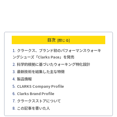
目次
クラークス、ブランド初のパフォーマンスウォーキ
ングシューズ「Clarks Pace」を発売
科学的根拠に基づいたウォーキング特化設計
最新技術を結集した主な特徴
製品情報
CLARKS Company Profile
Clarks Brand Profile
クラークスストアについて
この記事を書いた人