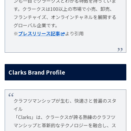
ンも一目でクラークスとわかる特徴を持っていま
す。クラークスは100以上の市場で小売、卸売、
フランチャイズ、オンラインチャネルを展開する
グローバル企業です。
※
プレスリリース記事
より引用
Clarks Brand Profile
クラフツマンシップが生む、快適さと普遍のスタ
イル
「Clarks」は、クラークスが誇る熟練のクラフツ
マンシップと革新的なテクノロジーを融合し、ス