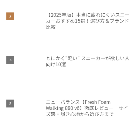
【2025年版】本当に疲れにくいスニー
カーおすすめ15選！選び方＆ブランド
比較
とにかく"軽い" スニーカーが欲しい人
向け10選
ニューバランス【Fresh Foam
Walking 880 v6】徹底レビュー｜サイ
ズ感・履き心地から選び方まで