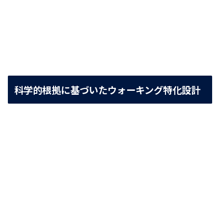
科学的根拠に基づいたウォーキング特化設計