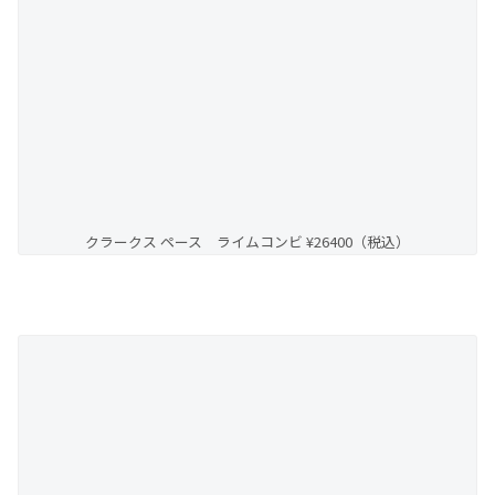
クラークス ペース ライムコンビ ¥26400（税込）