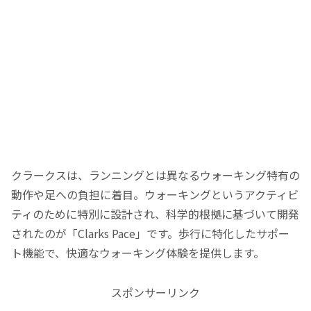
クラークスは、ランニングとは異なるウォーキング特有の
動作や足への負担に着目。ウォーキングというアクティビ
ティのために特別に設計され、科学的根拠に基づいて開発
されたのが「Clarks Pace」です。歩行に特化したサポー
ト機能で、快適なウォーキング体験を提供します。
スポンサーリンク