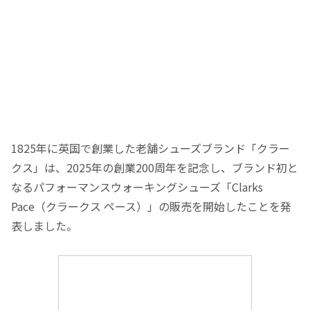
1825年に英国で創業した老舗シューズブランド「クラー
クス」は、2025年の創業200周年を記念し、ブランド初と
なるパフォーマンスウォーキングシューズ「Clarks
Pace（クラークス ペース）」の販売を開始したことを発
表しました。