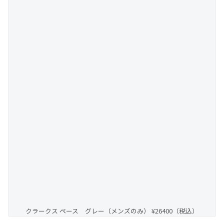
クラークス ペース グレー（メンズのみ） ¥26400（税込）