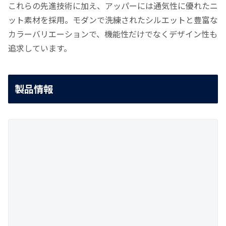
これらの先進技術に加え、アッパーには通気性に優れたニ
ット素材を採用。モダンで洗練されたシルエットと豊富な
カラーバリエーションで、機能性だけでなくデザイン性も
追求しています。
製品情報