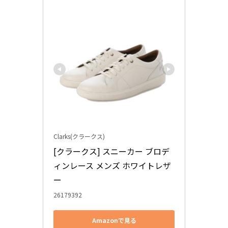
Clarks(クラークス)
[クラークス] スニーカー ブロデ
ィンレース メンズ ホワイトレザ
ー
26179392
Amazonで見る