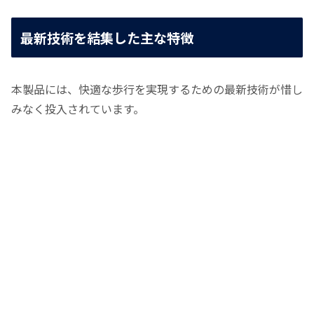
最新技術を結集した主な特徴
本製品には、快適な歩行を実現するための最新技術が惜し
みなく投入されています。