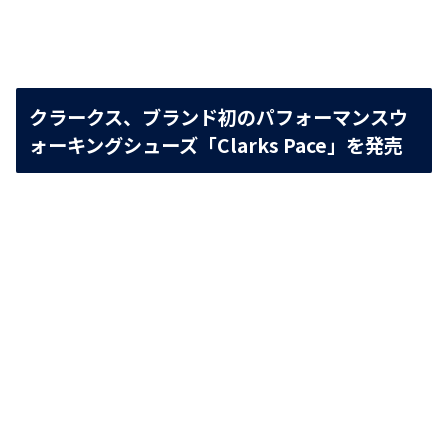
クラークス、ブランド初のパフォーマンスウ
ォーキングシューズ「Clarks Pace」を発売