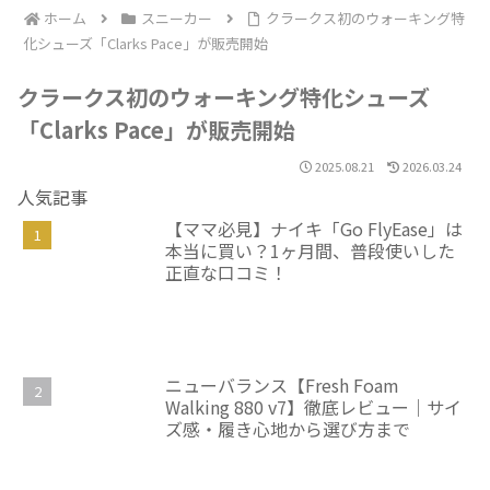
ホーム
スニーカー
クラークス初のウォーキング特
化シューズ「Clarks Pace」が販売開始
クラークス初のウォーキング特化シューズ
「Clarks Pace」が販売開始
2025.08.21
2026.03.24
人気記事
【ママ必見】ナイキ「Go FlyEase」は
本当に買い？1ヶ月間、普段使いした
正直な口コミ！
ニューバランス【Fresh Foam
Walking 880 v7】徹底レビュー｜サイ
ズ感・履き心地から選び方まで