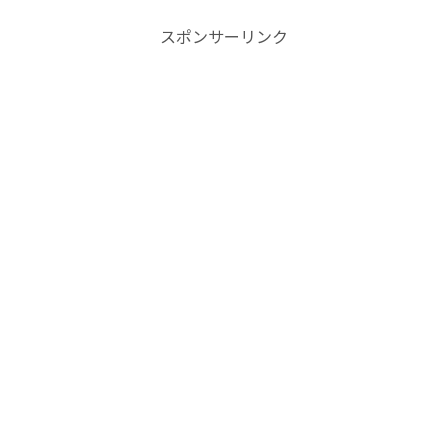
スポンサーリンク