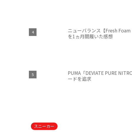
ニューバランス【Fresh Fo
を1ヵ月間履いた感想
PUMA「DEVIATE PURE
ードを追求
スニーカー