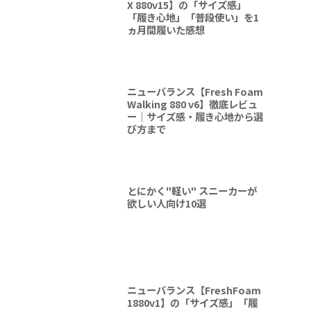
X 880v15】の「サイズ感」
「履き心地」「普段使い」を1
ヵ月間履いた感想
ニューバランス【Fresh Foam
Walking 880 v6】徹底レビュ
ー｜サイズ感・履き心地から選
び方まで
とにかく"軽い" スニーカーが
欲しい人向け10選
ニューバランス【FreshFoam
1880v1】の「サイズ感」「履