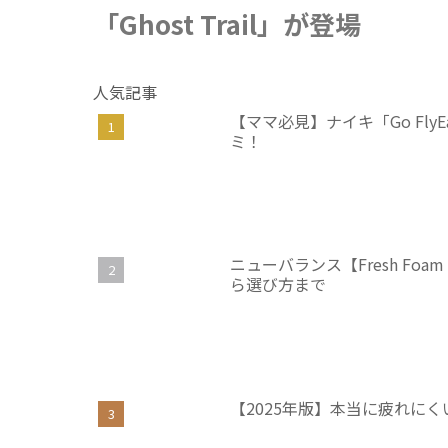
「Ghost Trail」が登場
人気記事
【ママ必見】ナイキ「Go Fl
ミ！
ニューバランス【Fresh Foam
ら選び方まで
【2025年版】本当に疲れに