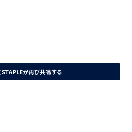
STAPLEが再び共鳴する