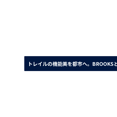
トレイルの機能美を都市へ。BROOKSと