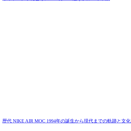
歴代 NIKE AIR MOC 1994年の誕生から現代までの軌跡と文