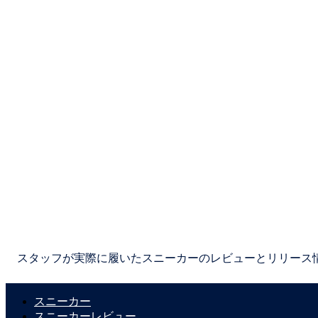
スタッフが実際に履いたスニーカーのレビューとリリース
スニーカー
スニーカーレビュー