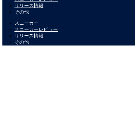
リリース情報
その他
スニーカー
スニーカーレビュー
リリース情報
その他