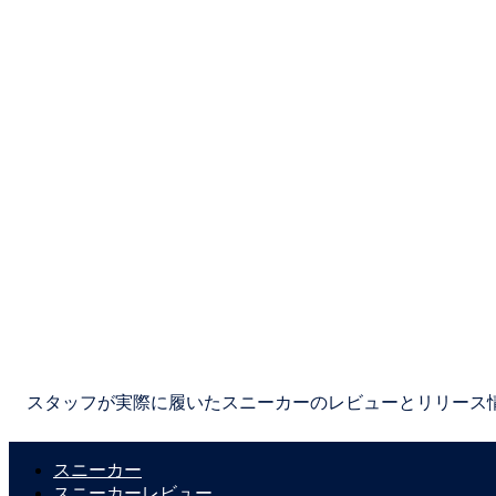
スタッフが実際に履いたスニーカーのレビューとリリース
スニーカー
スニーカーレビュー