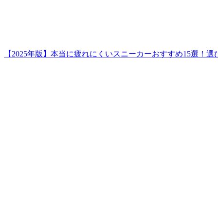
【2025年版】本当に疲れにくいスニーカーおすすめ15選！