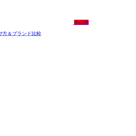
その他
選び方＆ブランド比較