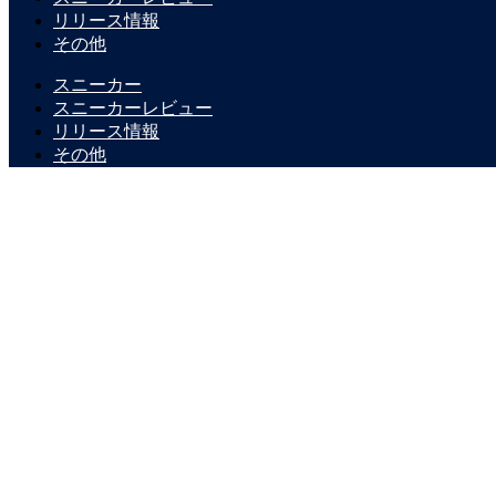
リリース情報
その他
スニーカー
スニーカーレビュー
リリース情報
その他