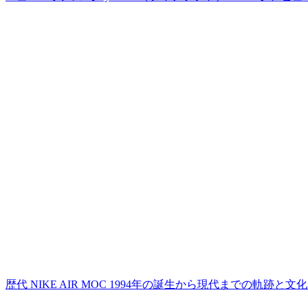
歴代 NIKE AIR MOC 1994年の誕生から現代までの軌跡と文