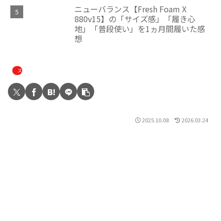
ニューバランス【Fresh Foam X
880v15】の「サイズ感」「履き心
地」「普段使い」を1ヵ月間履いた感
想
スニーカー
2025.10.08
2026.03.24