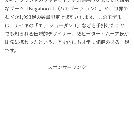
なブーツ「Bugaboot 1（バガブーツ ワン）」が、世界で
わずか1,993足の数量限定で復刻されます。このモデル
は、ナイキの「エア ジョーダン 1」などを手掛けたこと
でも知られる伝説的デザイナー、故ピーター・ムーア氏が
開発に携わったという、歴史的にも非常に価値のある一足
です。
スポンサーリンク