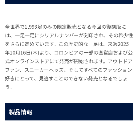
全世界で1,993足のみの限定販売となる今回の復刻版に
は、一足一足にシリアルナンバーが刻印され、その希少性
をさらに高めています。この歴史的な一足は、来週2025
年10月16日(木)より、コロンビアの一部の直営店および公
式オンラインストアにて発売が開始されます。アウトドア
ファン、スニーカーヘッズ、そしてすべてのファッション
好きにとって、見逃すことのできない発売となるでしょ
う。
製品情報