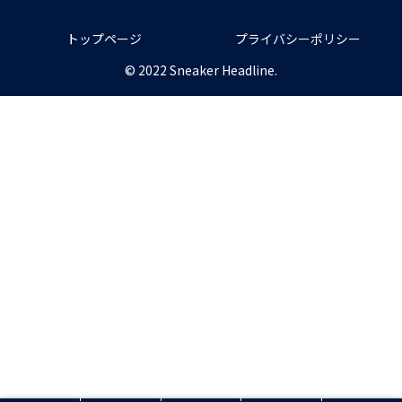
トップページ
プライバシーポリシー
© 2022 Sneaker Headline.