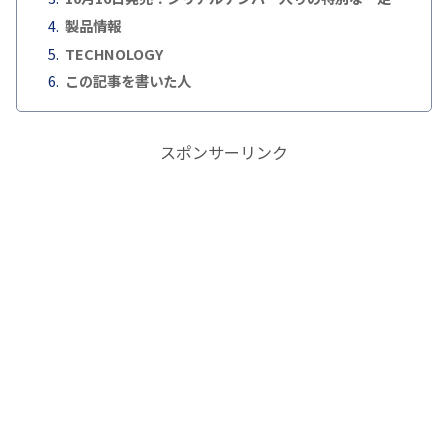
製品情報
TECHNOLOGY
この記事を書いた人
スポンサーリンク