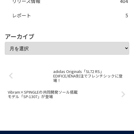
リリース情報
404
レポート
5
アーカイブ
adidas Originals「SL72 RS」
EDIFICE/IÉNA別注でフレンチシックに登
場！
Vibram×SPINGLEの共同開発ソール搭載
モデル「SP-1307」が登場