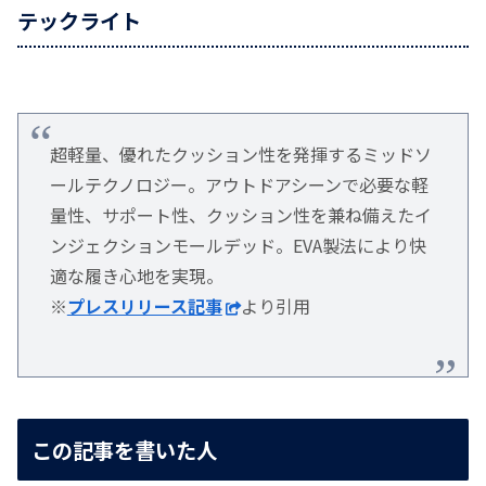
テックライト
超軽量、優れたクッション性を発揮するミッドソ
ールテクノロジー。アウトドアシーンで必要な軽
量性、サポート性、クッション性を兼ね備えたイ
ンジェクションモールデッド。EVA製法により快
適な履き心地を実現。
※
プレスリリース記事
より引用
この記事を書いた人