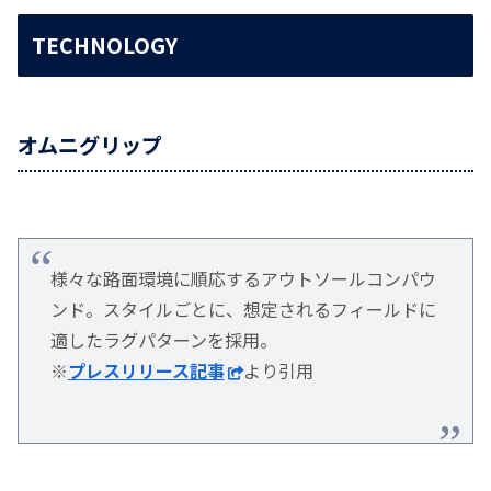
TECHNOLOGY
オムニグリップ
様々な路面環境に順応するアウトソールコンパウ
ンド。スタイルごとに、想定されるフィールドに
適したラグパターンを採用。
※
プレスリリース記事
より引用