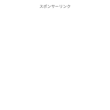
スポンサーリンク