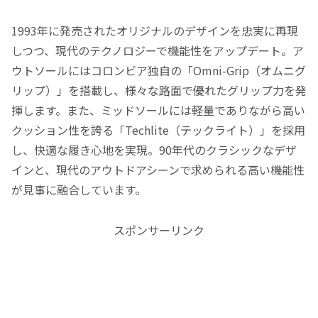
1993年に発売されたオリジナルのデザインを忠実に再現
しつつ、現代のテクノロジーで機能性をアップデート。ア
ウトソールにはコロンビア独自の「Omni-Grip（オムニグ
リップ）」を搭載し、様々な路面で優れたグリップ力を発
揮します。また、ミッドソールには軽量でありながら高い
クッション性を誇る「Techlite（テックライト）」を採用
し、快適な履き心地を実現。90年代のクラシックなデザ
インと、現代のアウトドアシーンで求められる高い機能性
が見事に融合しています。
スポンサーリンク